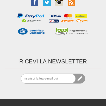
RICEVI LA NEWSLETTER