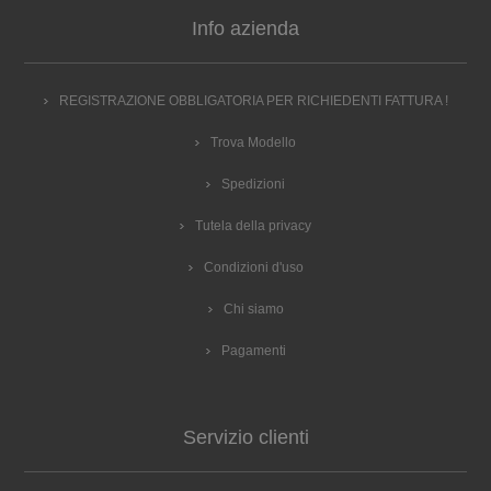
Info azienda
REGISTRAZIONE OBBLIGATORIA PER RICHIEDENTI FATTURA !
Trova Modello
Spedizioni
Tutela della privacy
Condizioni d'uso
Chi siamo
Pagamenti
Servizio clienti