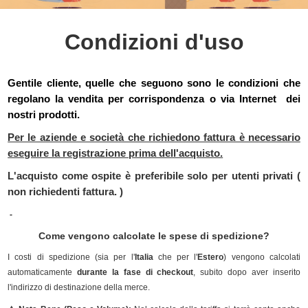
Condizioni d'uso
Gentile cliente, quelle che seguono sono le condizioni che
regolano la vendita per corrispondenza o via Internet dei
nostri prodotti.
Per le aziende e società che richiedono fattura è necessario
eseguire la registrazione prima dell'acquisto.
L'acquisto come ospite è preferibile solo per utenti privati (
non richiedenti fattura. )
-
Come vengono calcolate le spese di spedizione?
I costi di spedizione (sia per l'
Italia
che per l'
Estero
) vengono calcolati
automaticamente
durante la fase di checkout
, subito dopo aver inserito
l'indirizzo di destinazione della merce.