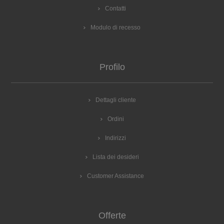
Contatti
Modulo di recesso
Profilo
Dettagli cliente
Ordini
Indirizzi
Lista dei desideri
Customer Assistance
Offerte