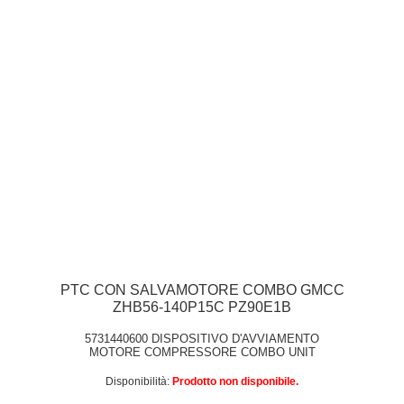
PTC CON SALVAMOTORE COMBO GMCC
ZHB56-140P15C PZ90E1B
5731440600 DISPOSITIVO D'AVVIAMENTO
MOTORE COMPRESSORE COMBO UNIT
Disponibilità:
Prodotto non disponibile.