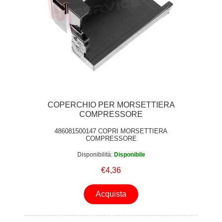
COPERCHIO PER MORSETTIERA
COMPRESSORE
486081500147 COPRI MORSETTIERA
COMPRESSORE
Disponibilità:
Disponibile
€4,36
Acquista