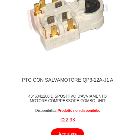
PTC CON SALVAMOTORE QP3-12A-J1 A
4346041200 DISPOSITIVO D'AVVIAMENTO
MOTORE COMPRESSORE COMBO UNIT
Disponibilità:
Prodotto non disponibile.
€22,93
Acquista