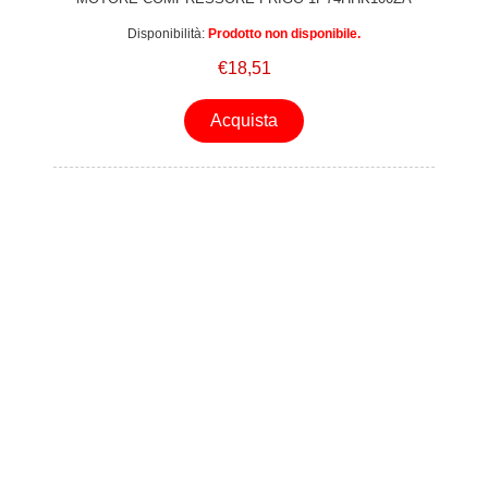
EX. A109 8100
Disponibilità:
Prodotto non disponibile.
€18,51
Acquista