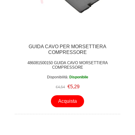
GUIDA CAVO PER MORSETTIERA
COMPRESSORE
486081500150 GUIDA CAVO MORSETTIERA
COMPRESSORE
Disponibilità:
Disponibile
€5,29
€4,54
Acquista