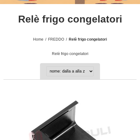
Relè frigo congelatori
Home
/
FREDDO
/
Relè frigo congelatori
Relè frigo congelatori