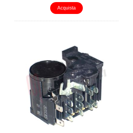
Acquista