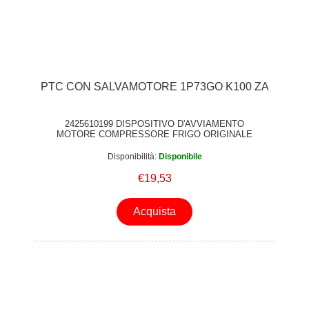
PTC CON SALVAMOTORE 1P73GO K100 ZA
2425610199 DISPOSITIVO D'AVVIAMENTO
MOTORE COMPRESSORE FRIGO ORIGINALE
Disponibilità:
Disponibile
€19,53
Acquista