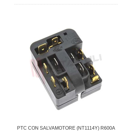
PTC CON SALVAMOTORE (NT1114Y) R600A