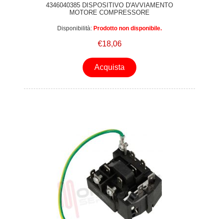
4346040385 DISPOSITIVO D'AVVIAMENTO
MOTORE COMPRESSORE
Disponibilità:
Prodotto non disponibile.
€18,06
Acquista