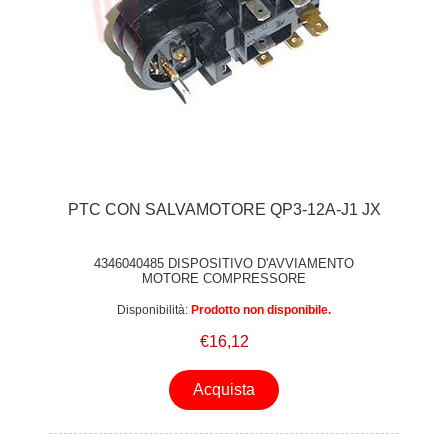
PTC CON SALVAMOTORE QP3-12A-J1 JX
4346040485 DISPOSITIVO D'AVVIAMENTO
MOTORE COMPRESSORE
Disponibilità:
Prodotto non disponibile.
€16,12
Acquista