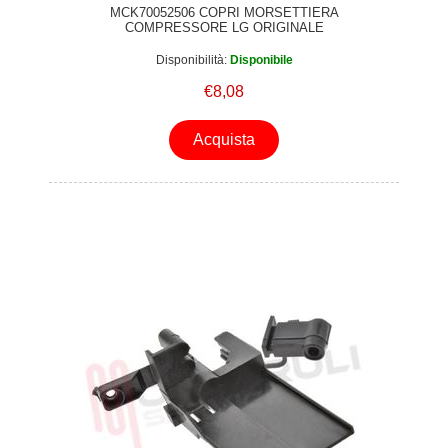
MCK70052506 COPRI MORSETTIERA
COMPRESSORE LG ORIGINALE
Disponibilità:
Disponibile
€8,08
Acquista