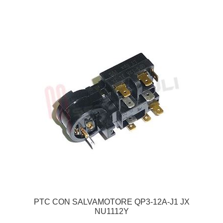
PTC CON SALVAMOTORE QP3-12A-J1 JX
NU1112Y