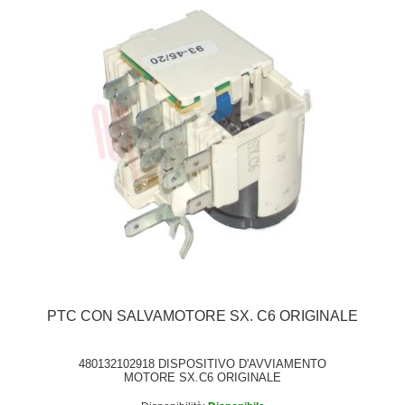
PTC CON SALVAMOTORE SX. C6 ORIGINALE
480132102918 DISPOSITIVO D'AVVIAMENTO
MOTORE SX.C6 ORIGINALE