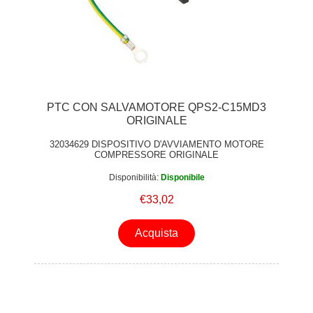
PTC CON SALVAMOTORE QPS2-C15MD3
ORIGINALE
32034629 DISPOSITIVO D'AVVIAMENTO MOTORE
COMPRESSORE ORIGINALE
Disponibilità:
Disponibile
€33,02
Acquista