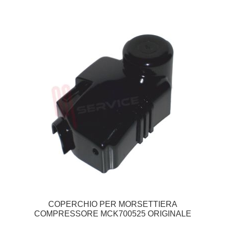
COPERCHIO PER MORSETTIERA
COMPRESSORE MCK700525 ORIGINALE