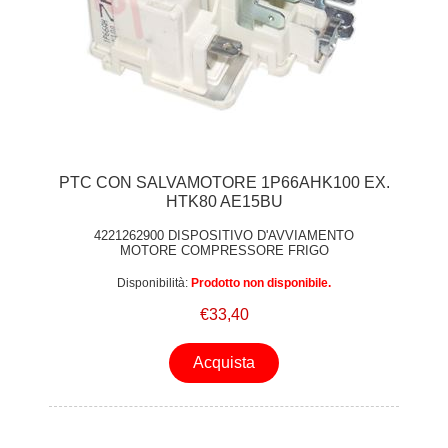
PTC CON SALVAMOTORE 1P66AHK100 EX.
HTK80 AE15BU
4221262900 DISPOSITIVO D'AVVIAMENTO
MOTORE COMPRESSORE FRIGO
Disponibilità:
Prodotto non disponibile.
€33,40
Acquista