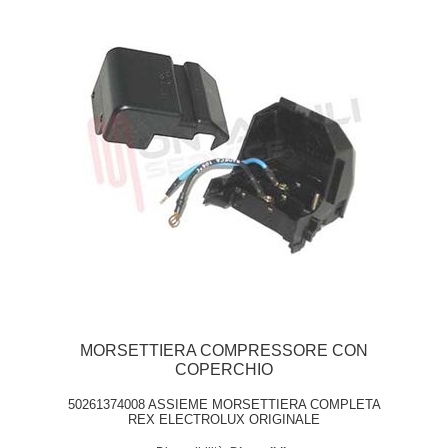
MORSETTIERA COMPRESSORE CON
COPERCHIO
50261374008 ASSIEME MORSETTIERA COMPLETA
REX ELECTROLUX ORIGINALE