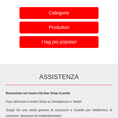
Categorie
Produttori
I tag più popolari
ASSISTENZA
Benvenuto nel nostro On-line Shop ricambi
Puoi utilizzare il nostro Shop su Smartphone e Tablet
Scegli tra una vasta gamma di accessori e ricambi per 'elettronica di
consumo, televisori ed elettrodomestici