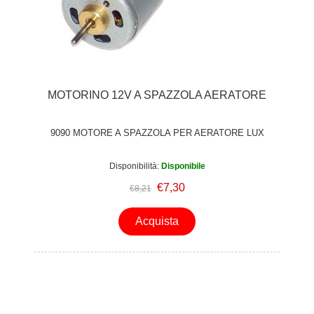
MOTORINO 12V A SPAZZOLA AERATORE
9090 MOTORE A SPAZZOLA PER AERATORE LUX
Disponibilità:
Disponibile
€7,30
€8,21
Acquista