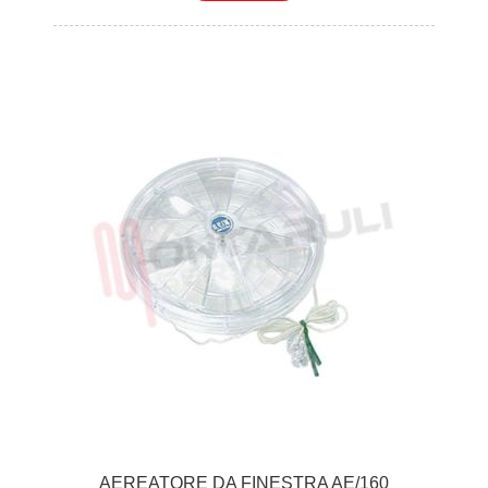
AEREATORE DA FINESTRA AE/160