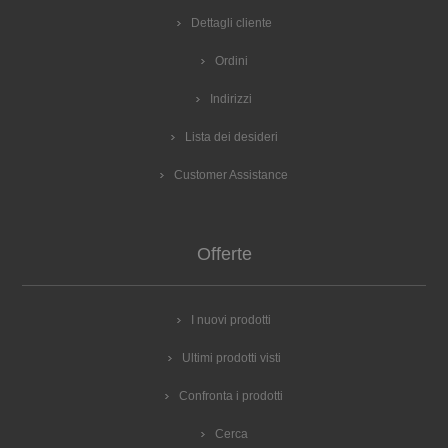
Dettagli cliente
Ordini
Indirizzi
Lista dei desideri
Customer Assistance
Offerte
I nuovi prodotti
Ultimi prodotti visti
Confronta i prodotti
Cerca