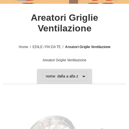
Areatori Griglie
Ventilazione
Home
/
EDILE / FAI DA TE
/
Areatori Griglie Ventilazione
Areatori Griglie Ventilazione