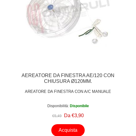
AEREATORE DA FINESTRA AE/120 CON
CHIUSURA Ø120MM.
AREATORE DA FINESTRA CON A/C MANUALE
Disponibilità:
Disponibile
Da €3,90
€5,49
Acquista