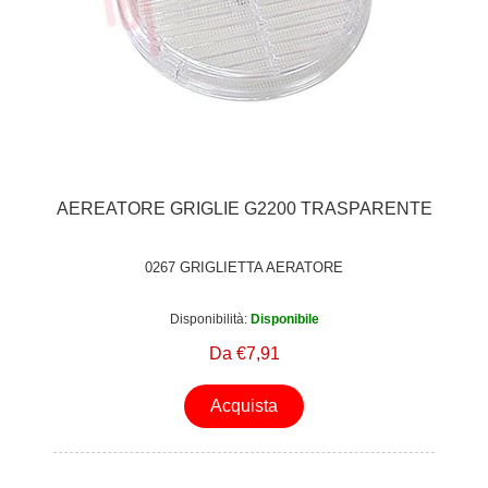
AEREATORE GRIGLIE G2200 TRASPARENTE
0267 GRIGLIETTA AERATORE
Disponibilità:
Disponibile
Da €7,91
Acquista