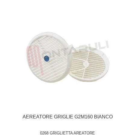
AEREATORE GRIGLIE G2M160 BIANCO
0268 GRIGLIETTA AREATORE