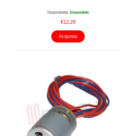
Disponibilità:
Disponibile
€12,29
Acquista