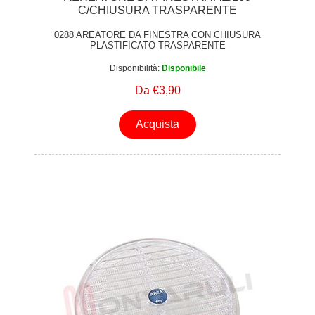
C/CHIUSURA TRASPARENTE
0288 AREATORE DA FINESTRA CON CHIUSURA
PLASTIFICATO TRASPARENTE
Disponibilità:
Disponibile
Da €3,90
Acquista