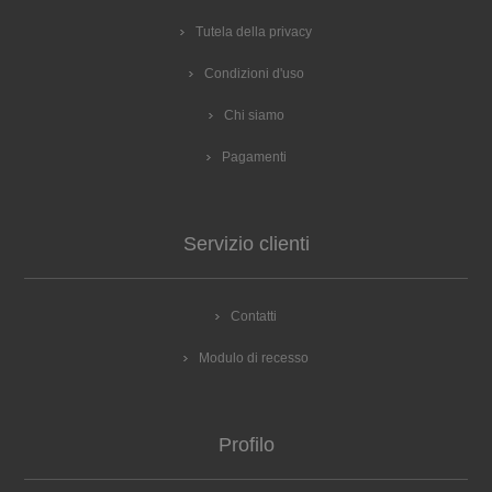
Tutela della privacy
Condizioni d'uso
Chi siamo
Pagamenti
Servizio clienti
Contatti
Modulo di recesso
Profilo