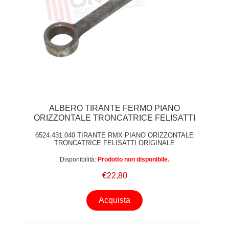
ALBERO TIRANTE FERMO PIANO
ORIZZONTALE TRONCATRICE FELISATTI
6524.431.040 TIRANTE RMX PIANO ORIZZONTALE
TRONCATRICE FELISATTI ORIGINALE
Disponibilità:
Prodotto non disponibile.
€22,80
Acquista