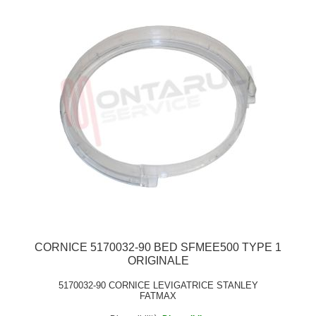
CORNICE 5170032-90 BED SFMEE500 TYPE 1
ORIGINALE
5170032-90 CORNICE LEVIGATRICE STANLEY
FATMAX