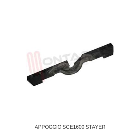
APPOGGIO SCE1600 STAYER