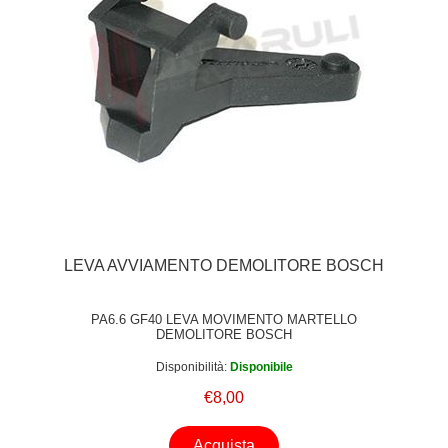
LEVA AVVIAMENTO DEMOLITORE BOSCH
PA6.6 GF40 LEVA MOVIMENTO MARTELLO
DEMOLITORE BOSCH
Disponibilità:
Disponibile
€8,00
Acquista