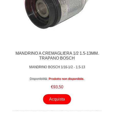
MANDRINO A CREMAGLIERA 1/2 1.5-13MM.
TRAPANO BOSCH
MANDRINO BOSCH 1/16-1/2 - 1.5-13
Disponibilità:
Prodotto non disponibile.
€93,50
Acquista