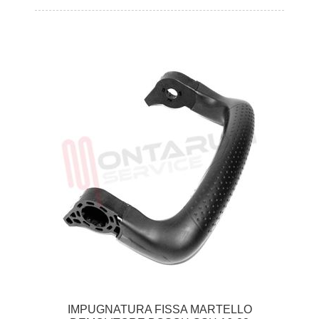
IMPUGNATURA FISSA MARTELLO