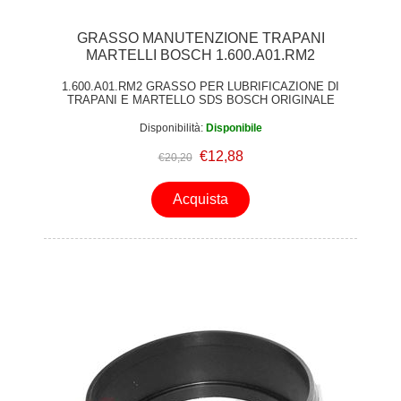
GRASSO MANUTENZIONE TRAPANI
MARTELLI BOSCH 1.600.A01.RM2
1.600.A01.RM2 GRASSO PER LUBRIFICAZIONE DI
TRAPANI E MARTELLO SDS BOSCH ORIGINALE
Disponibilità:
Disponibile
€12,88
€20,20
Acquista