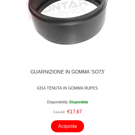
GUARNIZIONE IN GOMMA 'SO73'
6314 TENUTA IN GOMMA RUPES
Disponibilità:
Disponibile
€17,67
€14,48
Acquista