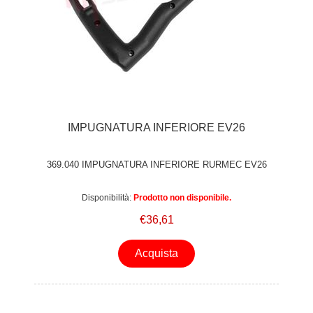
IMPUGNATURA INFERIORE EV26
369.040 IMPUGNATURA INFERIORE RURMEC EV26
Disponibilità:
Prodotto non disponibile.
€36,61
Acquista