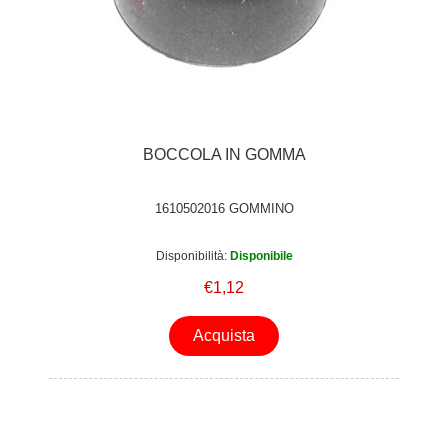
BOCCOLA IN GOMMA
1610502016 GOMMINO
Disponibilità:
Disponibile
€1,12
Acquista