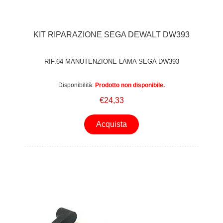
KIT RIPARAZIONE SEGA DEWALT DW393
RIF.64 MANUTENZIONE LAMA SEGA DW393
Disponibilità:
Prodotto non disponibile.
€24,33
Acquista