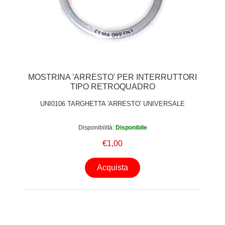
MOSTRINA 'ARRESTO' PER INTERRUTTORI
TIPO RETROQUADRO
UNI0106 TARGHETTA 'ARRESTO' UNIVERSALE
Disponibilità:
Disponibile
€1,00
Acquista