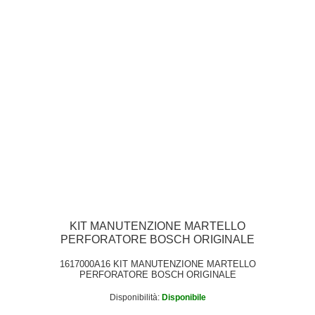
KIT MANUTENZIONE MARTELLO
PERFORATORE BOSCH ORIGINALE
1617000A16 KIT MANUTENZIONE MARTELLO
PERFORATORE BOSCH ORIGINALE
Disponibilità:
Disponibile