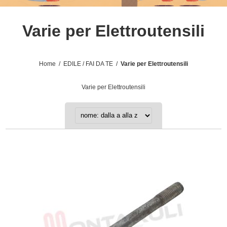
Varie per Elettroutensili
Home
/
EDILE / FAI DA TE
/
Varie per Elettroutensili
Varie per Elettroutensili