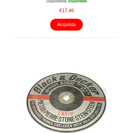
Disponibilità:
Disponibile
€17,46
Acquista