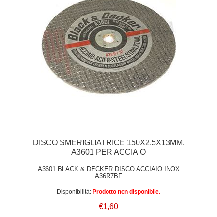
DISCO SMERIGLIATRICE 150X2,5X13MM.
A3601 PER ACCIAIO
A3601 BLACK & DECKER DISCO ACCIAIO INOX
A36R7BF
Disponibilità:
Prodotto non disponibile.
€1,60