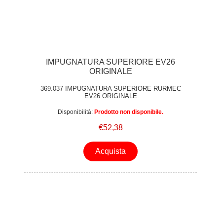
IMPUGNATURA SUPERIORE EV26
ORIGINALE
369.037 IMPUGNATURA SUPERIORE RURMEC
EV26 ORIGINALE
Disponibilità:
Prodotto non disponibile.
€52,38
Acquista