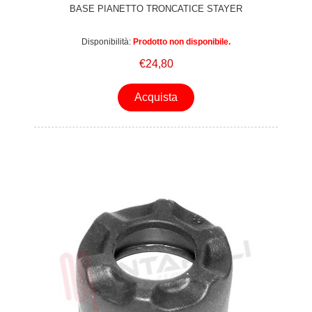
BASE PIANETTO TRONCATICE STAYER
Disponibilità:
Prodotto non disponibile.
€24,80
Acquista