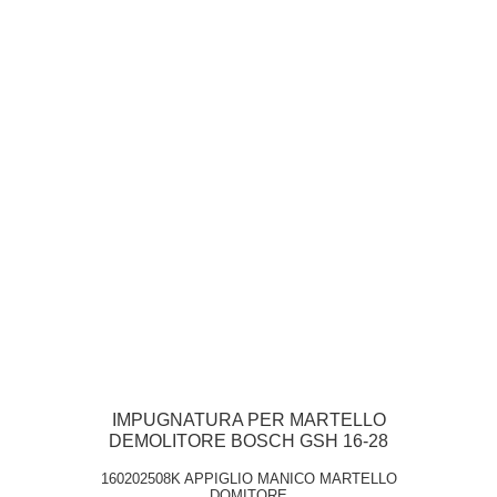
IMPUGNATURA PER MARTELLO
DEMOLITORE BOSCH GSH 16-28
160202508K APPIGLIO MANICO MARTELLO
DOMITORE