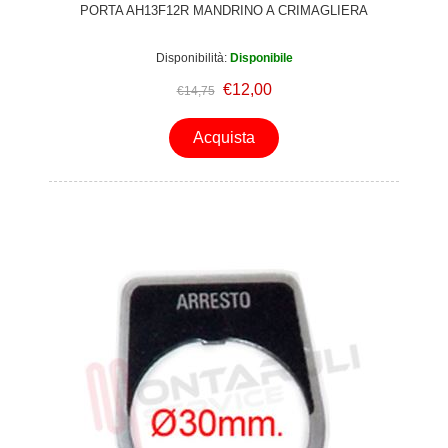
PORTA AH13F12R MANDRINO A CRIMAGLIERA
Disponibilità:
Disponibile
€12,00
€14,75
Acquista