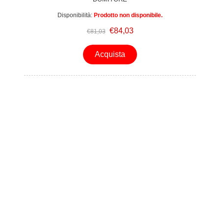
Disponibilità:
Prodotto non disponibile.
€84,03
€81,03
Acquista