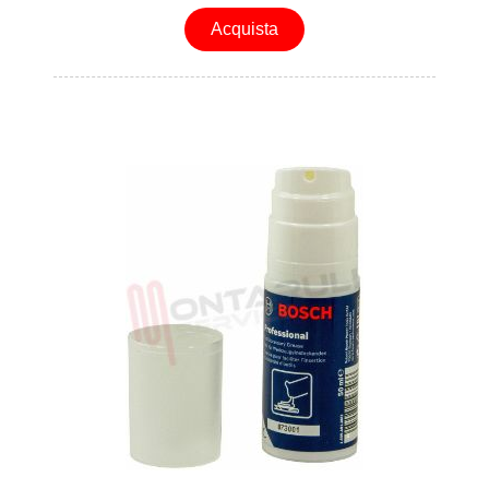
Acquista