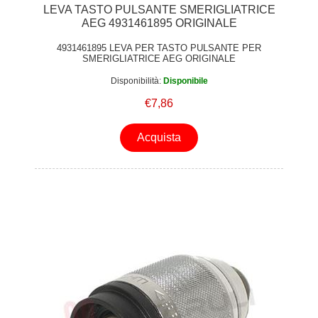
LEVA TASTO PULSANTE SMERIGLIATRICE
AEG 4931461895 ORIGINALE
4931461895 LEVA PER TASTO PULSANTE PER
SMERIGLIATRICE AEG ORIGINALE
Disponibilità:
Disponibile
€7,86
Acquista