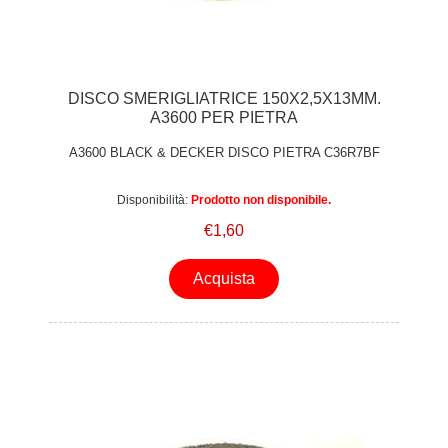
DISCO SMERIGLIATRICE 150X2,5X13MM.
A3600 PER PIETRA
A3600 BLACK & DECKER DISCO PIETRA C36R7BF
Disponibilità:
Prodotto non disponibile.
€1,60
Acquista