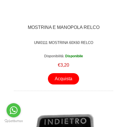
MOSTRINA E MANOPOLA RELCO
UNI0111 MOSTRINA 60X60 RELCO
Disponibilità:
Disponibile
€3,20
Acquista