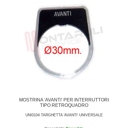
MOSTRINA 'AVANTI' PER INTERRUTTORI
TIPO RETROQUADRO
UNI0104 TARGHETTA 'AVANTI' UNIVERSALE