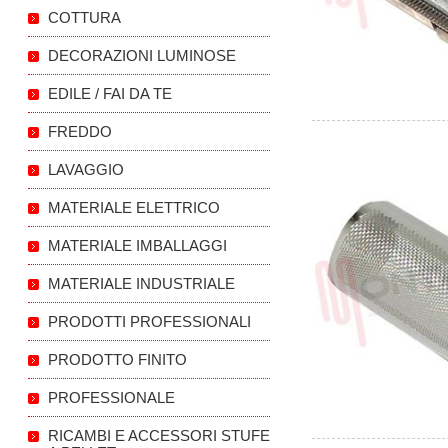
COTTURA
DECORAZIONI LUMINOSE
EDILE / FAI DA TE
FREDDO
LAVAGGIO
MATERIALE ELETTRICO
MATERIALE IMBALLAGGI
MATERIALE INDUSTRIALE
PRODOTTI PROFESSIONALI
PRODOTTO FINITO
PROFESSIONALE
RICAMBI E ACCESSORI STUFE