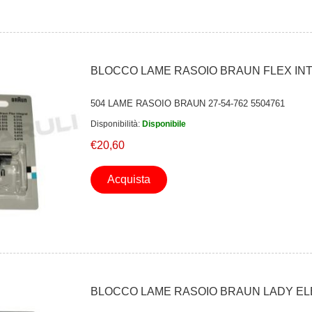
BLOCCO LAME RASOIO BRAUN FLEX INT
504 LAME RASOIO BRAUN 27-54-762 5504761
Disponibilità:
Disponibile
€20,60
Acquista
BLOCCO LAME RASOIO BRAUN LADY E