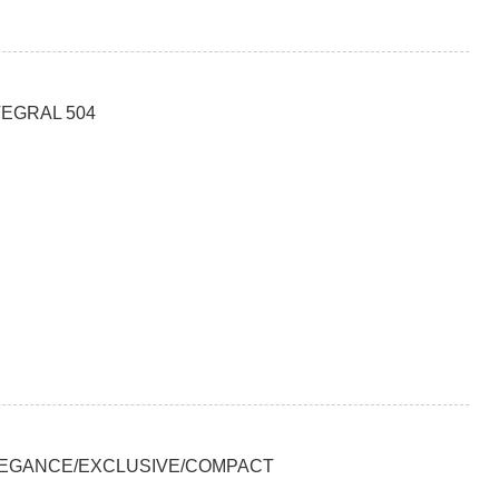
EGRAL 504
LEGANCE/EXCLUSIVE/COMPACT