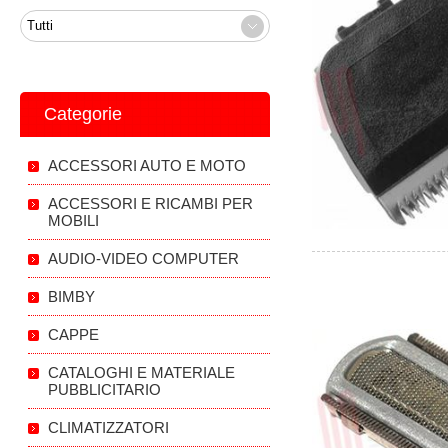
Categorie
ACCESSORI AUTO E MOTO
ACCESSORI E RICAMBI PER
MOBILI
AUDIO-VIDEO COMPUTER
BIMBY
CAPPE
CATALOGHI E MATERIALE
PUBBLICITARIO
CLIMATIZZATORI