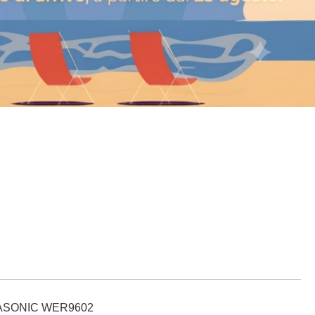
ASONIC WER9602