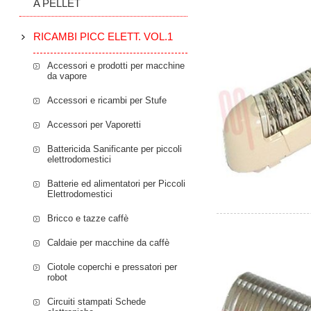
A PELLET
RICAMBI PICC ELETT. VOL.1
Accessori e prodotti per macchine
da vapore
Accessori e ricambi per Stufe
Accessori per Vaporetti
Battericida Sanificante per piccoli
elettrodomestici
Batterie ed alimentatori per Piccoli
Elettrodomestici
Bricco e tazze caffè
Caldaie per macchine da caffè
Ciotole coperchi e pressatori per
robot
Circuiti stampati Schede