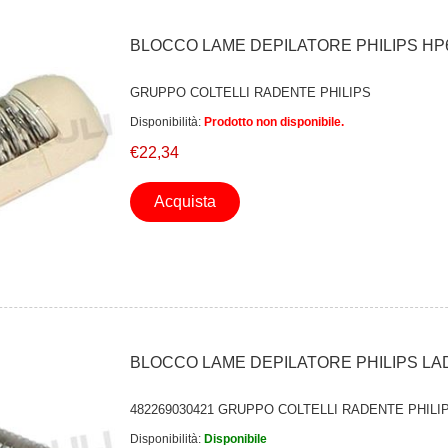
BLOCCO LAME DEPILATORE PHILIPS HP
GRUPPO COLTELLI RADENTE PHILIPS
Disponibilità:
Prodotto non disponibile.
€22,34
Acquista
BLOCCO LAME DEPILATORE PHILIPS L
482269030421 GRUPPO COLTELLI RADENTE PHILI
Disponibilità:
Disponibile