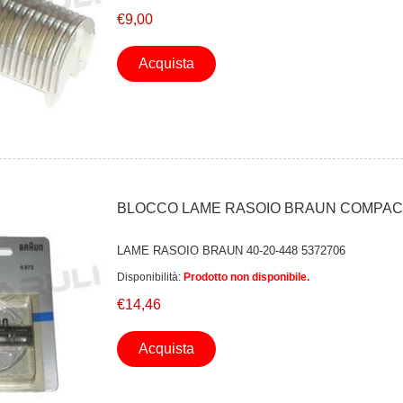
€9,00
Acquista
BLOCCO LAME RASOIO BRAUN COMPA
LAME RASOIO BRAUN 40-20-448 5372706
Disponibilità:
Prodotto non disponibile.
€14,46
Acquista