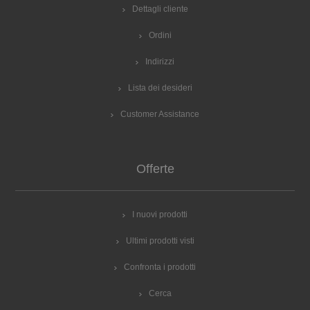
Dettagli cliente
Ordini
Indirizzi
Lista dei desideri
Customer Assistance
Offerte
I nuovi prodotti
Ultimi prodotti visti
Confronta i prodotti
Cerca