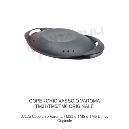
COPERCHIO VASSOIO VAROMA
TM31/TM5/TM6 ORIGINALE
37125 Coperchio Varoma TM31 e TM5 e TM6 Bimby
Originale