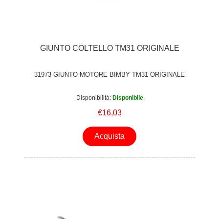
GIUNTO COLTELLO TM31 ORIGINALE
31973 GIUNTO MOTORE BIMBY TM31 ORIGINALE
Disponibilità:
Disponibile
€16,03
Acquista