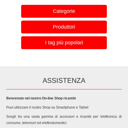
Categorie
Produttori
I tag più popolari
ASSISTENZA
Benvenuto nel nostro On-line Shop ricambi
Puoi utilizzare il nostro Shop su Smartphone e Tablet
Scegli tra una vasta gamma di accessori e ricambi per 'elettronica di
consumo, televisori ed elettrodomestici