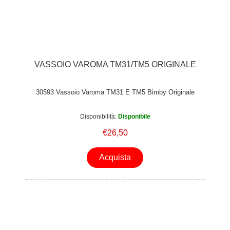
VASSOIO VAROMA TM31/TM5 ORIGINALE
30593 Vassoio Varoma TM31 E TM5 Bimby Originale
Disponibilità:
Disponibile
€26,50
Acquista