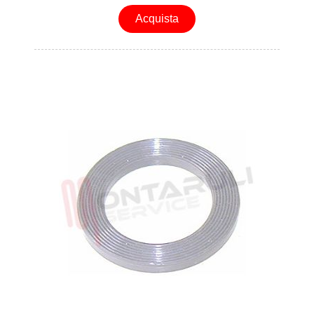
Acquista