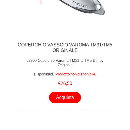
COPERCHIO VASSOIO VAROMA TM31/TM5
ORIGINALE
32200 Coperchio Varoma TM31 E TM5 Bimby
Originale
Disponibilità:
Prodotto non disponibile.
€26,50
Acquista