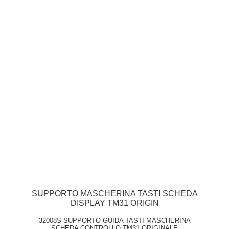
SUPPORTO MASCHERINA TASTI SCHEDA
DISPLAY TM31 ORIGIN
32008S SUPPORTO GUIDA TASTI MASCHERINA
SCHEDA CONTROLLO TM31 ORIGINALE