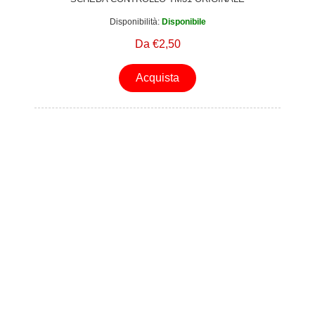
Disponibilità:
Disponibile
Da €2,50
Acquista