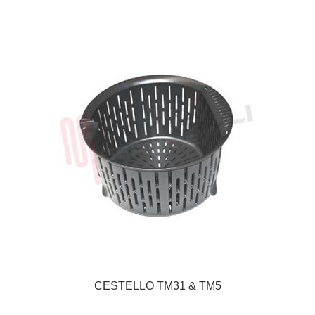
CESTELLO TM31 & TM5