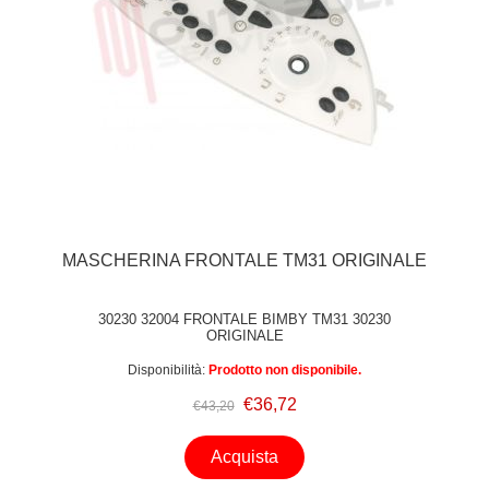
MASCHERINA FRONTALE TM31 ORIGINALE
30230 32004 FRONTALE BIMBY TM31 30230
ORIGINALE
Disponibilità:
Prodotto non disponibile.
€36,72
€43,20
Acquista