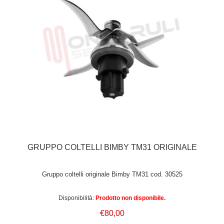
GRUPPO COLTELLI BIMBY TM31 ORIGINALE
Gruppo coltelli originale Bimby TM31 cod. 30525
Disponibilità:
Prodotto non disponibile.
€80,00