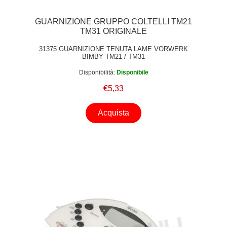
GUARNIZIONE GRUPPO COLTELLI TM21
TM31 ORIGINALE
31375 GUARNIZIONE TENUTA LAME VORWERK
BIMBY TM21 / TM31
Disponibilità:
Disponibile
€5,33
Acquista