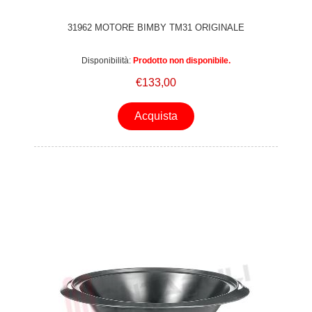
31962 MOTORE BIMBY TM31 ORIGINALE
Disponibilità:
Prodotto non disponibile.
€133,00
Acquista