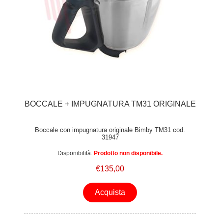
BOCCALE + IMPUGNATURA TM31 ORIGINALE
Boccale con impugnatura originale Bimby TM31 cod.
31947
Disponibilità:
Prodotto non disponibile.
€135,00
Acquista