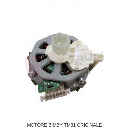
MOTORE BIMBY TM31 ORIGINALE