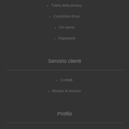
Tutela della privacy
Condizioni d'uso
Chi siamo
Pagamenti
Servizio clienti
Contatti
Modulo di recesso
Profilo