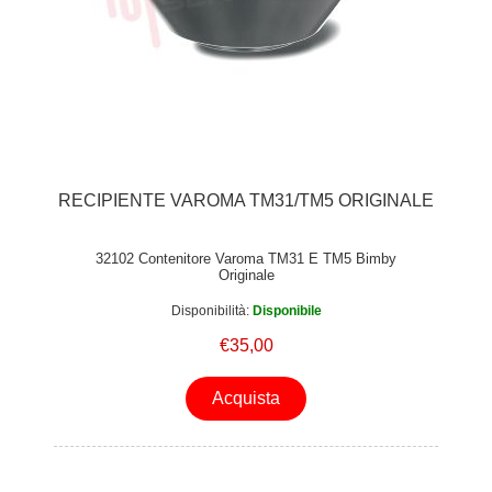
RECIPIENTE VAROMA TM31/TM5 ORIGINALE
32102 Contenitore Varoma TM31 E TM5 Bimby
Originale
Disponibilità:
Disponibile
€35,00
Acquista