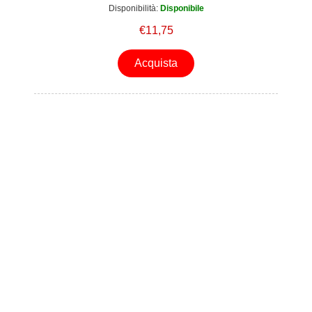
Disponibilità:
Disponibile
€11,75
Acquista