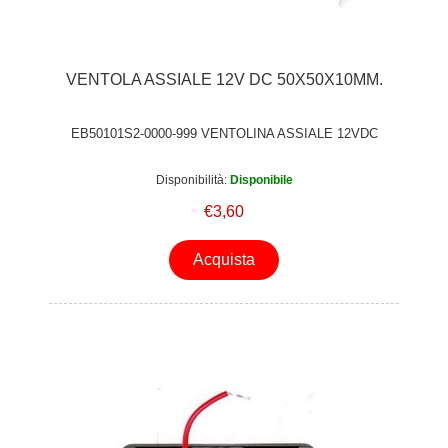
VENTOLA ASSIALE 12V DC 50X50X10MM.
EB50101S2-0000-999 VENTOLINA ASSIALE 12VDC
Disponibilità:
Disponibile
€3,60
Acquista