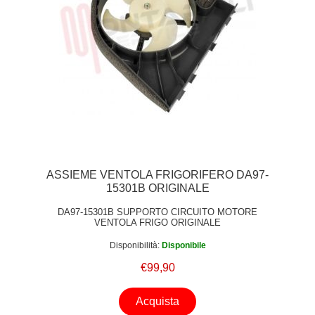
ASSIEME VENTOLA FRIGORIFERO DA97-
15301B ORIGINALE
DA97-15301B SUPPORTO CIRCUITO MOTORE
VENTOLA FRIGO ORIGINALE
Disponibilità:
Disponibile
€99,90
Acquista