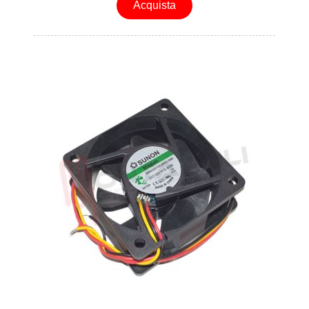
Acquista