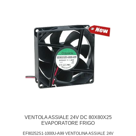
VENTOLA ASSIALE 24V DC 80X80X25
EVAPORATORE FRIGO
EF80252S1-1000U-A99 VENTOLINA ASSIALE 24V