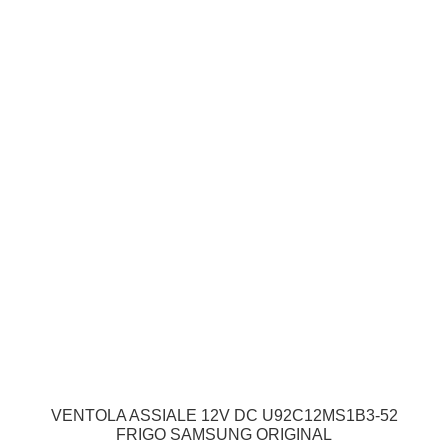
VENTOLA ASSIALE 12V DC U92C12MS1B3-52
FRIGO SAMSUNG ORIGINAL