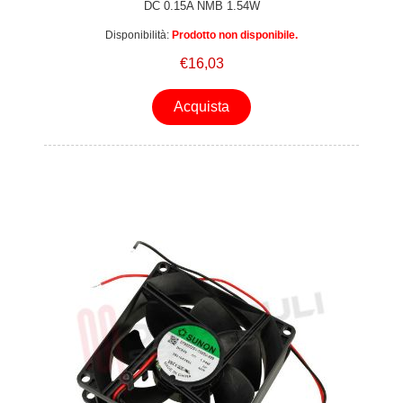
DC 0.15A NMB 1.54W
Disponibilità:
Prodotto non disponibile.
€16,03
Acquista