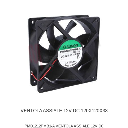
VENTOLA ASSIALE 12V DC 120X120X38
PMD1212PMB1-A VENTOLA ASSIALE 12V DC