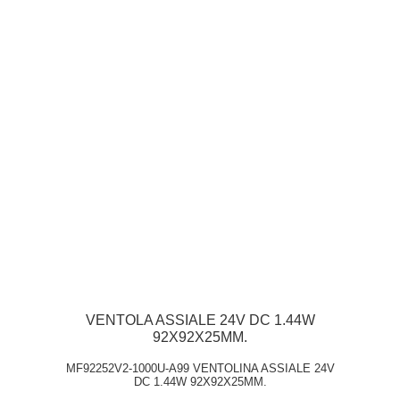
VENTOLA ASSIALE 24V DC 1.44W
92X92X25MM.
MF92252V2-1000U-A99 VENTOLINA ASSIALE 24V
DC 1.44W 92X92X25MM.