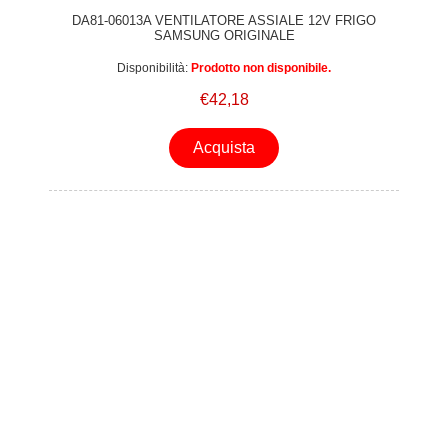
DA81-06013A VENTILATORE ASSIALE 12V FRIGO
SAMSUNG ORIGINALE
Disponibilità:
Prodotto non disponibile.
€42,18
Acquista