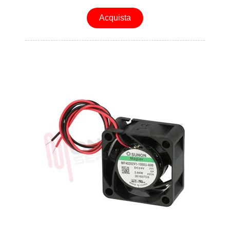
Acquista