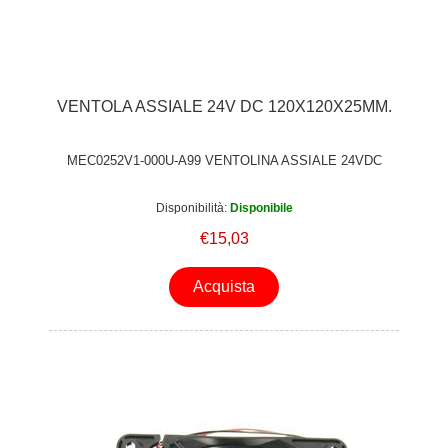
VENTOLA ASSIALE 24V DC 120X120X25MM.
MEC0252V1-000U-A99 VENTOLINA ASSIALE 24VDC
Disponibilità:
Disponibile
€15,03
Acquista