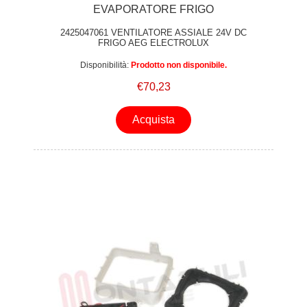
EVAPORATORE FRIGO
2425047061 VENTILATORE ASSIALE 24V DC
FRIGO AEG ELECTROLUX
Disponibilità:
Prodotto non disponibile.
€70,23
Acquista