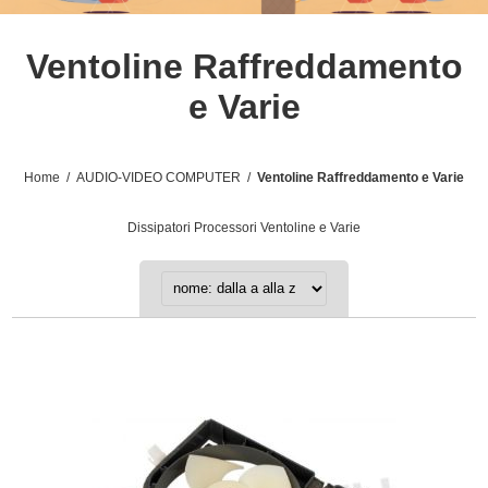
Ventoline Raffreddamento
e Varie
Home
/
AUDIO-VIDEO COMPUTER
/
Ventoline Raffreddamento e Varie
Dissipatori Processori Ventoline e Varie