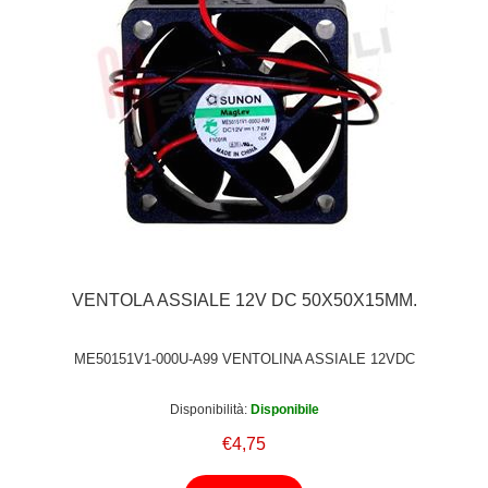
VENTOLA ASSIALE 12V DC 50X50X15MM.
ME50151V1-000U-A99 VENTOLINA ASSIALE 12VDC
Disponibilità:
Disponibile
€4,75