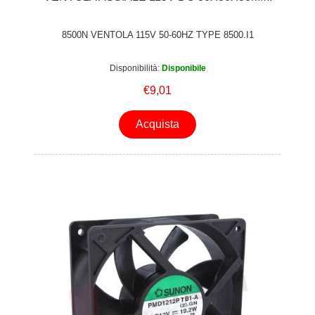
8500N VENTOLA 115V 50-60HZ TYPE 8500.I1
Disponibilità:
Disponibile
€9,01
Acquista