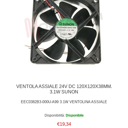
VENTOLA ASSIALE 24V DC 120X120X38MM.
3.1W SUNON
EEC0382B3-000U-A99 3.1W VENTOLINA ASSIALE
Disponibilità:
Disponibile
€19,34