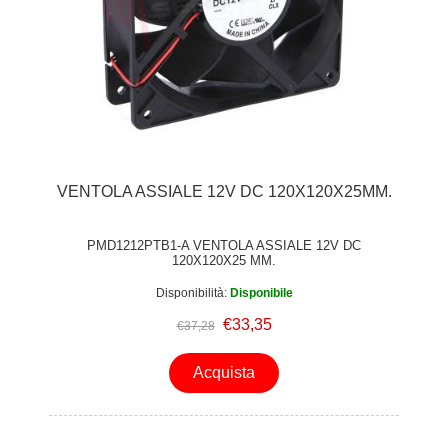
VENTOLA ASSIALE 12V DC 120X120X25MM.
PMD1212PTB1-A VENTOLA ASSIALE 12V DC
120X120X25 MM.
Disponibilità:
Disponibile
€33,35
€37,28
Acquista