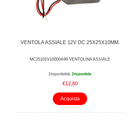
VENTOLA ASSIALE 12V DC 25X25X10MM.
MC25101V10000A99 VENTOLINA ASSIALE
Disponibilità:
Disponibile
€12,80
Acquista