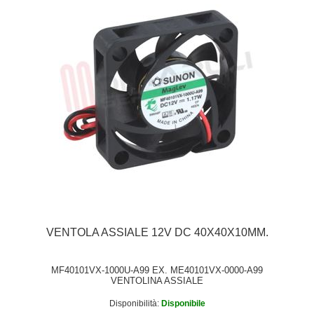
VENTOLA ASSIALE 12V DC 40X40X10MM.
MF40101VX-1000U-A99 EX. ME40101VX-0000-A99
VENTOLINA ASSIALE
Disponibilità:
Disponibile