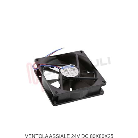
VENTOLA ASSIALE 24V DC 80X80X25