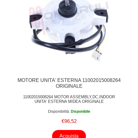
MOTORE UNITA' ESTERNA 11002015008264
ORIGINALE
11002015008264 MOTOR ASSEMBLY,DC,INDOOR
UNITA' ESTERNA MIDEA ORIGINALE
Disponibilità:
Disponibile
€96,52
Acquista