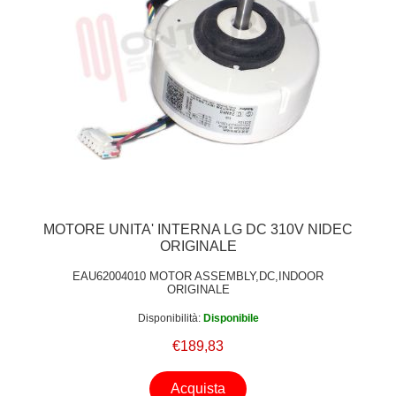
MOTORE UNITA' INTERNA LG DC 310V NIDEC
ORIGINALE
EAU62004010 MOTOR ASSEMBLY,DC,INDOOR
ORIGINALE
Disponibilità:
Disponibile
€189,83
Acquista