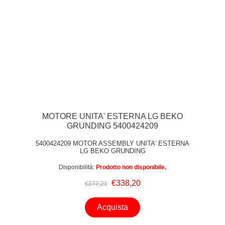
MOTORE UNITA' ESTERNA LG BEKO
GRUNDING 5400424209
5400424209 MOTOR ASSEMBLY UNITA' ESTERNA
LG BEKO GRUNDING
Disponibilità:
Prodotto non disponibile.
€338,20
€277,21
Acquista