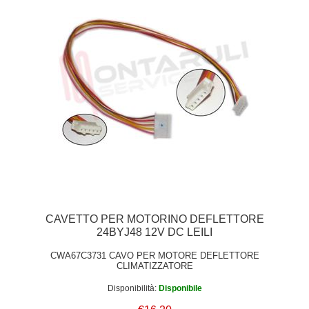
CAVETTO PER MOTORINO DEFLETTORE
24BYJ48 12V DC LEILI
CWA67C3731 CAVO PER MOTORE DEFLETTORE
CLIMATIZZATORE
Disponibilità:
Disponibile