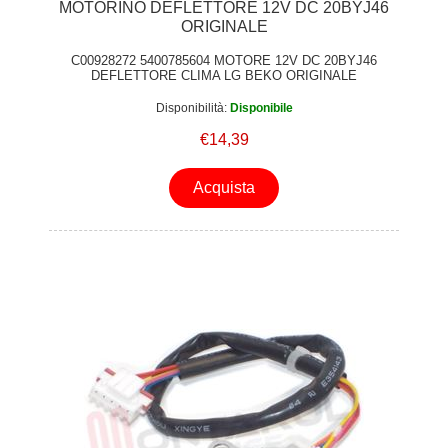
MOTORINO DEFLETTORE 12V DC 20BYJ46
ORIGINALE
C00928272 5400785604 MOTORE 12V DC 20BYJ46
DEFLETTORE CLIMA LG BEKO ORIGINALE
Disponibilità:
Disponibile
€14,39
Acquista