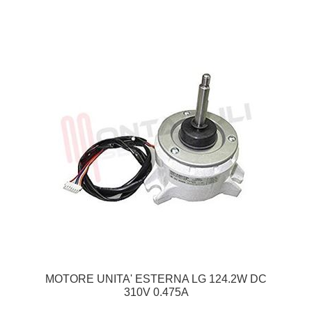
MOTORE UNITA' ESTERNA LG 124.2W DC
310V 0.475A