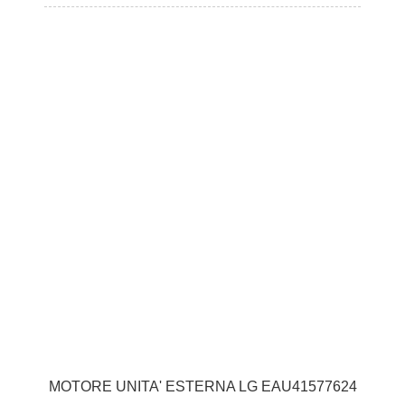
MOTORE UNITA' ESTERNA LG EAU41577624