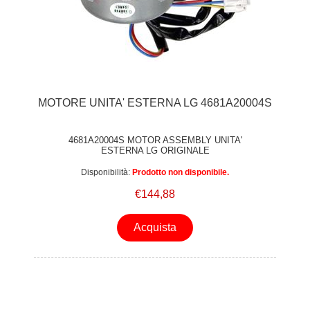
MOTORE UNITA' ESTERNA LG 4681A20004S
4681A20004S MOTOR ASSEMBLY UNITA'
ESTERNA LG ORIGINALE
Disponibilità:
Prodotto non disponibile.
€144,88
Acquista