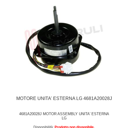
MOTORE UNITA' ESTERNA LG 4681A20028J
4681A20028J MOTOR ASSEMBLY UNITA' ESTERNA
LG
Disponibilità:
Prodotto non disponibile.