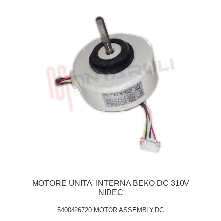
MOTORE UNITA' INTERNA BEKO DC 310V
NIDEC
5400426720 MOTOR ASSEMBLY,DC