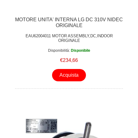
MOTORE UNITA' INTERNA LG DC 310V NIDEC
ORIGINALE
EAU62004011 MOTOR ASSEMBLY,DC,INDOOR
ORIGINALE
Disponibilità:
Disponibile
€234,66
Acquista