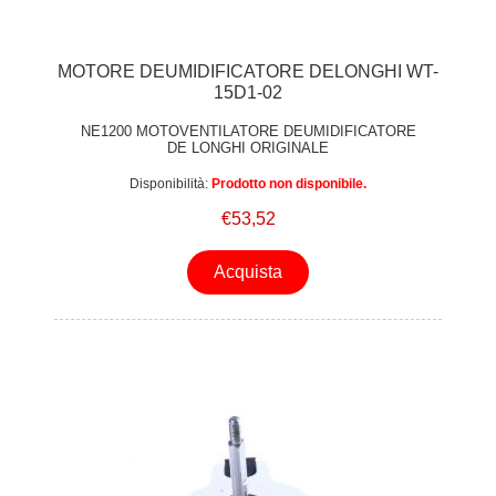
MOTORE DEUMIDIFICATORE DELONGHI WT-
15D1-02
NE1200 MOTOVENTILATORE DEUMIDIFICATORE
DE LONGHI ORIGINALE
Disponibilità:
Prodotto non disponibile.
€53,52
Acquista