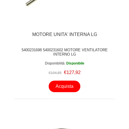
MOTORE UNITA' INTERNA LG
5400231698 5400231602 MOTORE VENTILATORE
INTERNO LG
Disponibilità:
Disponibile
€127,92
€104,85
Acquista