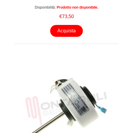
Disponibilità:
Prodotto non disponibile.
€73,50
Acquista