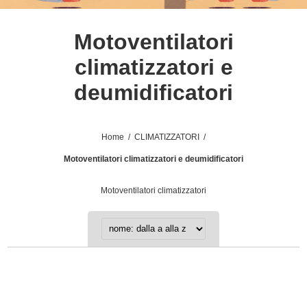
Motoventilatori
climatizzatori e
deumidificatori
Home
/
CLIMATIZZATORI
/
Motoventilatori climatizzatori e deumidificatori
Motoventilatori climatizzatori