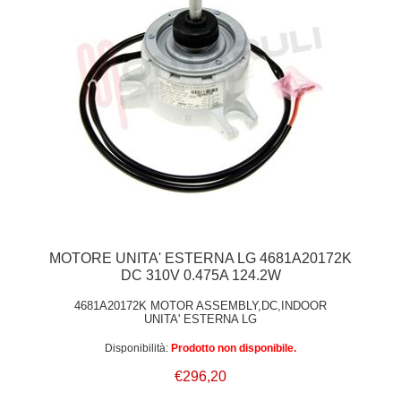
MOTORE UNITA' ESTERNA LG 4681A20172K
DC 310V 0.475A 124.2W
4681A20172K MOTOR ASSEMBLY,DC,INDOOR
UNITA' ESTERNA LG
Disponibilità:
Prodotto non disponibile.
€296,20