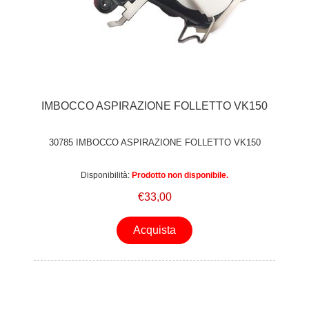
IMBOCCO ASPIRAZIONE FOLLETTO VK150
30785 IMBOCCO ASPIRAZIONE FOLLETTO VK150
Disponibilità:
Prodotto non disponibile.
€33,00
Acquista