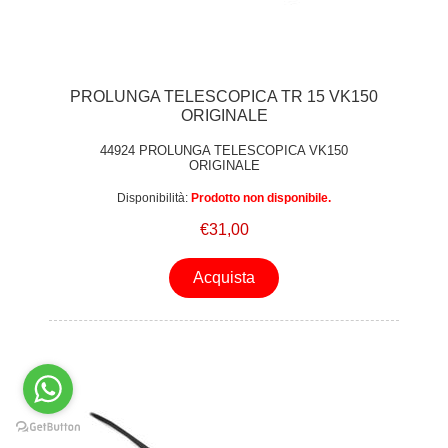
PROLUNGA TELESCOPICA TR 15 VK150
ORIGINALE
44924 PROLUNGA TELESCOPICA VK150
ORIGINALE
Disponibilità:
Prodotto non disponibile.
€31,00
Acquista