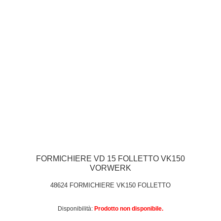
FORMICHIERE VD 15 FOLLETTO VK150
VORWERK
48624 FORMICHIERE VK150 FOLLETTO
Disponibilità:
Prodotto non disponibile.