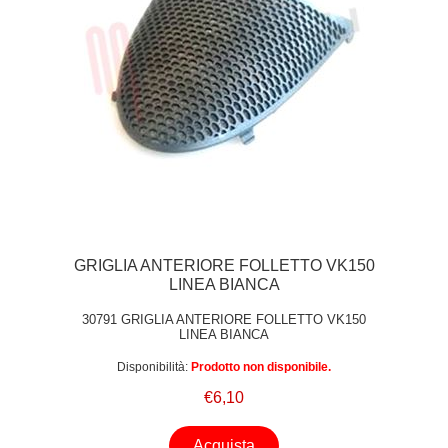
GRIGLIA ANTERIORE FOLLETTO VK150
LINEA BIANCA
30791 GRIGLIA ANTERIORE FOLLETTO VK150
LINEA BIANCA
Disponibilità:
Prodotto non disponibile.
€6,10
Acquista