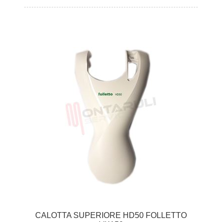
CALOTTA SUPERIORE HD50 FOLLETTO