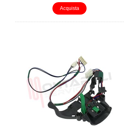
Acquista