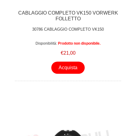
CABLAGGIO COMPLETO VK150 VORWERK
FOLLETTO
30786 CABLAGGIO COMPLETO VK150
Disponibilità:
Prodotto non disponibile.
€21,00
Acquista