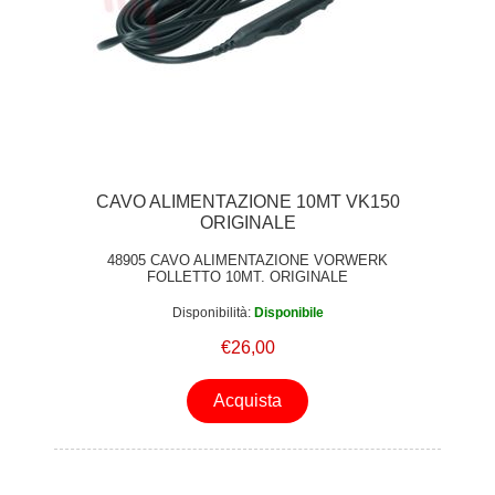
CAVO ALIMENTAZIONE 10MT VK150
ORIGINALE
48905 CAVO ALIMENTAZIONE VORWERK
FOLLETTO 10MT. ORIGINALE
Disponibilità:
Disponibile
€26,00
Acquista