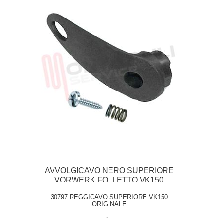
AVVOLGICAVO NERO SUPERIORE
VORWERK FOLLETTO VK150
30797 REGGICAVO SUPERIORE VK150
ORIGINALE