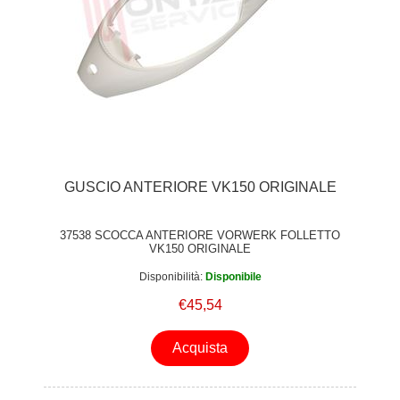
GUSCIO ANTERIORE VK150 ORIGINALE
37538 SCOCCA ANTERIORE VORWERK FOLLETTO
VK150 ORIGINALE
Disponibilità:
Disponibile
€45,54
Acquista