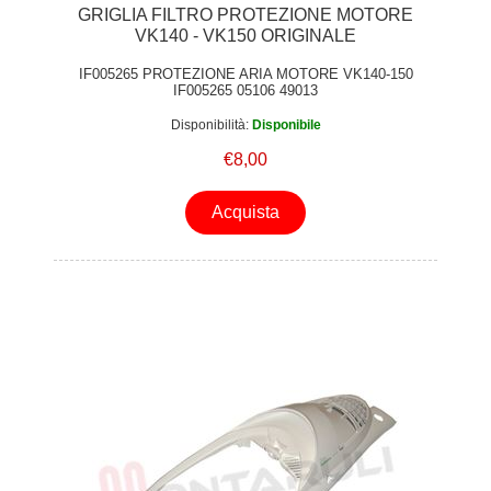
GRIGLIA FILTRO PROTEZIONE MOTORE
VK140 - VK150 ORIGINALE
IF005265 PROTEZIONE ARIA MOTORE VK140-150
IF005265 05106 49013
Disponibilità:
Disponibile
€8,00
Acquista