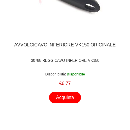
AVVOLGICAVO INFERIORE VK150 ORIGINALE
30798 REGGICAVO INFERIORE VK150
Disponibilità:
Disponibile
€6,77
Acquista