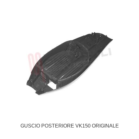
GUSCIO POSTERIORE VK150 ORIGINALE