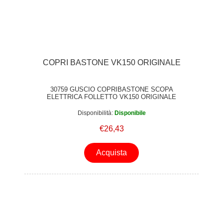
COPRI BASTONE VK150 ORIGINALE
30759 GUSCIO COPRIBASTONE SCOPA
ELETTRICA FOLLETTO VK150 ORIGINALE
Disponibilità:
Disponibile
€26,43
Acquista