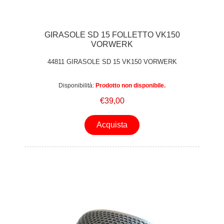
GIRASOLE SD 15 FOLLETTO VK150
VORWERK
44811 GIRASOLE SD 15 VK150 VORWERK
Disponibilità:
Prodotto non disponibile.
€39,00
Acquista