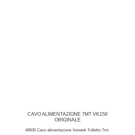
CAVO ALIMENTAZIONE 7MT VK150
ORIGINALE
48936 Cavo alimentazione Vorwerk Folletto 7mt.