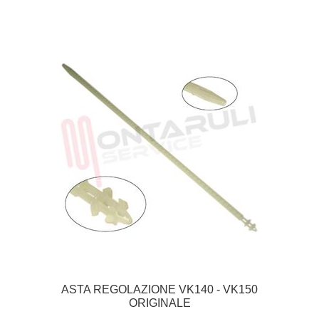
ASTA REGOLAZIONE VK140 - VK150
ORIGINALE