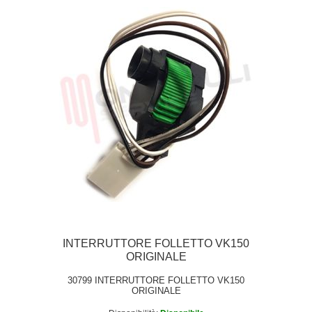
INTERRUTTORE FOLLETTO VK150
ORIGINALE
30799 INTERRUTTORE FOLLETTO VK150
ORIGINALE