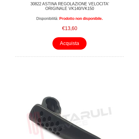
30822 ASTINA REGOLAZIONE VELOCITA'
ORIGINALE VK140/VK150
Disponibilità:
Prodotto non disponibile.
€13,60
Acquista