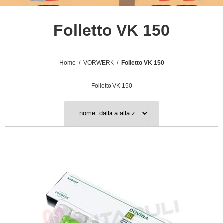
Folletto VK 150
Home
/
VORWERK
/
Folletto VK 150
Folletto VK 150