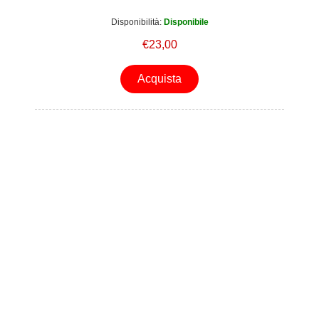
Disponibilità:
Disponibile
€23,00
Acquista