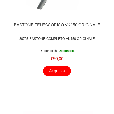
BASTONE TELESCOPICO VK150 ORIGINALE
30795 BASTONE COMPLETO VK150 ORIGINALE
Disponibilità:
Disponibile
€50,00
Acquista