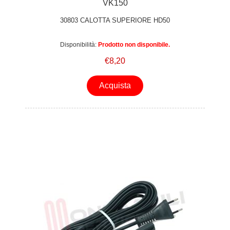
VK150
30803 CALOTTA SUPERIORE HD50
Disponibilità:
Prodotto non disponibile.
€8,20
Acquista