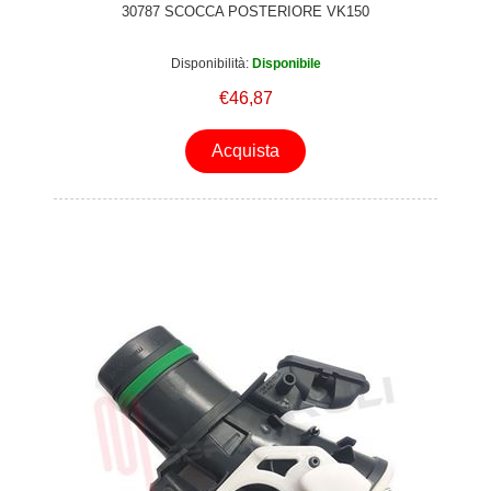
30787 SCOCCA POSTERIORE VK150
Disponibilità:
Disponibile
€46,87
Acquista