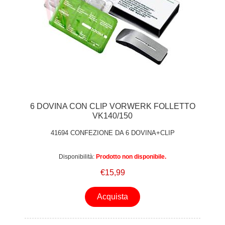
6 DOVINA CON CLIP VORWERK FOLLETTO
VK140/150
41694 CONFEZIONE DA 6 DOVINA+CLIP
Disponibilità:
Prodotto non disponibile.
€15,99
Acquista