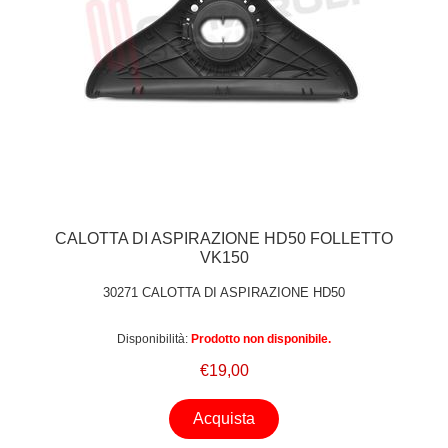
CALOTTA DI ASPIRAZIONE HD50 FOLLETTO
VK150
30271 CALOTTA DI ASPIRAZIONE HD50
Disponibilità:
Prodotto non disponibile.
€19,00
Acquista