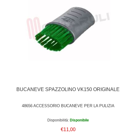
BUCANEVE SPAZZOLINO VK150 ORIGINALE
48656 ACCESSORIO BUCANEVE PER LA PULIZIA
Disponibilità:
Disponibile
€11,00