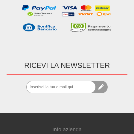
RICEVI LA NEWSLETTER
Info azienda