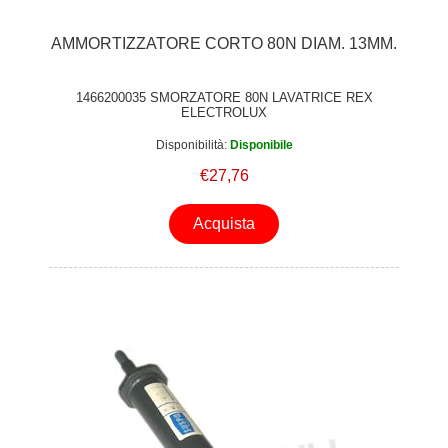
AMMORTIZZATORE CORTO 80N DIAM. 13MM.
1466200035 SMORZATORE 80N LAVATRICE REX
ELECTROLUX
Disponibilità:
Disponibile
€27,76
Acquista