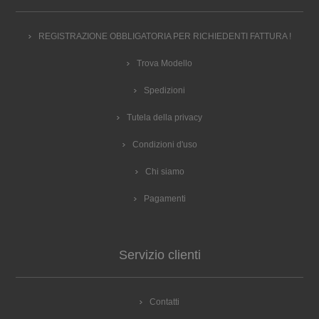
REGISTRAZIONE OBBLIGATORIA PER RICHIEDENTI FATTURA !
Trova Modello
Spedizioni
Tutela della privacy
Condizioni d'uso
Chi siamo
Pagamenti
Servizio clienti
Contatti