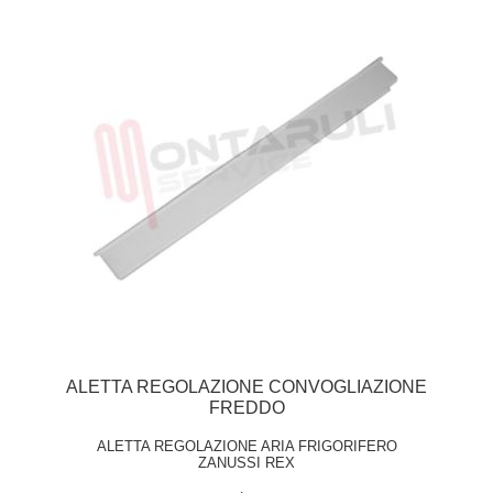
ALETTA REGOLAZIONE CONVOGLIAZIONE
FREDDO
ALETTA REGOLAZIONE ARIA FRIGORIFERO
ZANUSSI REX