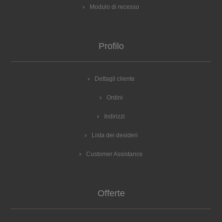
Modulo di recesso
Profilo
Dettagli cliente
Ordini
Indirizzi
Lista dei desideri
Customer Assistance
Offerte