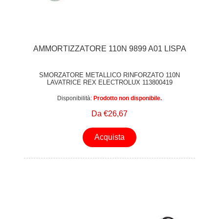
AMMORTIZZATORE 110N 9899 A01 LISPA
SMORZATORE METALLICO RINFORZATO 110N
LAVATRICE REX ELECTROLUX 113800419
Disponibilità:
Prodotto non disponibile.
Da €26,67
Acquista