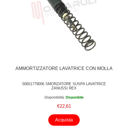
AMMORTIZZATORE LAVATRICE CON MOLLA
50651779006 SMORZATORE SUSPA LAVATRICE
ZANUSSI REX
Disponibilità:
Disponibile
€22,61
Acquista