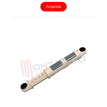
Acquista