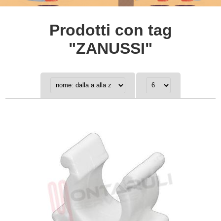
Prodotti con tag
"ZANUSSI"