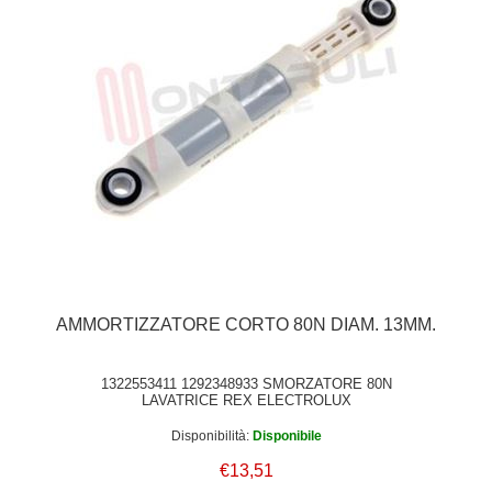
AMMORTIZZATORE CORTO 80N DIAM. 13MM.
1322553411 1292348933 SMORZATORE 80N
LAVATRICE REX ELECTROLUX
Disponibilità:
Disponibile
€13,51