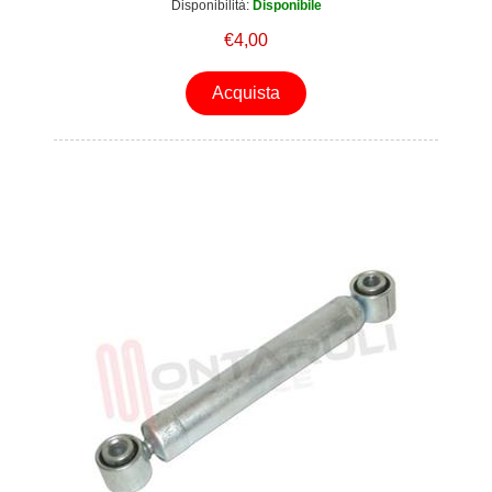
Disponibilità:
Disponibile
€4,00
Acquista