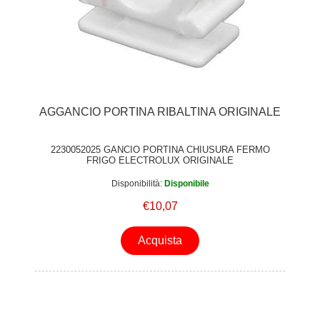
AGGANCIO PORTINA RIBALTINA ORIGINALE
2230052025 GANCIO PORTINA CHIUSURA FERMO
FRIGO ELECTROLUX ORIGINALE
Disponibilità:
Disponibile
€10,07
Acquista