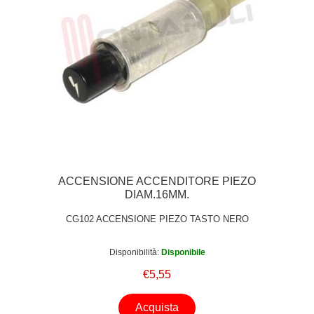
ACCENSIONE ACCENDITORE PIEZO
DIAM.16MM.
CG102 ACCENSIONE PIEZO TASTO NERO
Disponibilità:
Disponibile
€5,55
Acquista