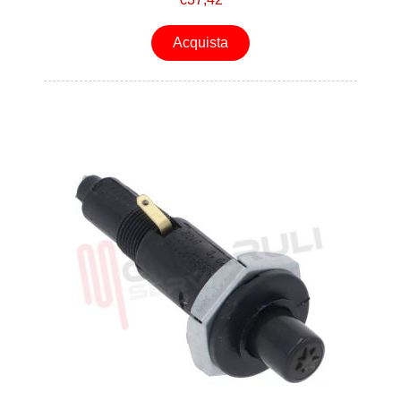
Acquista