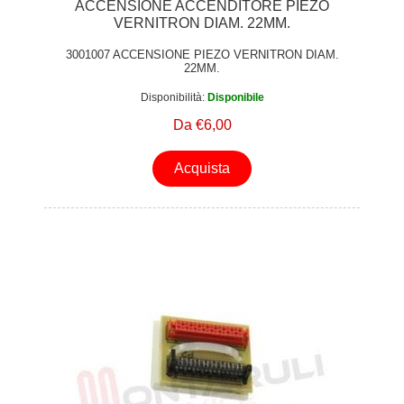
ACCENSIONE ACCENDITORE PIEZO
VERNITRON DIAM. 22MM.
3001007 ACCENSIONE PIEZO VERNITRON DIAM.
22MM.
Disponibilità:
Disponibile
Da €6,00
Acquista