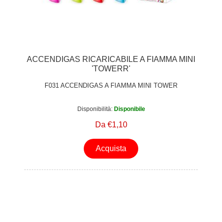
ACCENDIGAS RICARICABILE A FIAMMA MINI
'TOWERR'
F031 ACCENDIGAS A FIAMMA MINI TOWER
Disponibilità:
Disponibile
Da €1,10
Acquista