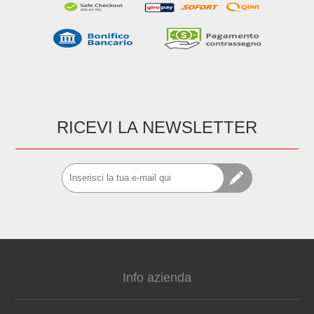
RICEVI LA NEWSLETTER
Info azienda