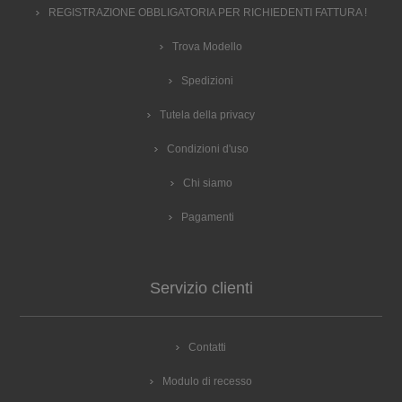
REGISTRAZIONE OBBLIGATORIA PER RICHIEDENTI FATTURA !
Trova Modello
Spedizioni
Tutela della privacy
Condizioni d'uso
Chi siamo
Pagamenti
Servizio clienti
Contatti
Modulo di recesso