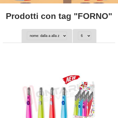
Prodotti con tag "FORNO"