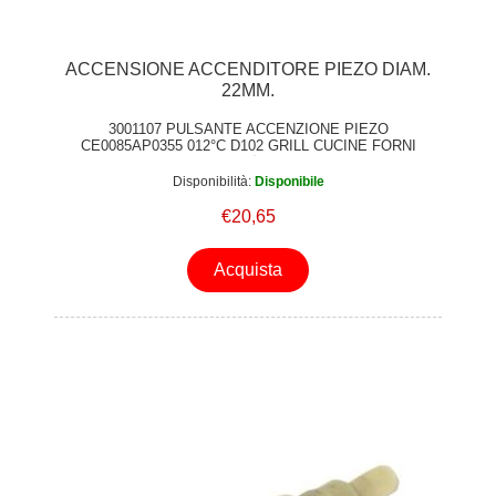
ACCENSIONE ACCENDITORE PIEZO DIAM.
22MM.
3001107 PULSANTE ACCENZIONE PIEZO
CE0085AP0355 012°C D102 GRILL CUCINE FORNI
STUFE Ø 22MM.
Disponibilità:
Disponibile
€20,65
Acquista