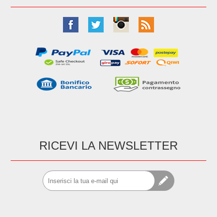
RICEVI LA NEWSLETTER