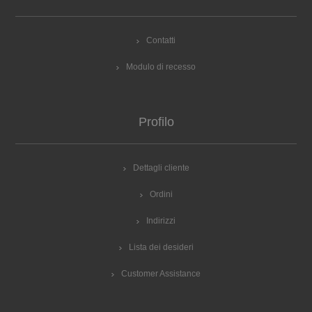
Contatti
Modulo di recesso
Profilo
Dettagli cliente
Ordini
Indirizzi
Lista dei desideri
Customer Assistance