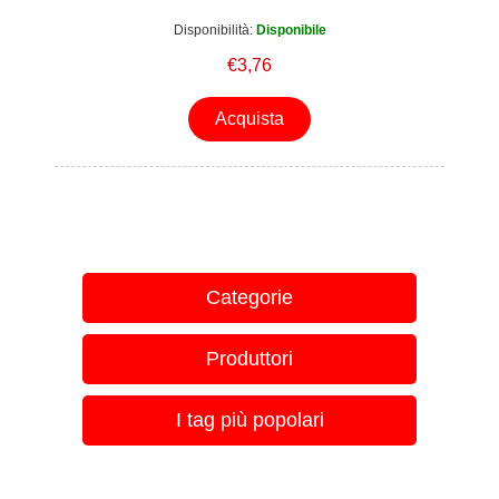
Disponibilità:
Disponibile
€3,76
Acquista
Categorie
Produttori
I tag più popolari