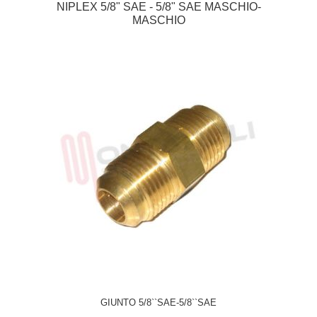
NIPLEX 5/8" SAE - 5/8" SAE MASCHIO-
MASCHIO
GIUNTO 5/8``SAE-5/8``SAE