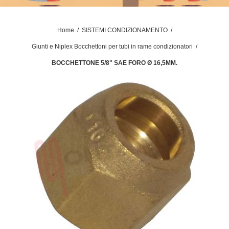
Home
/
SISTEMI CONDIZIONAMENTO
/
Giunti e Niplex Bocchettoni per tubi in rame condizionatori
/
BOCCHETTONE 5/8" SAE FORO Ø 16,5MM.