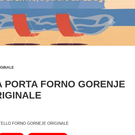
IGINALE
A PORTA FORNO GORENJE
RIGINALE
TELLO FORNO GORNEJE ORIGINALE