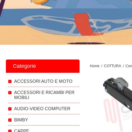
Categorie
Home
/
COTTURA
/
Cer
ACCESSORI AUTO E MOTO
ACCESSORI E RICAMBI PER
MOBILI
AUDIO-VIDEO COMPUTER
BIMBY
CAPPE