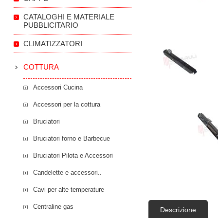
CATALOGHI E MATERIALE
PUBBLICITARIO
CLIMATIZZATORI
COTTURA
Accessori Cucina
Accessori per la cottura
Bruciatori
Bruciatori forno e Barbecue
Bruciatori Pilota e Accessori
Candelette e accessori..
Cavi per alte temperature
Centraline gas
Descrizione