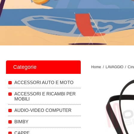
Categorie
Home
/
LAVAGGIO
/
Cin
ACCESSORI AUTO E MOTO
ACCESSORI E RICAMBI PER
MOBILI
AUDIO-VIDEO COMPUTER
BIMBY
CAPPE