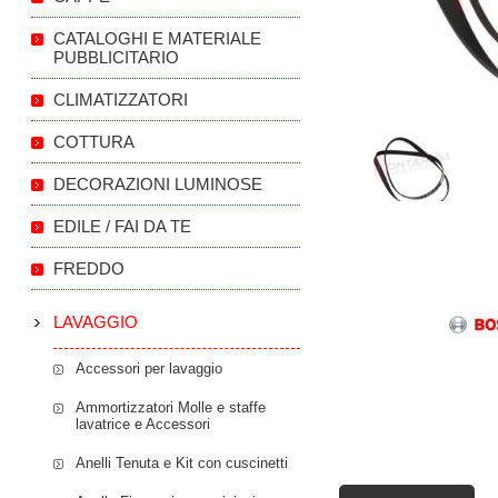
CATALOGHI E MATERIALE
PUBBLICITARIO
CLIMATIZZATORI
COTTURA
DECORAZIONI LUMINOSE
EDILE / FAI DA TE
FREDDO
LAVAGGIO
Accessori per lavaggio
Ammortizzatori Molle e staffe
lavatrice e Accessori
Anelli Tenuta e Kit con cuscinetti