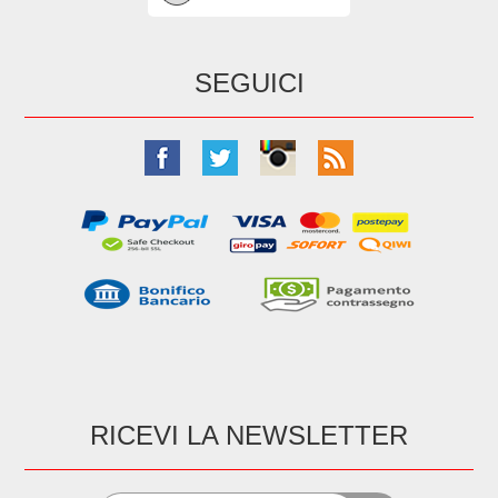
SEGUICI
RICEVI LA NEWSLETTER