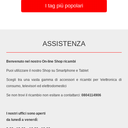
I tag più popolari
ASSISTENZA
Benvenuto nel nostro On-line Shop ricambi
Puoi utilizzare il nostro Shop su Smartphone e Tablet
Scegli tra una vasta gamma di accessori e ricambi per 'elettronica di
consumo, televisori ed elettrodomestici
Se non trovi il ricambio non esitare a contattarci:
0804114906
I nostri uffici sono aperti
da lunedì a venerdì: