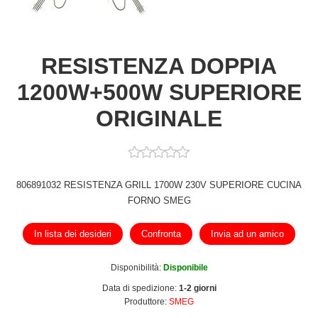
RESISTENZA DOPPIA
1200W+500W SUPERIORE
ORIGINALE
806891032 RESISTENZA GRILL 1700W 230V SUPERIORE CUCINA
FORNO SMEG
In lista dei desideri
Confronta
Invia ad un amico
Disponibilità:
Disponibile
Data di spedizione:
1-2 giorni
Produttore:
SMEG