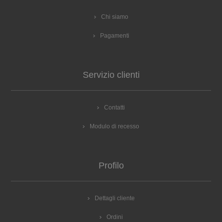
Chi siamo
Pagamenti
Servizio clienti
Contatti
Modulo di recesso
Profilo
Dettagli cliente
Ordini