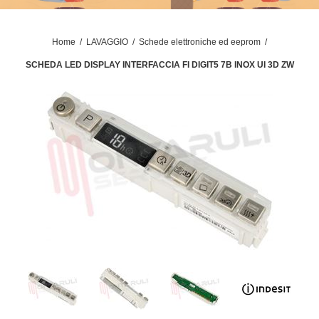
Home
/
LAVAGGIO
/
Schede elettroniche ed eeprom
/
SCHEDA LED DISPLAY INTERFACCIA FI DIGIT5 7B INOX UI 3D ZW