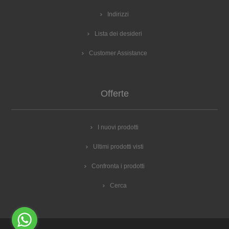
Indirizzi
Lista dei desideri
Customer Assistance
Offerte
I nuovi prodotti
Ultimi prodotti visti
Confronta i prodotti
Cerca