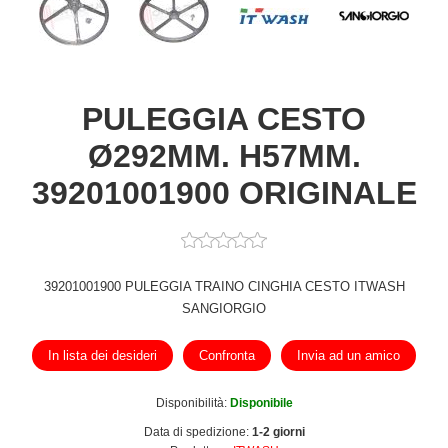
PULEGGIA CESTO
Ø292MM. H57MM.
39201001900 ORIGINALE
39201001900 PULEGGIA TRAINO CINGHIA CESTO ITWASH
SANGIORGIO
In lista dei desideri
Confronta
Invia ad un amico
Disponibilità:
Disponibile
Data di spedizione:
1-2 giorni