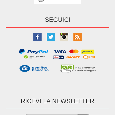
SEGUICI
RICEVI LA NEWSLETTER