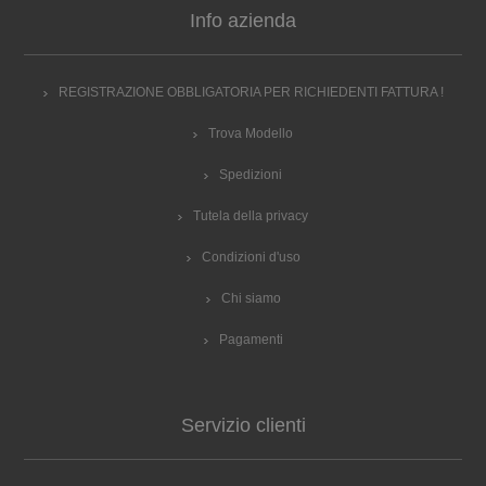
Info azienda
REGISTRAZIONE OBBLIGATORIA PER RICHIEDENTI FATTURA !
Trova Modello
Spedizioni
Tutela della privacy
Condizioni d'uso
Chi siamo
Pagamenti
Servizio clienti