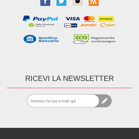
RICEVI LA NEWSLETTER