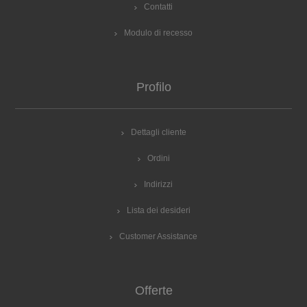
Contatti
Modulo di recesso
Profilo
Dettagli cliente
Ordini
Indirizzi
Lista dei desideri
Customer Assistance
Offerte