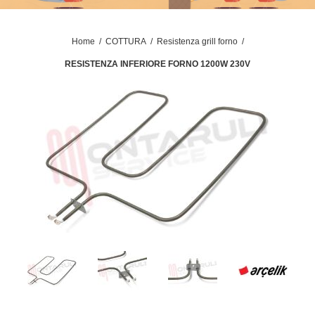
Home
/
COTTURA
/
Resistenza grill forno
/
RESISTENZA INFERIORE FORNO 1200W 230V