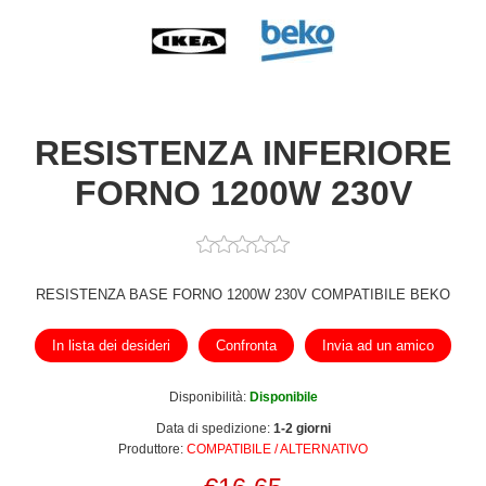
RESISTENZA INFERIORE
FORNO 1200W 230V
RESISTENZA BASE FORNO 1200W 230V COMPATIBILE BEKO
In lista dei desideri
Confronta
Invia ad un amico
Disponibilità:
Disponibile
Data di spedizione:
1-2 giorni
Produttore:
COMPATIBILE / ALTERNATIVO