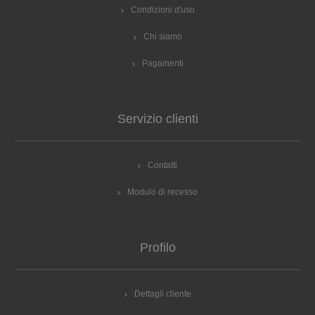
Condizioni d'uso
Chi siamo
Pagamenti
Servizio clienti
Contatti
Modulo di recesso
Profilo
Dettagli cliente