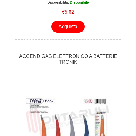
Disponibilità:
Disponibile
€5,62
Acquista
ACCENDIGAS ELETTRONICO A BATTERIE
TRONIK