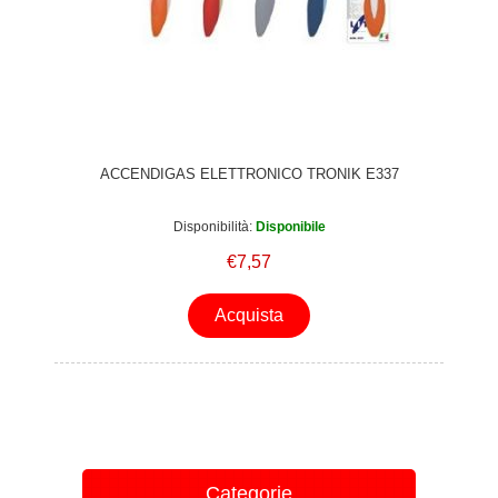
ACCENDIGAS ELETTRONICO TRONIK E337
Disponibilità:
Disponibile
€7,57
Acquista
Categorie