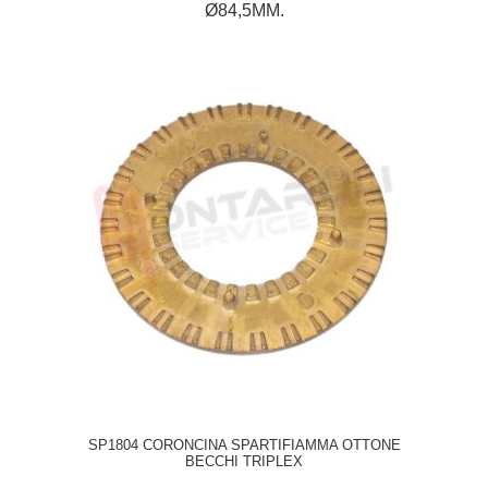
Ø84,5MM.
SP1804 CORONCINA SPARTIFIAMMA OTTONE
BECCHI TRIPLEX