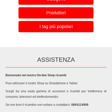
Produttori
I tag più popolari
ASSISTENZA
Benvenuto nel nostro On-line Shop ricambi
Puoi utilizzare il nostro Shop su Smartphone e Tablet
Scegli tra una vasta gamma di accessori e ricambi per 'elettronica di
consumo, televisori ed elettrodomestici
Se non trovi il ricambio non esitare a contattarci:
0804114906