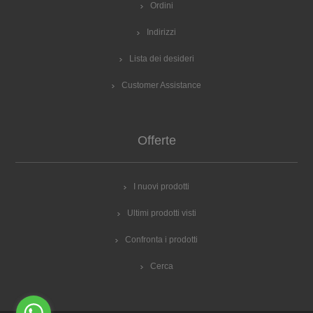
Ordini
Indirizzi
Lista dei desideri
Customer Assistance
Offerte
I nuovi prodotti
Ultimi prodotti visti
Confronta i prodotti
Cerca