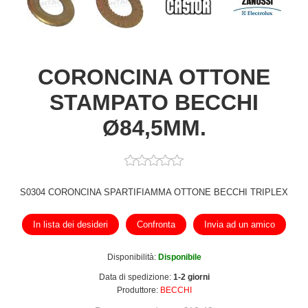
CORONCINA OTTONE
STAMPATO BECCHI
Ø84,5MM.
S0304 CORONCINA SPARTIFIAMMA OTTONE BECCHI TRIPLEX
In lista dei desideri
Confronta
Invia ad un amico
Disponibilità:
Disponibile
Data di spedizione:
1-2 giorni
Produttore:
BECCHI