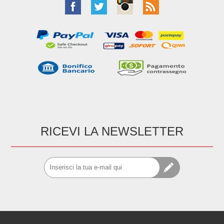
RICEVI LA NEWSLETTER