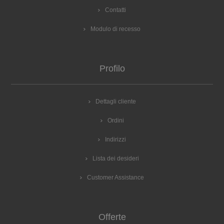
Contatti
Modulo di recesso
Profilo
Dettagli cliente
Ordini
Indirizzi
Lista dei desideri
Customer Assistance
Offerte