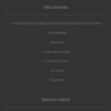
Info azienda
REGISTRAZIONE OBBLIGATORIA PER RICHIEDENTI FATTURA !
Trova Modello
Spedizioni
Tutela della privacy
Condizioni d'uso
Chi siamo
Pagamenti
Servizio clienti