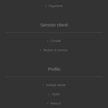
Pagamenti
Servizio clienti
Contatti
Modulo di recesso
Profilo
Dettagli cliente
Ordini
Indirizzi