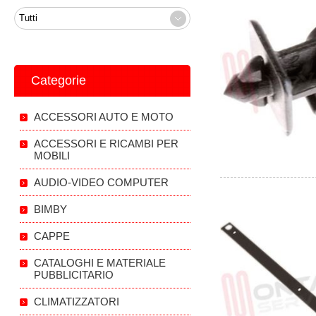
Categorie
ACCESSORI AUTO E MOTO
ACCESSORI E RICAMBI PER
MOBILI
AUDIO-VIDEO COMPUTER
BIMBY
CAPPE
CATALOGHI E MATERIALE
PUBBLICITARIO
CLIMATIZZATORI