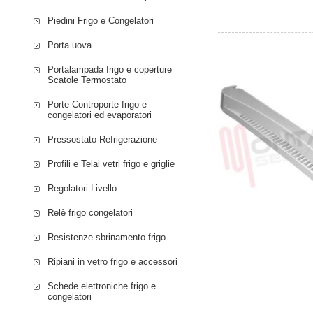
Piedini Frigo e Congelatori
Porta uova
Portalampada frigo e coperture
Scatole Termostato
Porte Controporte frigo e
congelatori ed evaporatori
Pressostato Refrigerazione
Profili e Telai vetri frigo e griglie
Regolatori Livello
Relè frigo congelatori
Resistenze sbrinamento frigo
Ripiani in vetro frigo e accessori
Schede elettroniche frigo e
congelatori