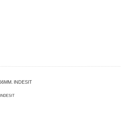
6MM. INDESIT
INDESIT