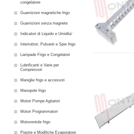
congelatore
Guarnizioni magnetiche frigo
Guarnizioni senza magnete
Indicatori di Liquido e Umidita'
Interruttori, Pulsanti e Spie frigo
Lampade Frigo e Congelatori
Lubrificanti e Varie per
Compressori
Maniglie frigo e accessori
Manopole frigo
Motori Pompe Agitatori
Motori Programmatori
Motoventole frigo
Piastre e Modifiche Evaporatore