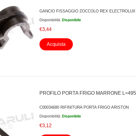
GANCIO FISSAGGIO ZOCCOLO REX ELECTROLUX
Disponibilità:
Disponibile
€3,44
Acquista
PROFILO PORTA FRIGO MARRONE L=49
C00034680 RIFINITURA PORTA FRIGO ARISTON
Disponibilità:
Disponibile
€3,12