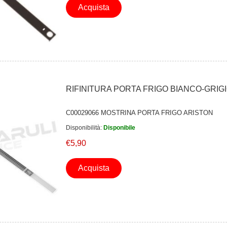
Acquista
RIFINITURA PORTA FRIGO BIANCO-GRIGI
C00029066 MOSTRINA PORTA FRIGO ARISTON
Disponibilità:
Disponibile
€5,90
Acquista