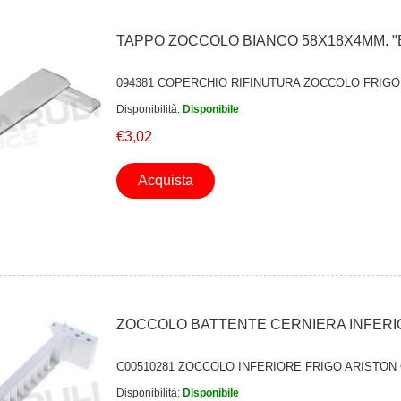
TAPPO ZOCCOLO BIANCO 58X18X4MM. "
094381 COPERCHIO RIFINUTURA ZOCCOLO FRIGO
Disponibilità:
Disponibile
€3,02
Acquista
ZOCCOLO BATTENTE CERNIERA INFERI
C00510281 ZOCCOLO INFERIORE FRIGO ARISTON
Disponibilità:
Disponibile