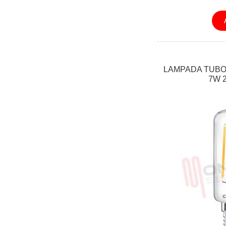
LAMPADA TUBO
7W 