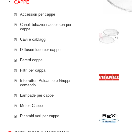
CAPPE
Accessori per cappe
Canali tubazioni accessori per
cappe
Cavi e cablaggi
Diffusori luce per cappe
Faretti cappa
Filtri per cappa
Interruttori Pulsantiere Gruppi
comando
Lampade per cappe
Motori Cappe
Ricambi vari per cappe