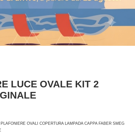
E LUCE OVALE KIT 2
IGINALE
PIA PLAFONIERE OVALI COPERTURA LAMPADA CAPPA FABER SMEG
E