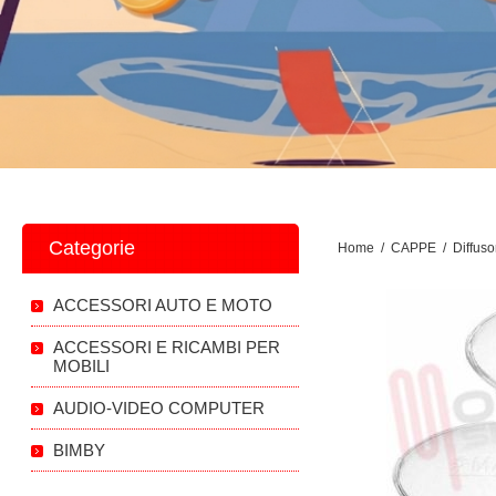
Categorie
Home
/
CAPPE
/
Diffuso
ACCESSORI AUTO E MOTO
ACCESSORI E RICAMBI PER
MOBILI
AUDIO-VIDEO COMPUTER
BIMBY