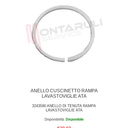
ANELLO CUSCINETTO RAMPA
LAVASTOVIGLIE ATA
3243590 ANELLO DI TENUTA RAMPA
LAVASTOVIGLIE ATA
Disponibilità:
Disponibile