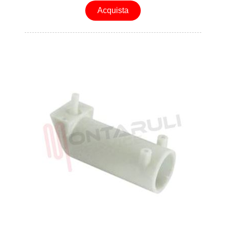
Acquista