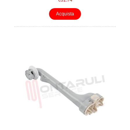
Acquista