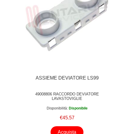
ASSIEME DEVIATORE LS99
49008806 RACCORDO DEVIATORE
LAVASTOVIGLIE
Disponibilità:
Disponibile
€45.57
Acquista