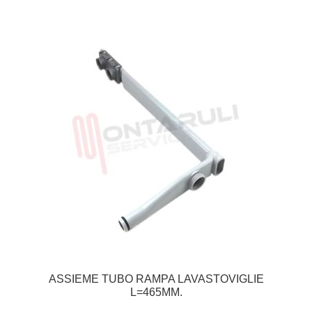
ASSIEME TUBO RAMPA LAVASTOVIGLIE
L=465MM.