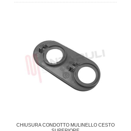
CHIUSURA CONDOTTO MULINELLO CESTO
SUPERIORE