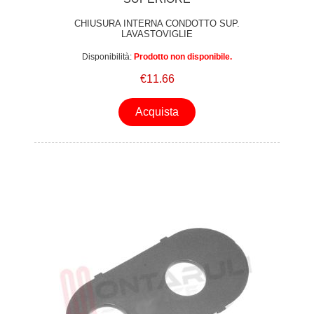
CHIUSURA INTERNA CONDOTTO SUP.
LAVASTOVIGLIE
Disponibilità:
Prodotto non disponibile.
€11.66
Acquista