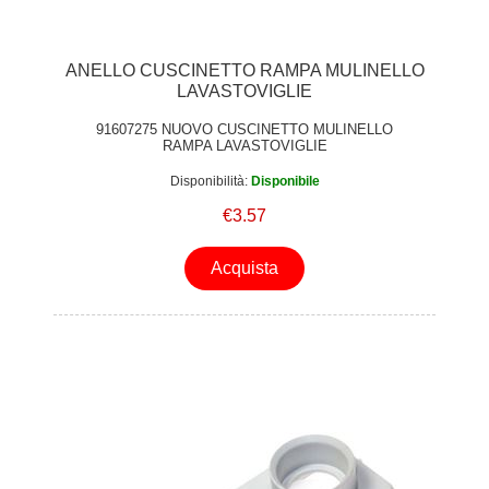
ANELLO CUSCINETTO RAMPA MULINELLO
LAVASTOVIGLIE
91607275 NUOVO CUSCINETTO MULINELLO
RAMPA LAVASTOVIGLIE
Disponibilità:
Disponibile
€3.57
Acquista