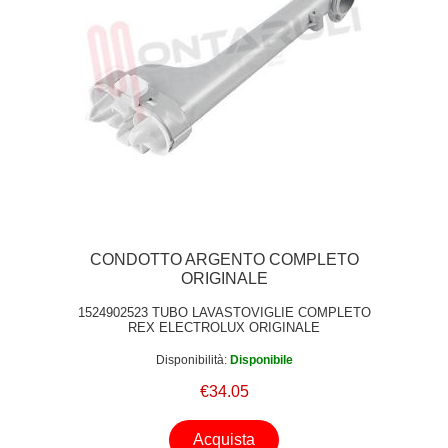
CONDOTTO ARGENTO COMPLETO
ORIGINALE
1524902523 TUBO LAVASTOVIGLIE COMPLETO
REX ELECTROLUX ORIGINALE
Disponibilità:
Disponibile
€34.05
Acquista