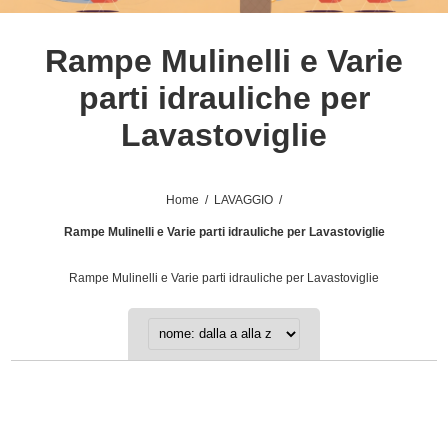
Rampe Mulinelli e Varie
parti idrauliche per
Lavastoviglie
Home
/
LAVAGGIO
/
Rampe Mulinelli e Varie parti idrauliche per Lavastoviglie
Rampe Mulinelli e Varie parti idrauliche per Lavastoviglie