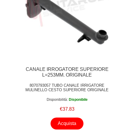
CANALE IRROGATORE SUPERIORE
L=253MM. ORIGINALE
8070793057 TUBO CANALE IRRIGATORE
MULINELLO CESTO SUPERIORE ORIGINALE
Disponibilità:
Disponibile
€37.83
Acquista