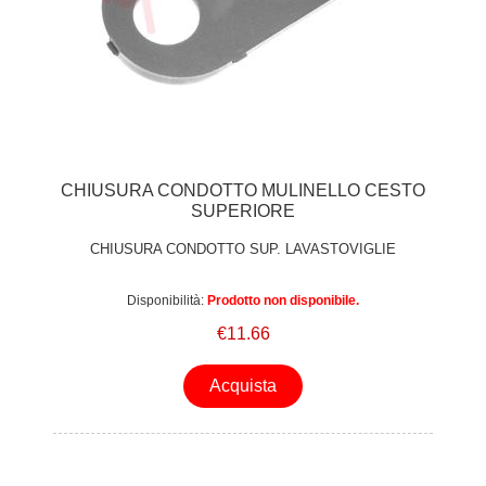
CHIUSURA CONDOTTO MULINELLO CESTO
SUPERIORE
CHIUSURA CONDOTTO SUP. LAVASTOVIGLIE
Disponibilità:
Prodotto non disponibile.
€11.66
Acquista