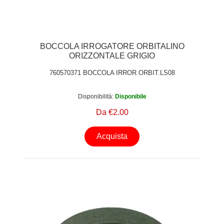
BOCCOLA IRROGATORE ORBITALINO
ORIZZONTALE GRIGIO
760570371 BOCCOLA IRROR.ORBIT.LS08
Disponibilità:
Disponibile
Da €2.00
Acquista