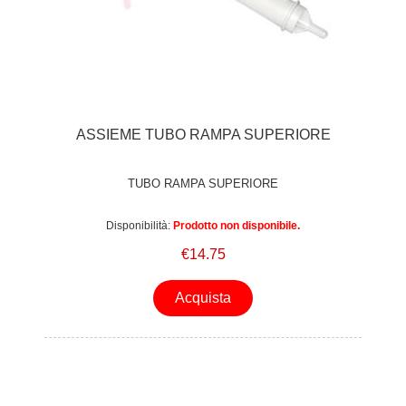
ASSIEME TUBO RAMPA SUPERIORE
TUBO RAMPA SUPERIORE
Disponibilità:
Prodotto non disponibile.
€14.75
Acquista