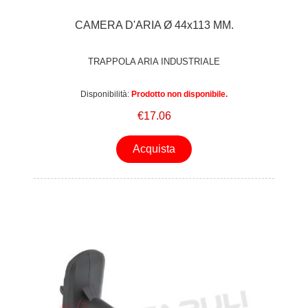
CAMERA D'ARIA Ø 44x113 MM.
TRAPPOLA ARIA INDUSTRIALE
Disponibilità:
Prodotto non disponibile.
€17.06
Acquista