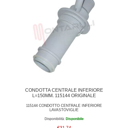
CONDOTTA CENTRALE INFERIORE
L=150MM. 115144 ORIGINALE
115144 CONDOTTO CENTRALE INFERIORE
LAVASTOVIGLIE
Disponibilità:
Disponibile
€31.74