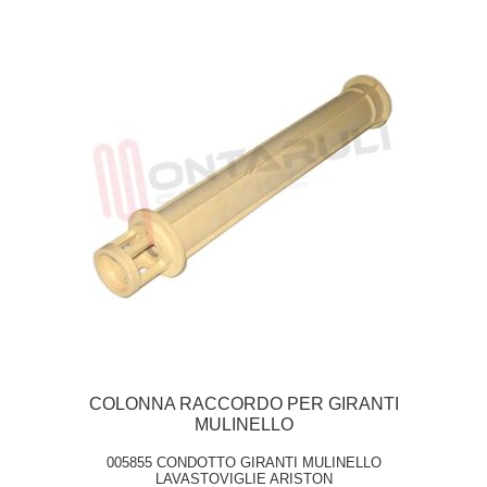
COLONNA RACCORDO PER GIRANTI
MULINELLO
005855 CONDOTTO GIRANTI MULINELLO
LAVASTOVIGLIE ARISTON