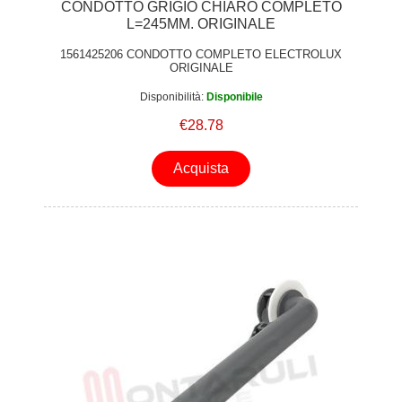
CONDOTTO GRIGIO CHIARO COMPLETO
L=245MM. ORIGINALE
1561425206 CONDOTTO COMPLETO ELECTROLUX
ORIGINALE
Disponibilità:
Disponibile
€28.78
Acquista