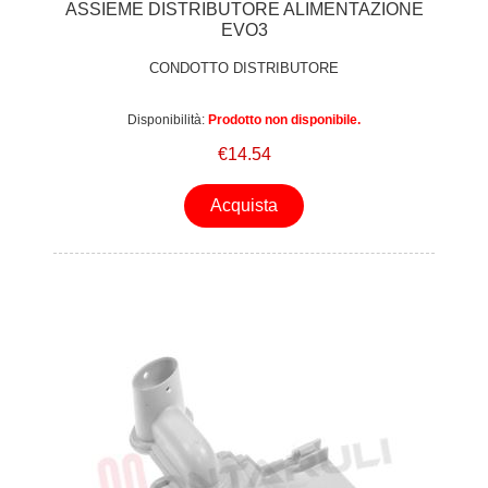
ASSIEME DISTRIBUTORE ALIMENTAZIONE
EVO3
CONDOTTO DISTRIBUTORE
Disponibilità:
Prodotto non disponibile.
€14.54
Acquista