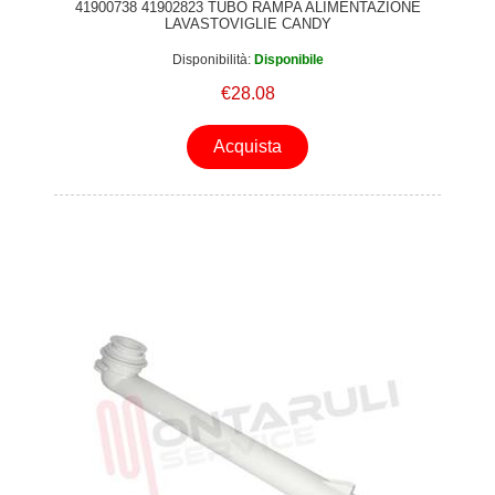
41900738 41902823 TUBO RAMPA ALIMENTAZIONE
LAVASTOVIGLIE CANDY
Disponibilità:
Disponibile
€28.08
Acquista