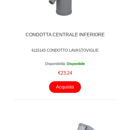
CONDOTTA CENTRALE INFERIORE
6115143 CONDOTTO LAVASTOVIGLIE
Disponibilità:
Disponibile
€23.24
Acquista