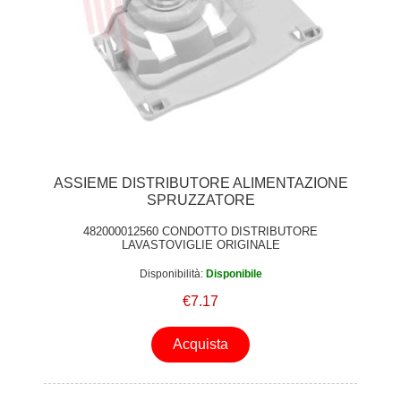
ASSIEME DISTRIBUTORE ALIMENTAZIONE
SPRUZZATORE
482000012560 CONDOTTO DISTRIBUTORE
LAVASTOVIGLIE ORIGINALE
Disponibilità:
Disponibile
€7.17
Acquista