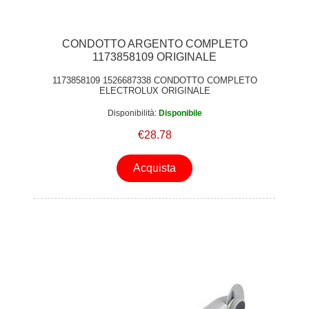
CONDOTTO ARGENTO COMPLETO
1173858109 ORIGINALE
1173858109 1526687338 CONDOTTO COMPLETO
ELECTROLUX ORIGINALE
Disponibilità:
Disponibile
€28.78
Acquista