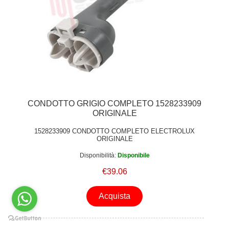
CONDOTTO GRIGIO COMPLETO 1528233909
ORIGINALE
1528233909 CONDOTTO COMPLETO ELECTROLUX
ORIGINALE
Disponibilità:
Disponibile
€39.06
Acquista