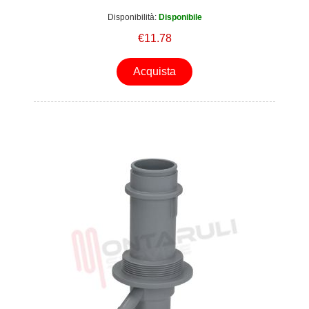
Disponibilità:
Disponibile
€11.78
Acquista