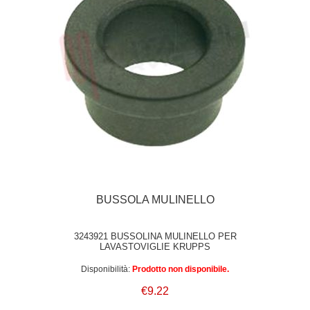
BUSSOLA MULINELLO
3243921 BUSSOLINA MULINELLO PER
LAVASTOVIGLIE KRUPPS
Disponibilità:
Prodotto non disponibile.
€9.22