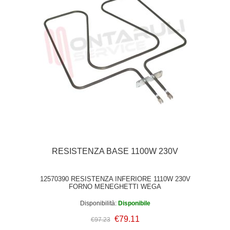
RESISTENZA BASE 1100W 230V
12570390 RESISTENZA INFERIORE 1110W 230V
FORNO MENEGHETTI WEGA
Disponibilità:
Disponibile
€79.11
€97.23