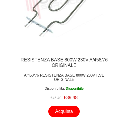
RESISTENZA BASE 800W 230V A/458/76
ORIGINALE
A/458/76 RESISTENZA BASE 800W 230V ILVE
ORIGINALE
Disponibilità:
Disponibile
€39.48
€45.40
Acquista