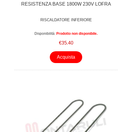
RESISTENZA BASE 1800W 230V LOFRA
RISCALDATORE INFERIORE
Disponibilità:
Prodotto non disponibile.
€35.40
Acquista