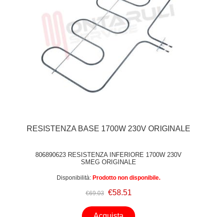
RESISTENZA BASE 1700W 230V ORIGINALE
806890623 RESISTENZA INFERIORE 1700W 230V
SMEG ORIGINALE
Disponibilità:
Prodotto non disponibile.
€58.51
€69.03
Acquista