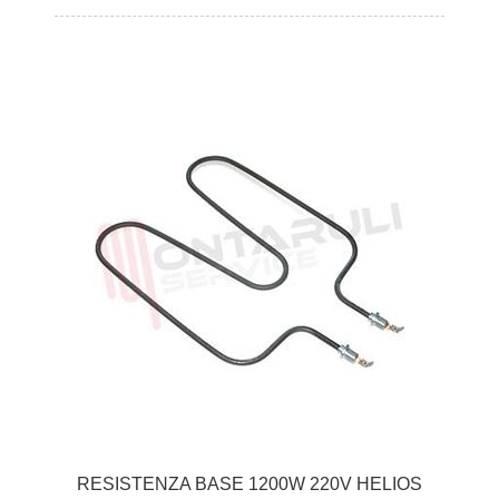
RESISTENZA BASE 1200W 220V HELIOS