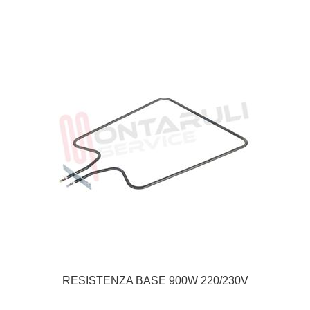
RESISTENZA BASE 900W 220/230V