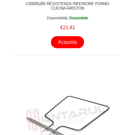
C00005285 RESISTENZA INFERIORE FORNO
CUCINA ARISTON
Disponibilità:
Disponibile
€21.81
Acquista