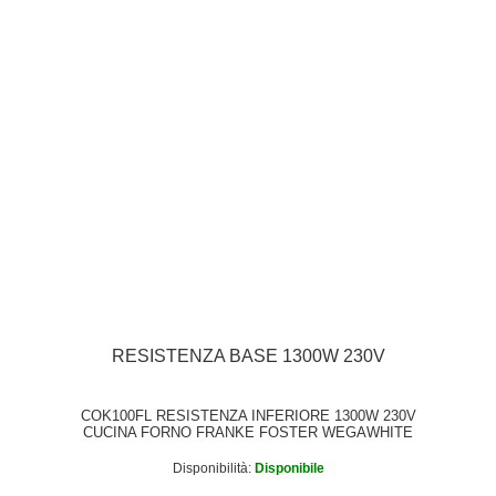
RESISTENZA BASE 1300W 230V
COK100FL RESISTENZA INFERIORE 1300W 230V
CUCINA FORNO FRANKE FOSTER WEGAWHITE
Disponibilità:
Disponibile