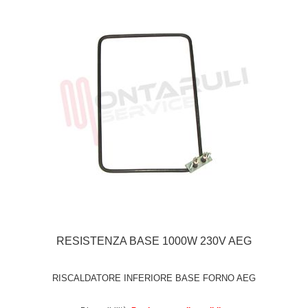
RESISTENZA BASE 1000W 230V AEG
RISCALDATORE INFERIORE BASE FORNO AEG