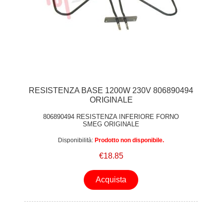
RESISTENZA BASE 1200W 230V 806890494
ORIGINALE
806890494 RESISTENZA INFERIORE FORNO
SMEG ORIGINALE
Disponibilità:
Prodotto non disponibile.
€18.85
Acquista