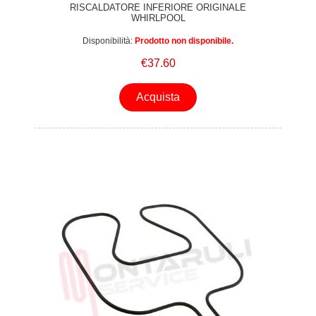
RISCALDATORE INFERIORE ORIGINALE
WHIRLPOOL
Disponibilità:
Prodotto non disponibile.
€37.60
Acquista