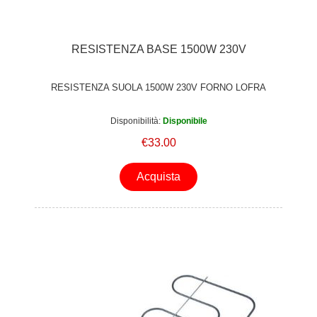
RESISTENZA BASE 1500W 230V
RESISTENZA SUOLA 1500W 230V FORNO LOFRA
Disponibilità:
Disponibile
€33.00
Acquista