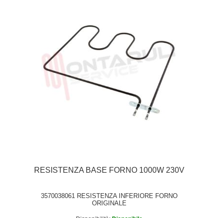
RESISTENZA BASE FORNO 1000W 230V
3570038061 RESISTENZA INFERIORE FORNO
ORIGINALE