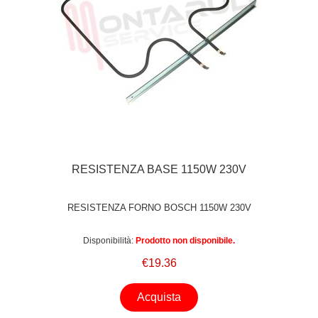
RESISTENZA BASE 1150W 230V
RESISTENZA FORNO BOSCH 1150W 230V
Disponibilità:
Prodotto non disponibile.
€19.36
Acquista