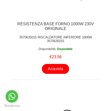
RESISTENZA BASE FORNO 1000W 230V
ORIGINALE
3570635015 RISCALDATORE INFERIORE 1000W
3570635015
Disponibilità:
Disponibile
€23.56
Acquista