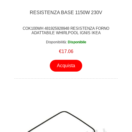
RESISTENZA BASE 1150W 230V
COK100WH 481925928948 RESISTENZA FORNO
ADATTABILE WHIRLPOOL IGNIS IKEA
Disponibilità:
Disponibile
€17.06
Acquista