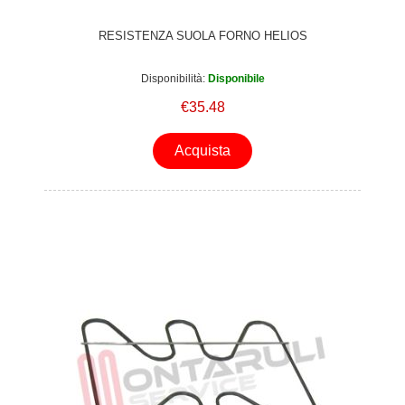
RESISTENZA SUOLA FORNO HELIOS
Disponibilità:
Disponibile
€35.48
Acquista