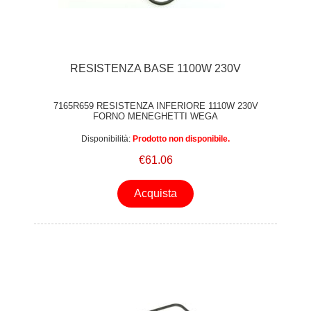
RESISTENZA BASE 1100W 230V
7165R659 RESISTENZA INFERIORE 1110W 230V
FORNO MENEGHETTI WEGA
Disponibilità:
Prodotto non disponibile.
€61.06
Acquista