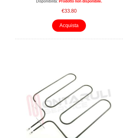
Disponibilità:
Prodotto non disponibile.
€33.80
Acquista