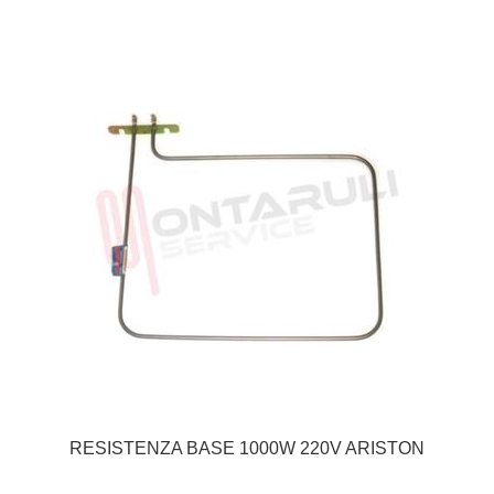
RESISTENZA BASE 1000W 220V ARISTON