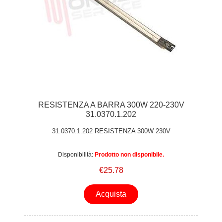
RESISTENZA A BARRA 300W 220-230V
31.0370.1.202
31.0370.1.202 RESISTENZA 300W 230V
Disponibilità:
Prodotto non disponibile.
€25.78
Acquista