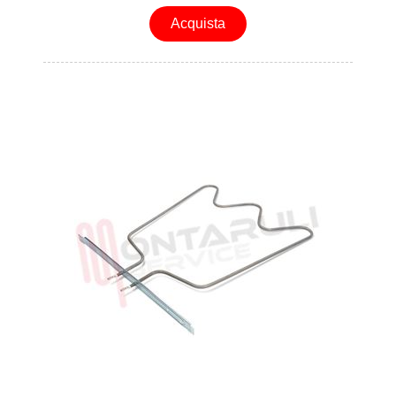
Acquista