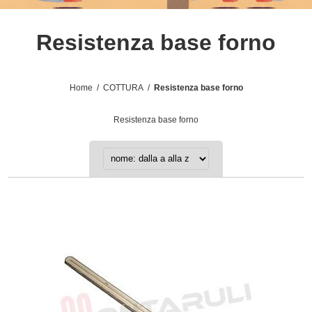
Resistenza base forno
Home
/
COTTURA
/
Resistenza base forno
Resistenza base forno