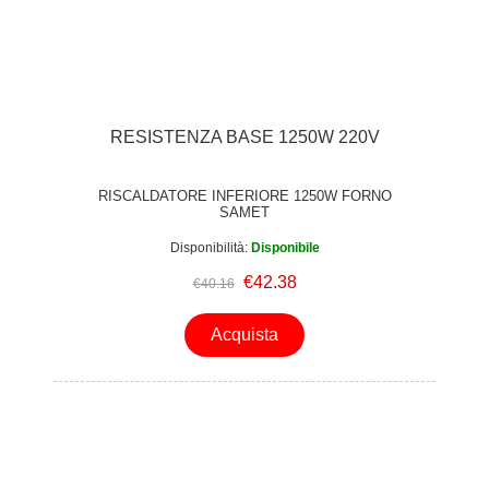
RESISTENZA BASE 1250W 220V
RISCALDATORE INFERIORE 1250W FORNO
SAMET
Disponibilità:
Disponibile
€42.38
€40.16
Acquista