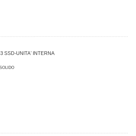
3 SSD-UNITA' INTERNA
 SOLIDO