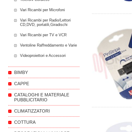
Vari Ricambi per Microfoni
Vari Ricambi per Radio/Lettori
CD,DVD, portatili,Giradischi
Vari Ricambi per TV e VCR
Ventoline Raffreddamento e Varie
Videoproiettori e Accessori
BIMBY
CAPPE
CATALOGHI E MATERIALE
PUBBLICITARIO
CLIMATIZZATORI
COTTURA