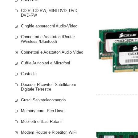
CD-R, CD-RW, MINI DVD, DVD,
DVD-RW
Cinghie apparecchi Audio-Video
Connettori e Adattatori /Router
/Wireless /Bluetooth
Connettori e Adattatori Audio Video
Cuffie Auricolari e Microfoni
Custodie
Decoder Ricevitori Satellitare e
Digitale Terrestre
Gusci Salvatelecomando
Memory card, Pen Drive
Mobiletti e Basi Rotanti
Modem Router e Ripetitori WiFi