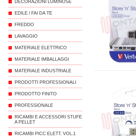
DECORAZIONI LUMINOSE
EDILE / FAI DA TE
FREDDO
LAVAGGIO
MATERIALE ELETTRICO
MATERIALE IMBALLAGGI
MATERIALE INDUSTRIALE
PRODOTTI PROFESSIONALI
PRODOTTO FINITO
PROFESSIONALE
RICAMBI E ACCESSORI STUFE
A PELLET
RICAMBI PICC ELETT. VOL.1