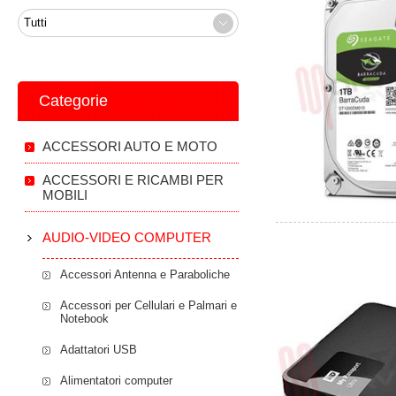
Categorie
ACCESSORI AUTO E MOTO
ACCESSORI E RICAMBI PER
MOBILI
AUDIO-VIDEO COMPUTER
Accessori Antenna e Paraboliche
Accessori per Cellulari e Palmari e
Notebook
Adattatori USB
Alimentatori computer