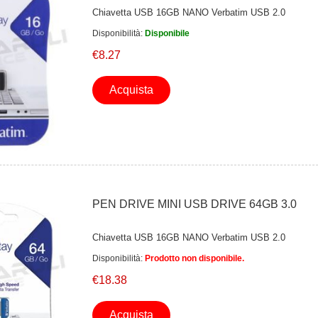
Chiavetta USB 16GB NANO Verbatim USB 2.0
Disponibilità:
Disponibile
€8.27
Acquista
PEN DRIVE MINI USB DRIVE 64GB 3.0
Chiavetta USB 16GB NANO Verbatim USB 2.0
Disponibilità:
Prodotto non disponibile.
€18.38
Acquista