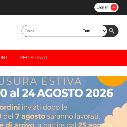
English
UNT
REGISTRATI