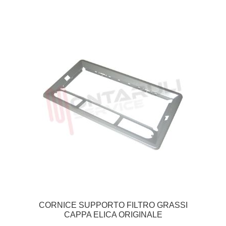
CORNICE SUPPORTO FILTRO GRASSI
CAPPA ELICA ORIGINALE