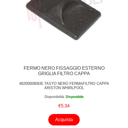
FERMO NERO FISSAGGIO ESTERNO
GRIGLIA FILTRO CAPPA
482000090935 TASTO NERO FERMAFILTRO CAPPA
ARISTON WHIRLPOOL
Disponibilità:
Disponibile
€5.34
Acquista