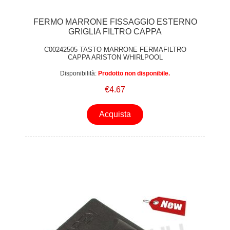
FERMO MARRONE FISSAGGIO ESTERNO
GRIGLIA FILTRO CAPPA
C00242505 TASTO MARRONE FERMAFILTRO
CAPPA ARISTON WHIRLPOOL
Disponibilità:
Prodotto non disponibile.
€4.67
Acquista