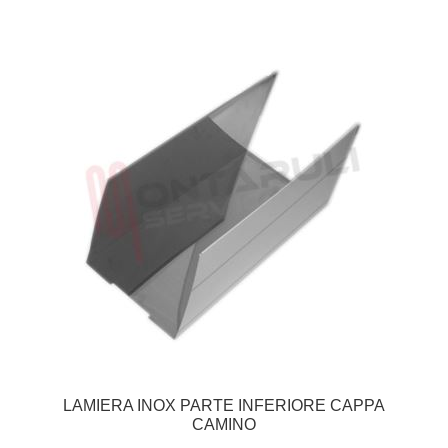
LAMIERA INOX PARTE INFERIORE CAPPA
CAMINO