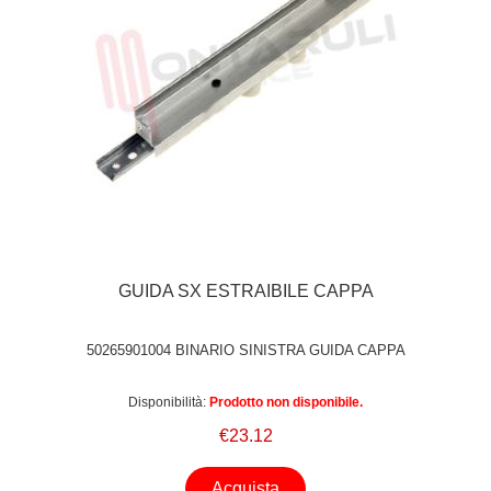
GUIDA SX ESTRAIBILE CAPPA
50265901004 BINARIO SINISTRA GUIDA CAPPA
Disponibilità:
Prodotto non disponibile.
€23.12
Acquista