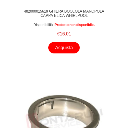
482000015619 GHIERA BOCCOLA MANOPOLA
CAPPA ELICA WHIRLPOOL
Disponibilità:
Prodotto non disponibile.
€16.01
Acquista