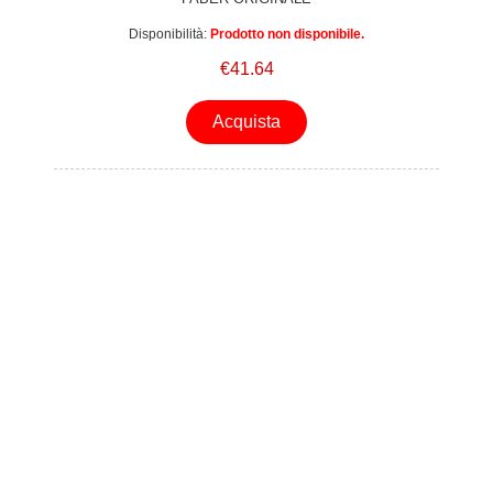
Disponibilità:
Prodotto non disponibile.
€41.64
Acquista