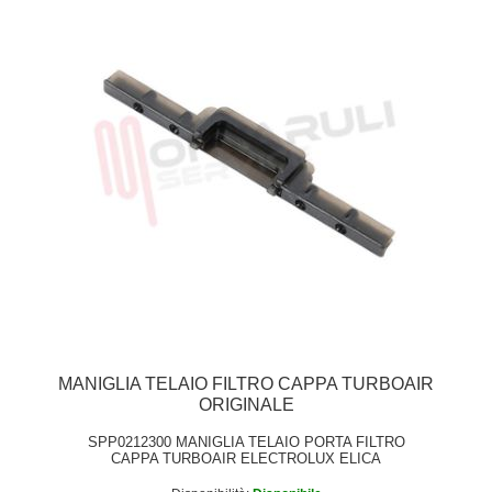
MANIGLIA TELAIO FILTRO CAPPA TURBOAIR
ORIGINALE
SPP0212300 MANIGLIA TELAIO PORTA FILTRO
CAPPA TURBOAIR ELECTROLUX ELICA
ORIGINALE