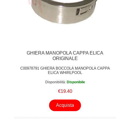
GHIERA MANOPOLA CAPPA ELICA
ORIGINALE
C00978791 GHIERA BOCCOLA MANOPOLA CAPPA
ELICA WHIRLPOOL
Disponibilità:
Disponibile
€19.40
Acquista