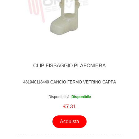
CLIP FISSAGGIO PLAFONIERA
481940118449 GANCIO FERMO VETRINO CAPPA
Disponibilità:
Disponibile
€7.31
Acquista