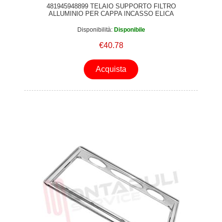
481945948899 TELAIO SUPPORTO FILTRO
ALLUMINIO PER CAPPA INCASSO ELICA
WHIRLPOOL ORIGINALE
Disponibilità:
Disponibile
€40.78
Acquista