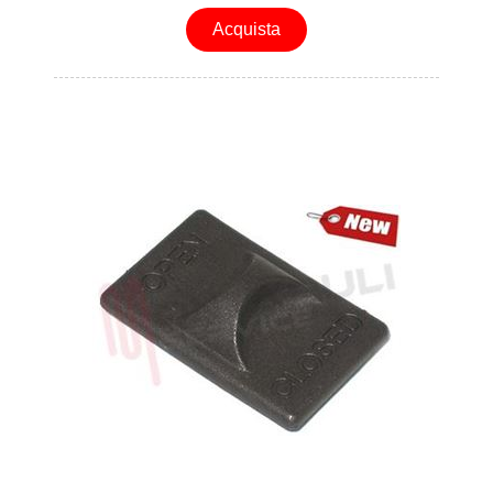
Acquista