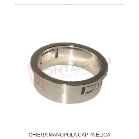
GHIERA MANOPOLA CAPPA ELICA