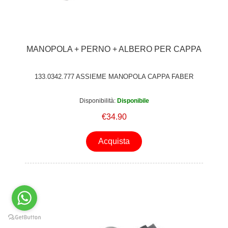
MANOPOLA + PERNO + ALBERO PER CAPPA
133.0342.777 ASSIEME MANOPOLA CAPPA FABER
Disponibilità:
Disponibile
€34.90
Acquista