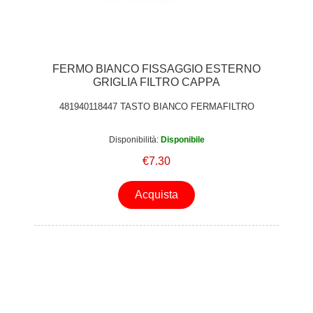
FERMO BIANCO FISSAGGIO ESTERNO
GRIGLIA FILTRO CAPPA
481940118447 TASTO BIANCO FERMAFILTRO
Disponibilità:
Disponibile
€7.30
Acquista