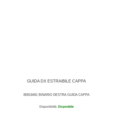
GUIDA DX ESTRAIBILE CAPPA
80919491 BINARIO DESTRA GUIDA CAPPA
Disponibilità:
Disponibile