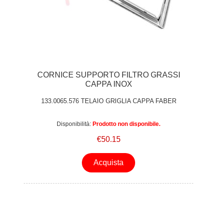
CORNICE SUPPORTO FILTRO GRASSI
CAPPA INOX
133.0065.576 TELAIO GRIGLIA CAPPA FABER
Disponibilità:
Prodotto non disponibile.
€50.15
Acquista