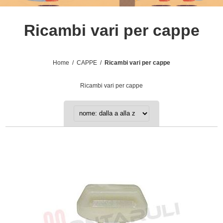
Ricambi vari per cappe
Home
/
CAPPE
/
Ricambi vari per cappe
Ricambi vari per cappe