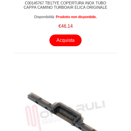
C00145767 TB17YE COPERTURA INOX TUBO
CAPPA CAMINO TURBOAIR ELICA ORIGINALE
Disponibilità:
Prodotto non disponibile.
€46.14
Acquista