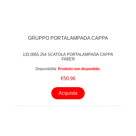
GRUPPO PORTALAMPADA CAPPA
133.0055.254 SCATOLA PORTALAMPADA CAPPA
FABER
Disponibilità:
Prodotto non disponibile.
€50.96
Acquista