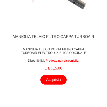
MANIGLIA TELAIO FILTRO CAPPA TURBOAIR
MANIGLIA TELAIO PORTA FILTRO CAPPA
TURBOAIR ELECTROLUX ELICA ORIGINALE
Disponibilità:
Prodotto non disponibile.
Da €15.00
Acquista