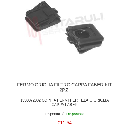
FERMO GRIGLIA FILTRO CAPPA FABER KIT
2PZ.
1330072082 COPPIA FERMI PER TELAIO GRIGLIA
CAPPA FABER
Disponibilità:
Disponibile
€11.54