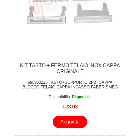
KIT TASTO + FERMO TELAIO INOX CAPPA
ORIGINALE
695930223 TASTO+SUPPORTO 2PZ. CAPPA
BLOCCO TELAIO CAPPA INCASSO FABER SMEG
ORIGINALE
Disponibilità:
Disponibile
€23.03
Acquista