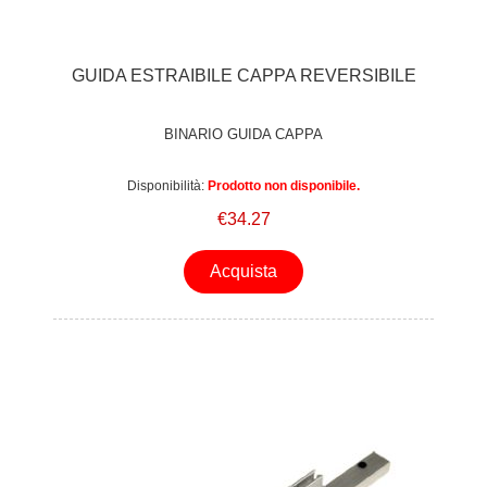
GUIDA ESTRAIBILE CAPPA REVERSIBILE
BINARIO GUIDA CAPPA
Disponibilità:
Prodotto non disponibile.
€34.27
Acquista