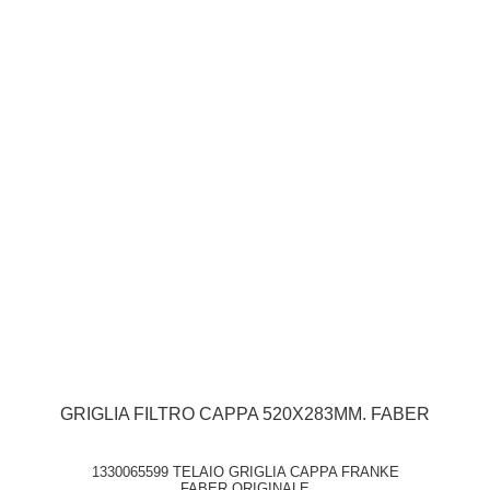
GRIGLIA FILTRO CAPPA 520X283MM. FABER
1330065599 TELAIO GRIGLIA CAPPA FRANKE
FABER ORIGINALE