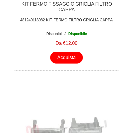
KIT FERMO FISSAGGIO GRIGLIA FILTRO
CAPPA
481240118082 KIT FERMO FILTRO GRIGLIA CAPPA
Disponibilità:
Disponibile
Da €12.00
Acquista