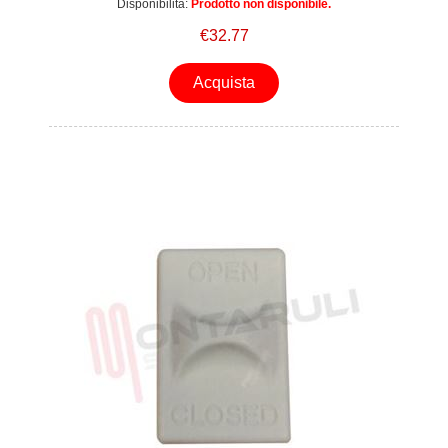
Disponibilità:
Prodotto non disponibile.
€32.77
Acquista