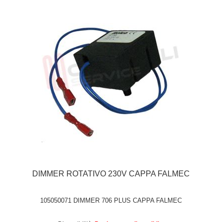
DIMMER ROTATIVO 230V CAPPA FALMEC
105050071 DIMMER 706 PLUS CAPPA FALMEC