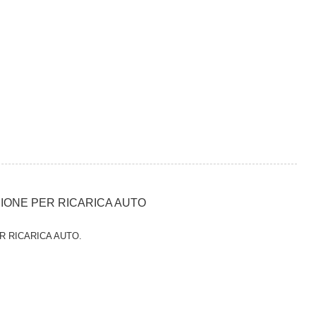
SIONE PER RICARICA AUTO
R RICARICA AUTO.