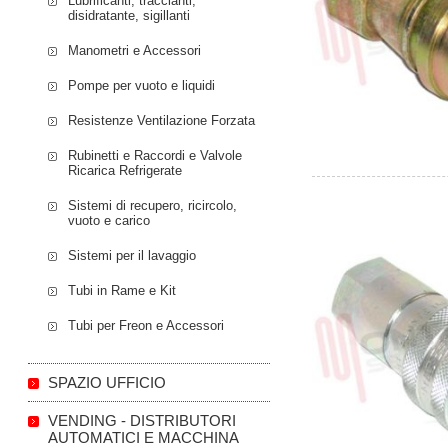
Lubrificanti, traccianti,
disidratante, sigillanti
Manometri e Accessori
Pompe per vuoto e liquidi
Resistenze Ventilazione Forzata
Rubinetti e Raccordi e Valvole
Ricarica Refrigerate
Sistemi di recupero, ricircolo,
vuoto e carico
Sistemi per il lavaggio
Tubi in Rame e Kit
Tubi per Freon e Accessori
SPAZIO UFFICIO
VENDING - DISTRIBUTORI
AUTOMATICI E MACCHINA