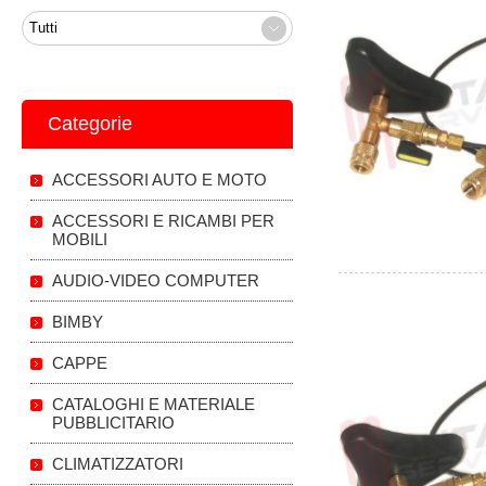
Categorie
ACCESSORI AUTO E MOTO
ACCESSORI E RICAMBI PER
MOBILI
AUDIO-VIDEO COMPUTER
BIMBY
CAPPE
CATALOGHI E MATERIALE
PUBBLICITARIO
CLIMATIZZATORI