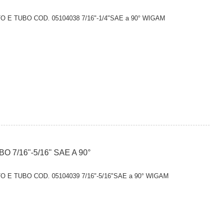
 TUBO COD. 05104038 7/16"-1/4"SAE a 90° WIGAM
7/16"-5/16" SAE A 90°
 TUBO COD. 05104039 7/16"-5/16"SAE a 90° WIGAM