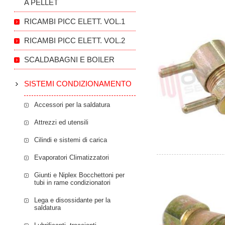
A PELLET
RICAMBI PICC ELETT. VOL.1
RICAMBI PICC ELETT. VOL.2
SCALDABAGNI E BOILER
SISTEMI CONDIZIONAMENTO
Accessori per la saldatura
Attrezzi ed utensili
Cilindi e sistemi di carica
Evaporatori Climatizzatori
Giunti e Niplex Bocchettoni per
tubi in rame condizionatori
Lega e disossidante per la
saldatura