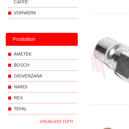
CAFFE'
VORWERK
Produttori
AMETEK
BOSCH
GIOVENZANA
NARDI
REX
TEFAL
VISUALIZZA TUTTI