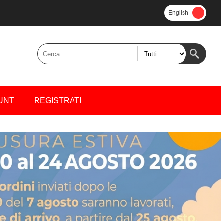
English
UNT
REGISTRATI