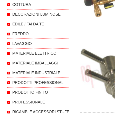
COTTURA
DECORAZIONI LUMINOSE
EDILE / FAI DA TE
FREDDO
LAVAGGIO
MATERIALE ELETTRICO
MATERIALE IMBALLAGGI
MATERIALE INDUSTRIALE
PRODOTTI PROFESSIONALI
PRODOTTO FINITO
PROFESSIONALE
RICAMBI E ACCESSORI STUFE