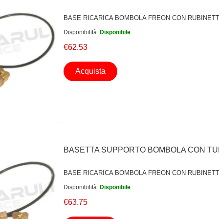
BASE RICARICA BOMBOLA FREON CON RUBINETTO E
Disponibilità:
Disponibile
€62.53
Acquista
BASETTA SUPPORTO BOMBOLA CON TUBO 
BASE RICARICA BOMBOLA FREON CON RUBINETTO E
Disponibilità:
Disponibile
€63.75