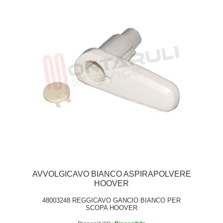
AVVOLGICAVO BIANCO ASPIRAPOLVERE
HOOVER
48003248 REGGICAVO GANCIO BIANCO PER
SCOPA HOOVER