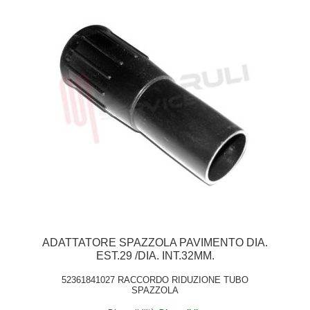
ADATTATORE SPAZZOLA PAVIMENTO DIA.
EST.29 /DIA. INT.32MM.
52361841027 RACCORDO RIDUZIONE TUBO
SPAZZOLA