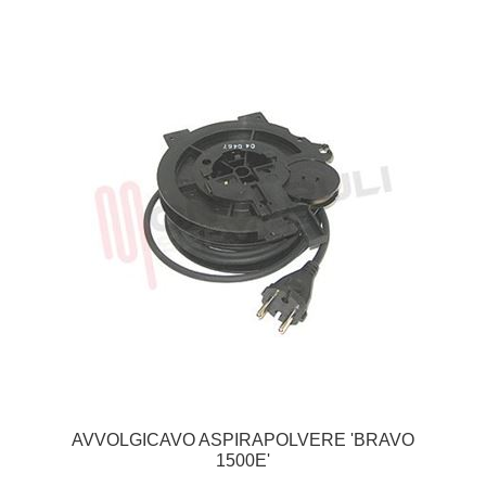
AVVOLGICAVO ASPIRAPOLVERE 'BRAVO
1500E'