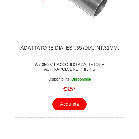
ADATTATORE DIA. EST.35 /DIA. INT.31MM.
W7-85007 RACCORDO ADATTATORE
ASPIRAPOLVERE PHILIPS
Disponibilità:
Disponibile
€3.57
Acquista