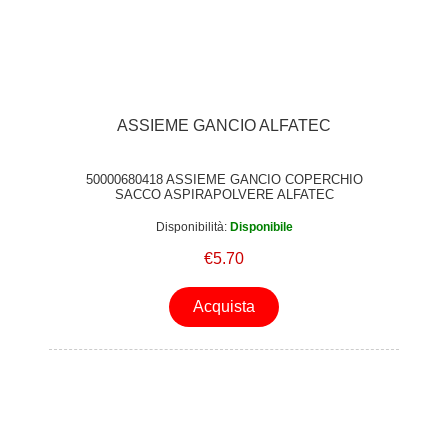
ASSIEME GANCIO ALFATEC
50000680418 ASSIEME GANCIO COPERCHIO
SACCO ASPIRAPOLVERE ALFATEC
Disponibilità:
Disponibile
€5.70
Acquista