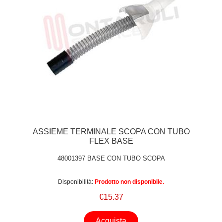
ASSIEME TERMINALE SCOPA CON TUBO
FLEX BASE
48001397 BASE CON TUBO SCOPA
Disponibilità:
Prodotto non disponibile.
€15.37
Acquista