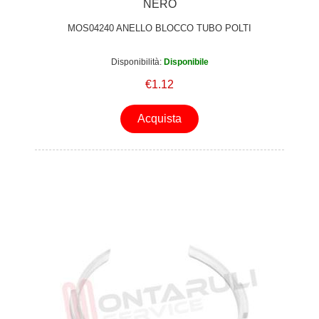
NERO
MOS04240 ANELLO BLOCCO TUBO POLTI
Disponibilità:
Disponibile
€1.12
Acquista