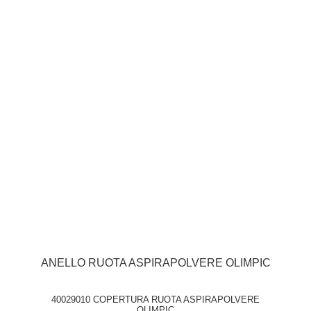
ANELLO RUOTA ASPIRAPOLVERE OLIMPIC
40029010 COPERTURA RUOTA ASPIRAPOLVERE
OLIMPIC