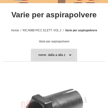
Varie per aspirapolvere
Home
/
RICAMBI PICC ELETT. VOL.2
/
Varie per aspirapolvere
Varie per aspirapolvere