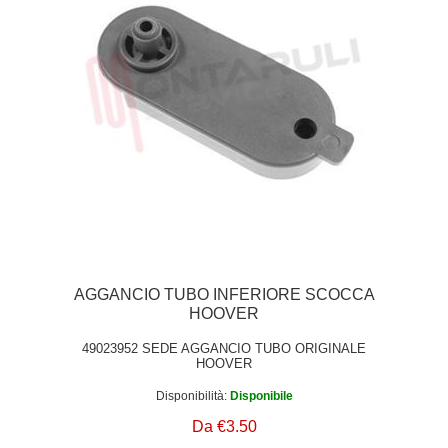
AGGANCIO TUBO INFERIORE SCOCCA
HOOVER
49023952 SEDE AGGANCIO TUBO ORIGINALE
HOOVER
Disponibilità:
Disponibile
Da €3.50