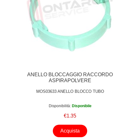
ANELLO BLOCCAGGIO RACCORDO
ASPIRAPOLVERE
MOS03633 ANELLO BLOCCO TUBO
Disponibilità:
Disponibile
€1.35
Acquista