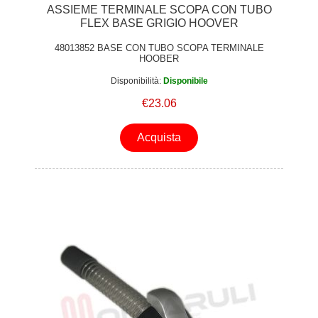
ASSIEME TERMINALE SCOPA CON TUBO
FLEX BASE GRIGIO HOOVER
48013852 BASE CON TUBO SCOPA TERMINALE
HOOBER
Disponibilità:
Disponibile
€23.06
Acquista