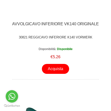
AVVOLGICAVO INFERIORE VK140 ORIGINALE
30821 REGGICAVO INFERIORE K140 VORWERK
Disponibilità:
Disponibile
€5.26
Acquista