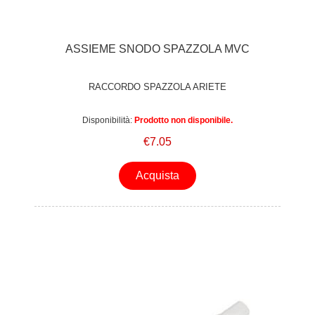
ASSIEME SNODO SPAZZOLA MVC
RACCORDO SPAZZOLA ARIETE
Disponibilità:
Prodotto non disponibile.
€7.05
Acquista