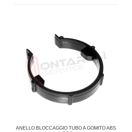
ANELLO BLOCCAGGIO TUBO A GOMITO ABS