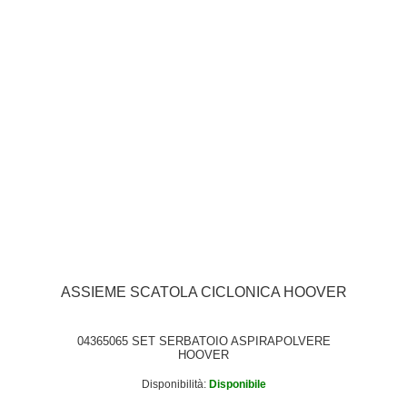
ASSIEME SCATOLA CICLONICA HOOVER
04365065 SET SERBATOIO ASPIRAPOLVERE
HOOVER
Disponibilità:
Disponibile