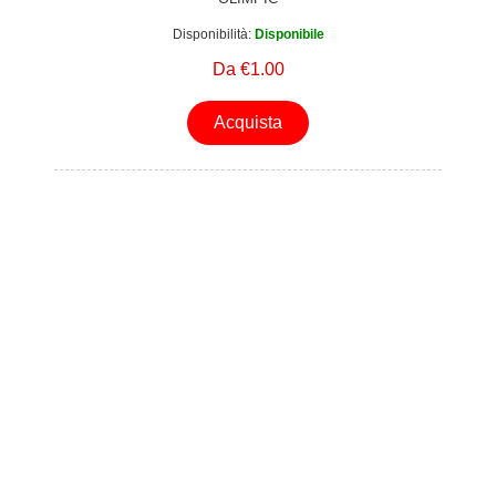
Disponibilità:
Disponibile
Da €1.00
Acquista