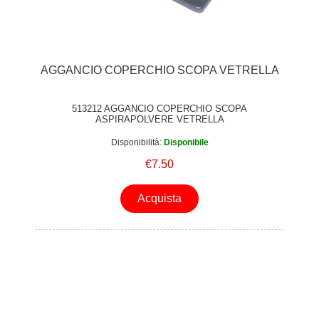
AGGANCIO COPERCHIO SCOPA VETRELLA
513212 AGGANCIO COPERCHIO SCOPA
ASPIRAPOLVERE VETRELLA
Disponibilità:
Disponibile
€7.50
Acquista