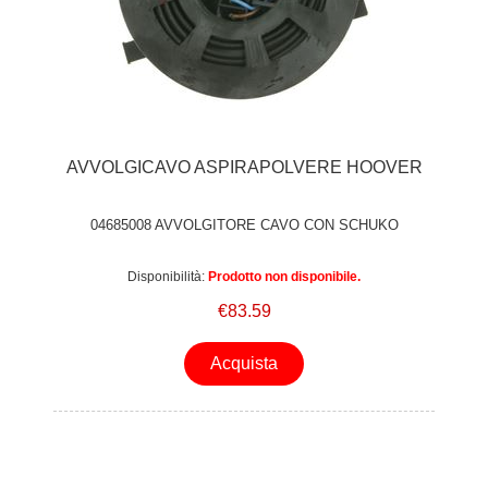
AVVOLGICAVO ASPIRAPOLVERE HOOVER
04685008 AVVOLGITORE CAVO CON SCHUKO
Disponibilità:
Prodotto non disponibile.
€83.59
Acquista