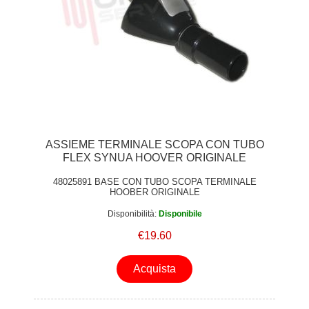
ASSIEME TERMINALE SCOPA CON TUBO
FLEX SYNUA HOOVER ORIGINALE
48025891 BASE CON TUBO SCOPA TERMINALE
HOOBER ORIGINALE
Disponibilità:
Disponibile
€19.60
Acquista