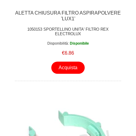
ALETTA CHIUSURA FILTRO ASPIRAPOLVERE
'LUX1'
1050153 SPORTELLINO UNITA' FILTRO REX
ELECTROLUX
Disponibilità:
Disponibile
€6.86
Acquista