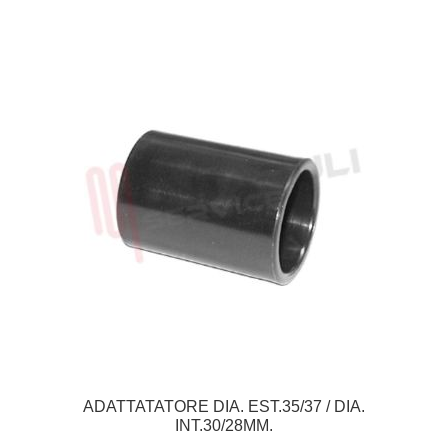
ADATTATATORE DIA. EST.35/37 / DIA.
INT.30/28MM.