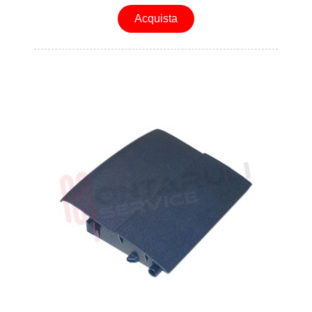
Acquista