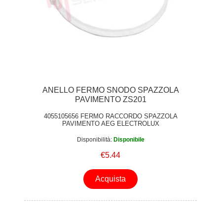
ANELLO FERMO SNODO SPAZZOLA
PAVIMENTO ZS201
4055105656 FERMO RACCORDO SPAZZOLA
PAVIMENTO AEG ELECTROLUX
Disponibilità:
Disponibile
€5.44
Acquista