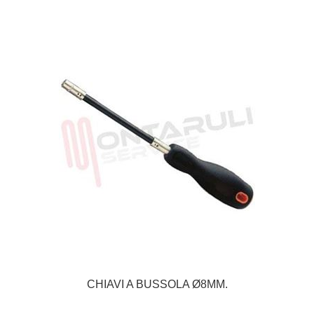
CHIAVI A BUSSOLA Ø8MM.