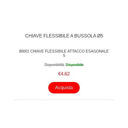
CHIAVE FLESSIBILE A BUSSOLA Ø5
80001 CHIAVE FLESSIBILE ATTACCO ESAGONALE
5
Disponibilità:
Disponibile
€4.62
Acquista