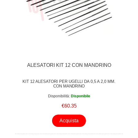
ALESATORI KIT 12 CON MANDRINO
KIT 12 ALESATORI PER UGELLI DA 0,5 A 2,0 MM.
CON MANDRINO
Disponibilità:
Disponibile
€60.35
Acquista