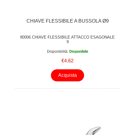
CHIAVE FLESSIBILE A BUSSOLA Ø9
80006 CHIAVE FLESSIBILE ATTACCO ESAGONALE
9
Disponibilità:
Disponibile
€4.62
Acquista