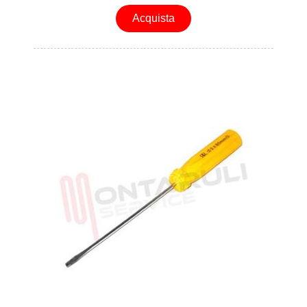
Acquista