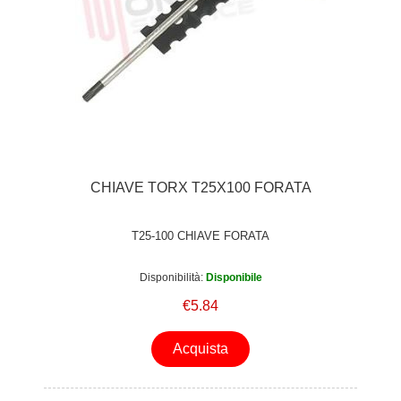
CHIAVE TORX T25X100 FORATA
T25-100 CHIAVE FORATA
Disponibilità:
Disponibile
€5.84
Acquista