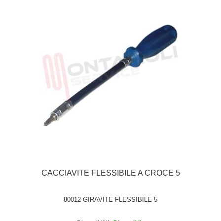
CACCIAVITE FLESSIBILE A CROCE 5
80012 GIRAVITE FLESSIBILE 5