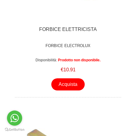
FORBICE ELETTRICISTA
FORBICE ELECTROLUX
Disponibilità:
Prodotto non disponibile.
€10.91
Acquista