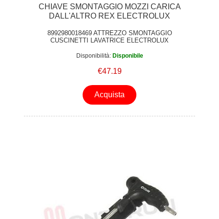
CHIAVE SMONTAGGIO MOZZI CARICA
DALL'ALTRO REX ELECTROLUX
8992980018469 ATTREZZO SMONTAGGIO
CUSCINETTI LAVATRICE ELECTROLUX
Disponibilità:
Disponibile
€47.19
Acquista