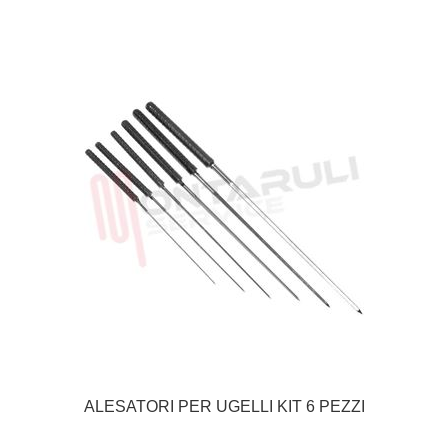
ALESATORI PER UGELLI KIT 6 PEZZI