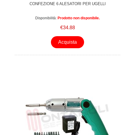
CONFEZIONE 6 ALESATORI PER UGELLI
Disponibilità:
Prodotto non disponibile.
€34.88
Acquista