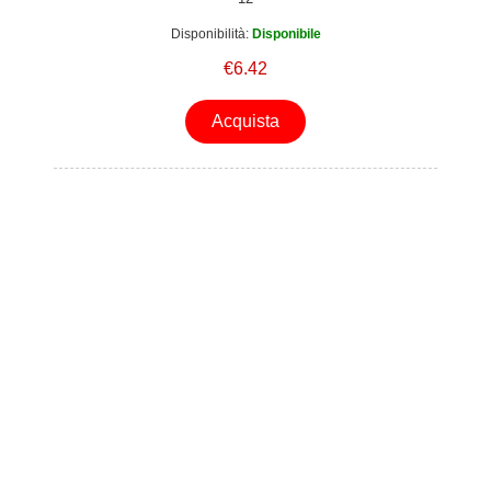
Disponibilità:
Disponibile
€6.42
Acquista