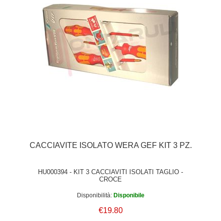
CACCIAVITE ISOLATO WERA GEF KIT 3 PZ.
HU000394 - KIT 3 CACCIAVITI ISOLATI TAGLIO -
CROCE
Disponibilità:
Disponibile
€19.80