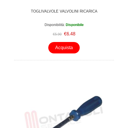
TOGLIVALVOLE VALVOLINI RICARICA
Disponibilità:
Disponibile
€6.48
€5.90
Acquista