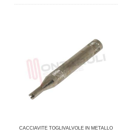
CACCIAVITE TOGLIVALVOLE IN METALLO