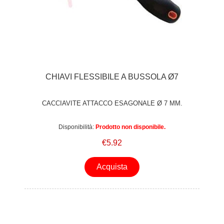
CHIAVI FLESSIBILE A BUSSOLA Ø7
CACCIAVITE ATTACCO ESAGONALE Ø 7 MM.
Disponibilità:
Prodotto non disponibile.
€5.92
Acquista