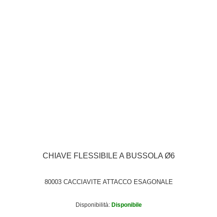
CHIAVE FLESSIBILE A BUSSOLA Ø6
80003 CACCIAVITE ATTACCO ESAGONALE
Disponibilità:
Disponibile