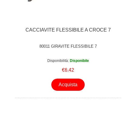
CACCIAVITE FLESSIBILE A CROCE 7
80011 GIRAVITE FLESSIBILE 7
Disponibilità:
Disponibile
€6.42
Acquista