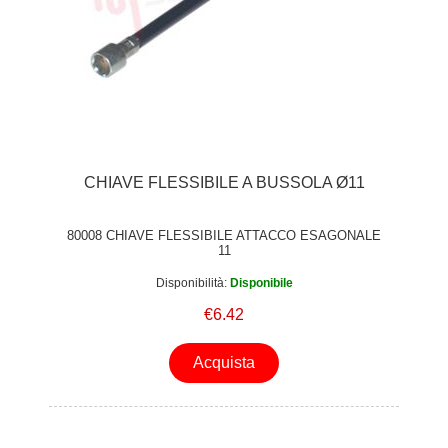
CHIAVE FLESSIBILE A BUSSOLA Ø11
80008 CHIAVE FLESSIBILE ATTACCO ESAGONALE
11
Disponibilità:
Disponibile
€6.42
Acquista