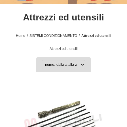
Attrezzi ed utensili
Home
/
SISTEMI CONDIZIONAMENTO
/
Attrezzi ed utensili
Attrezzi ed utensili