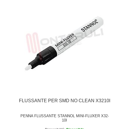
FLUSSANTE PER SMD NO CLEAN X3210I
PENNA FLUSSANTE STANNOL MINI-FLUXER X32-
10I