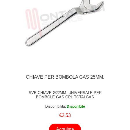
CHIAVE PER BOMBOLA GAS 25MM.
SVB CHIAVE Ø22MM. UNIVERSALE PER
BOMBOLE GAS GPL TOTALGAS
Disponibilità:
Disponibile
€2.53
Acquista