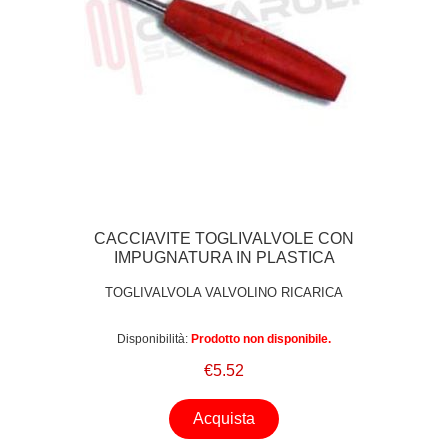
CACCIAVITE TOGLIVALVOLE CON
IMPUGNATURA IN PLASTICA
TOGLIVALVOLA VALVOLINO RICARICA
Disponibilità:
Prodotto non disponibile.
€5.52
Acquista