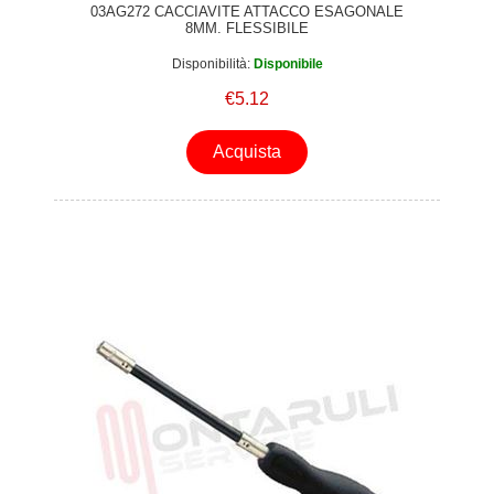
03AG272 CACCIAVITE ATTACCO ESAGONALE
8MM. FLESSIBILE
Disponibilità:
Disponibile
€5.12
Acquista