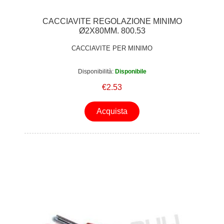
CACCIAVITE REGOLAZIONE MINIMO
Ø2X80MM. 800.53
CACCIAVITE PER MINIMO
Disponibilità:
Disponibile
€2.53
Acquista