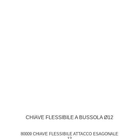
CHIAVE FLESSIBILE A BUSSOLA Ø12
80009 CHIAVE FLESSIBILE ATTACCO ESAGONALE
12