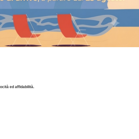
cità ed affidabilità.