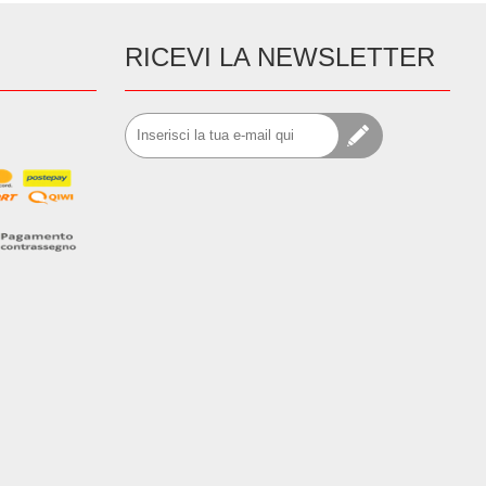
RICEVI LA NEWSLETTER