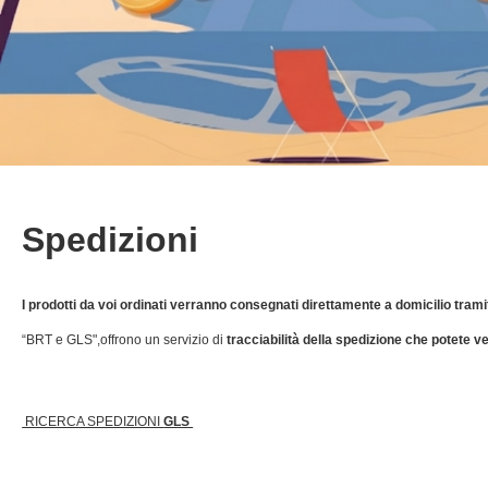
Spedizioni
I prodotti da voi ordinati verranno consegnati direttamente a domicilio tramit
“BRT e GLS",offrono un servizio di
tracciabilità della spedizione che potete ve
RICERCA SPEDIZIONI
GLS