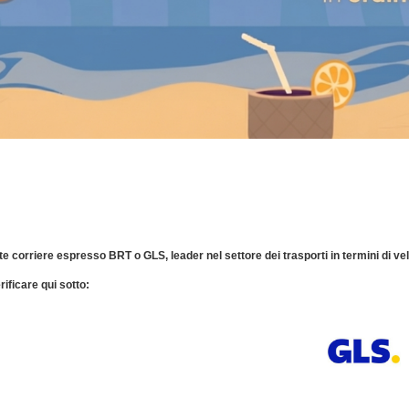
e corriere espresso BRT o GLS, leader nel settore dei trasporti in termini di velo
rificare qui sotto: