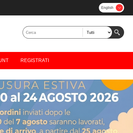
English
UNT
REGISTRATI