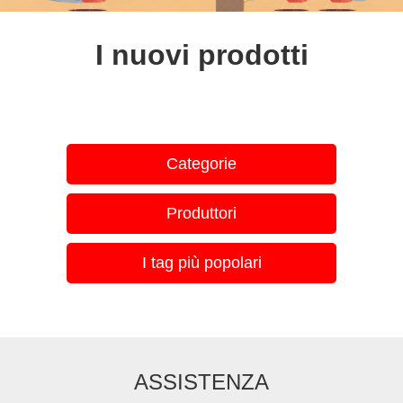
I nuovi prodotti
Categorie
Produttori
I tag più popolari
ASSISTENZA