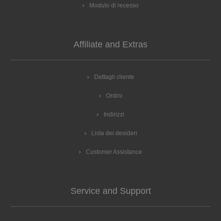
Modulo di recesso
Affiliate and Extras
Dettagli cliente
Ordini
Indirizzi
Lista dei desideri
Customer Assistance
Service and Support