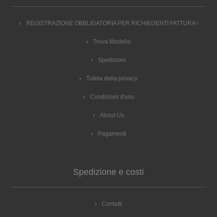
REGISTRAZIONE OBBLIGATORIA PER RICHIEDENTI FATTURA !
Trova Modello
Spedizioni
Tutela della privacy
Condizioni d'uso
About Us
Pagamenti
Spedizione e costi
Contatti