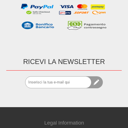
RICEVI LA NEWSLETTER
Legal Information