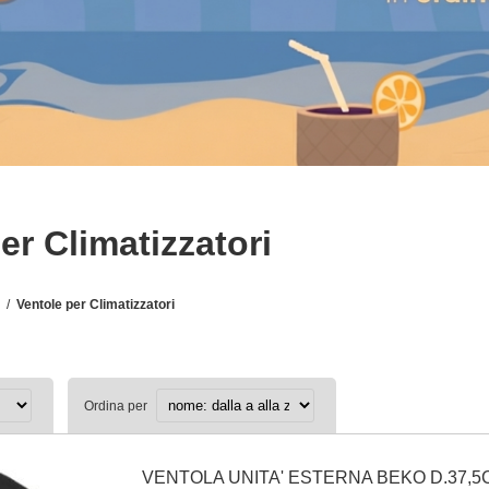
er Climatizzatori
I
/
Ventole per Climatizzatori
Ordina per
VENTOLA UNITA' ESTERNA BEKO D.37,5