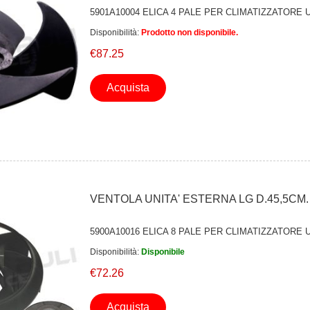
5901A10004 ELICA 4 PALE PER CLIMATIZZATORE 
Disponibilità:
Prodotto non disponibile.
€87.25
Acquista
VENTOLA UNITA' ESTERNA LG D.45,5CM.
5900A10016 ELICA 8 PALE PER CLIMATIZZATORE 
Disponibilità:
Disponibile
€72.26
Acquista