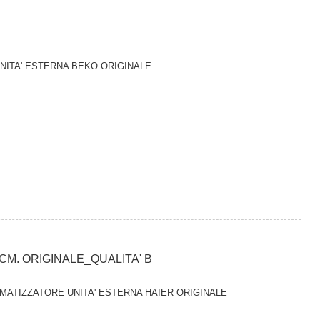
UNITA' ESTERNA BEKO ORIGINALE
CM. ORIGINALE_QUALITA' B
 CLIMATIZZATORE UNITA' ESTERNA HAIER ORIGINALE