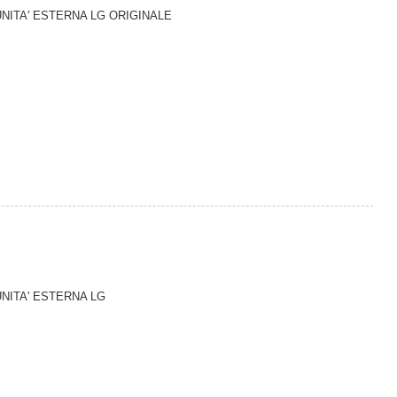
UNITA' ESTERNA LG ORIGINALE
UNITA' ESTERNA LG