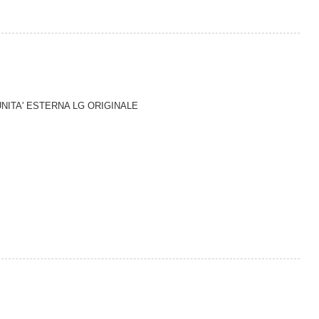
UNITA' ESTERNA LG ORIGINALE