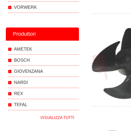
VORWERK
Produttori
AMETEK
BOSCH
GIOVENZANA
NARDI
REX
TEFAL
VISUALIZZA TUTTI