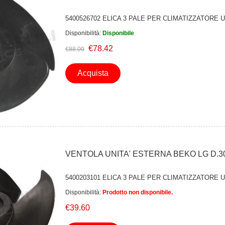
5400526702 ELICA 3 PALE PER CLIMATIZZATORE 
Disponibilità:
Disponibile
€78.42
€88.00
Acquista
VENTOLA UNITA' ESTERNA BEKO LG D.3
5400203101 ELICA 3 PALE PER CLIMATIZZATORE 
Disponibilità:
Prodotto non disponibile.
€39.60