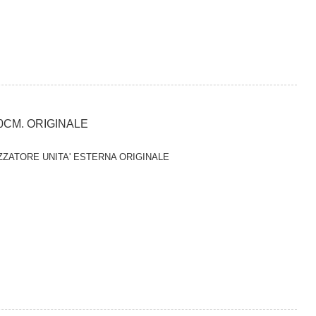
0CM. ORIGINALE
TIZZATORE UNITA' ESTERNA ORIGINALE