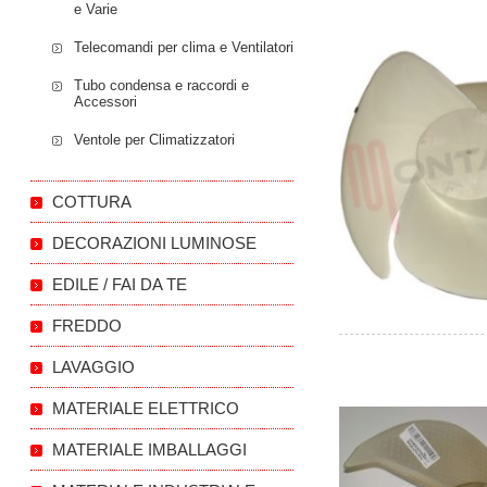
e Varie
Telecomandi per clima e Ventilatori
Tubo condensa e raccordi e
Accessori
Ventole per Climatizzatori
COTTURA
DECORAZIONI LUMINOSE
EDILE / FAI DA TE
FREDDO
LAVAGGIO
MATERIALE ELETTRICO
MATERIALE IMBALLAGGI