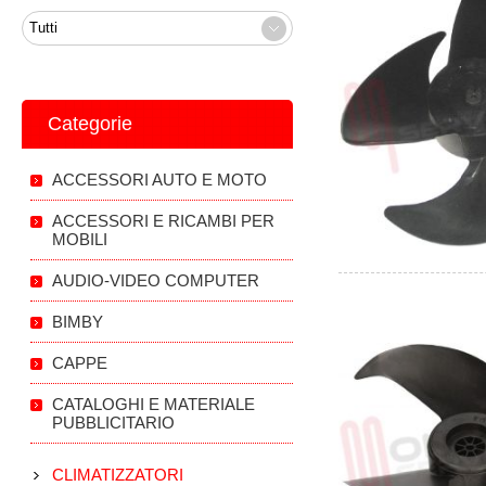
Categorie
ACCESSORI AUTO E MOTO
ACCESSORI E RICAMBI PER
MOBILI
AUDIO-VIDEO COMPUTER
BIMBY
CAPPE
CATALOGHI E MATERIALE
PUBBLICITARIO
CLIMATIZZATORI