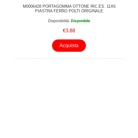
M0006428 PORTAGOMMA OTTONE RIC.ES. 11X6
PIASTRA FERRO POLTI ORIGINALE
Disponibilità:
Disponibile
€3.88
Acquista