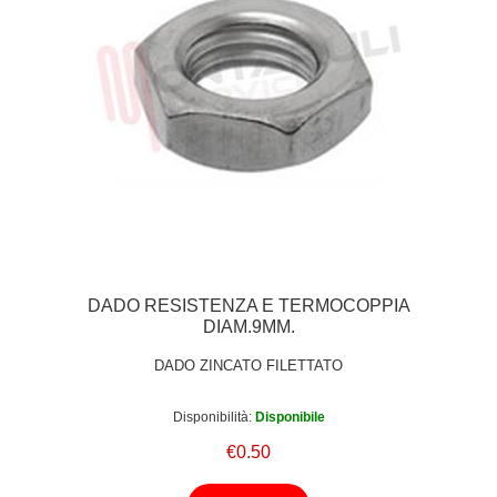
DADO RESISTENZA E TERMOCOPPIA
DIAM.9MM.
DADO ZINCATO FILETTATO
Disponibilità:
Disponibile
€0.50