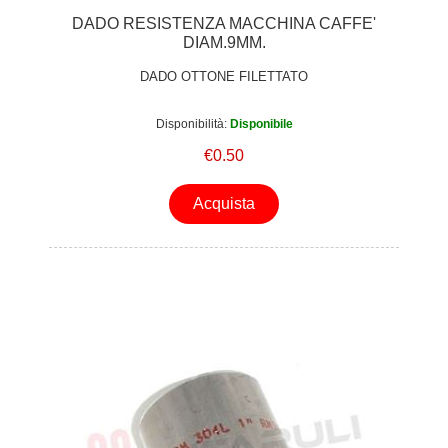
DADO RESISTENZA MACCHINA CAFFE'
DIAM.9MM.
DADO OTTONE FILETTATO
Disponibilità:
Disponibile
€0.50
Acquista