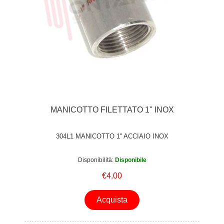
MANICOTTO FILETTATO 1'' INOX
304L1 MANICOTTO 1'' ACCIAIO INOX
Disponibilità:
Disponibile
€4.00
Acquista