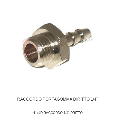
RACCORDO PORTAGOMMA DIRITTO 1/4''
N144D RACCORDO 1/4'' DRITTO