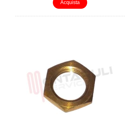
Acquista