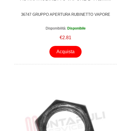
36747 GRUPPO APERTURA RUBINETTO VAPORE
Disponibilità:
Disponibile
€2.81
Acquista