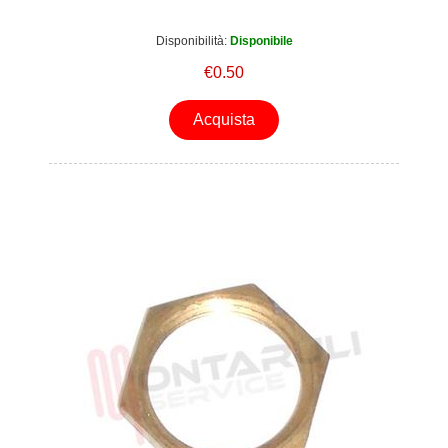
Disponibilità:
Disponibile
€0.50
Acquista