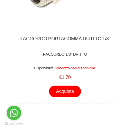
RACCORDO PORTAGOMMA DIRITTO 1/8''
RACCORDO 1/8'' DRITTO
Disponibilità:
Prodotto non disponibile.
€1.70
Acquista