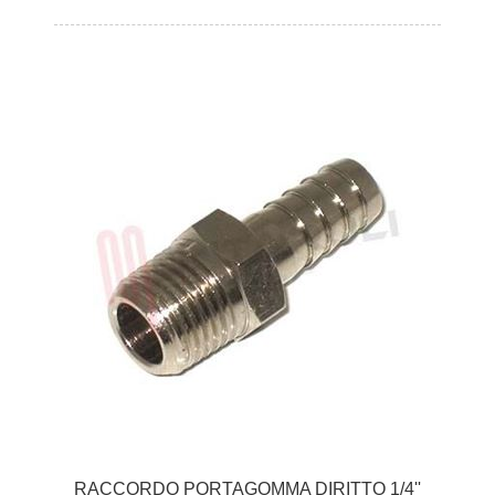
RACCORDO PORTAGOMMA DIRITTO 1/4''