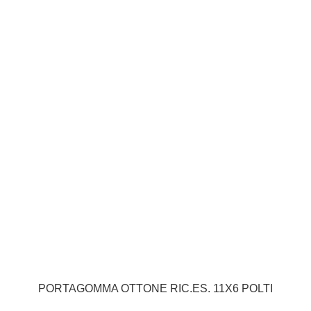
PORTAGOMMA OTTONE RIC.ES. 11X6 POLTI