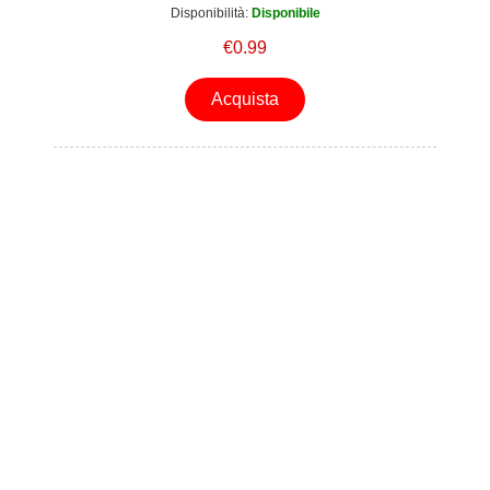
Disponibilità:
Disponibile
€0.99
Acquista