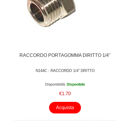
RACCORDO PORTAGOMMA DIRITTO 1/4''
N144C - RACCORDO 1/4'' DRITTO
Disponibilità:
Disponibile
€1.70
Acquista