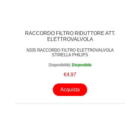
RACCORDO FILTRO RIDUTTORE ATT.
ELETTROVALVOLA
N335 RACCORDO FILTRO ELETTROVALVOLA
STIRELLA PHILIPS
Disponibilità:
Disponibile
€4.97
Acquista