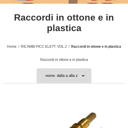
Raccordi in ottone e in
plastica
Home
/
RICAMBI PICC ELETT. VOL.2
/
Raccordi in ottone e in plastica
Raccordi in ottone e in plastica