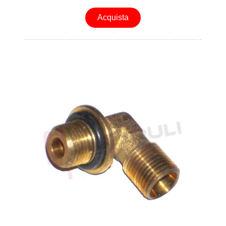
Acquista