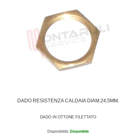
DADO RESISTENZA CALDAIA DIAM.24,5MM.
DADO IN OTTONE FILETTATO
Disponibilità:
Disponibile