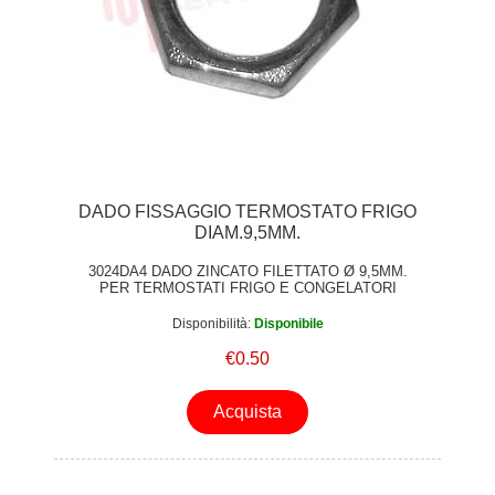
DADO FISSAGGIO TERMOSTATO FRIGO
DIAM.9,5MM.
3024DA4 DADO ZINCATO FILETTATO Ø 9,5MM.
PER TERMOSTATI FRIGO E CONGELATORI
Disponibilità:
Disponibile
€0.50
Acquista