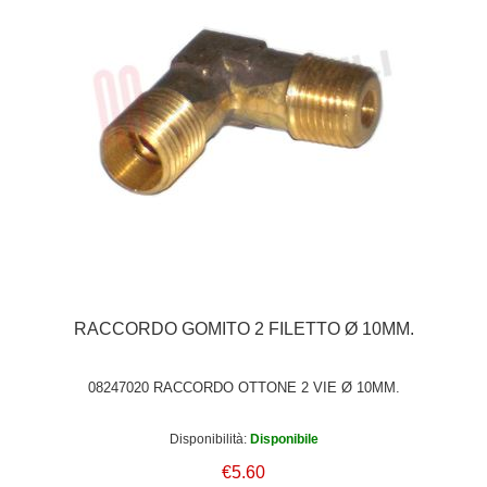
RACCORDO GOMITO 2 FILETTO Ø 10MM.
08247020 RACCORDO OTTONE 2 VIE Ø 10MM.
Disponibilità:
Disponibile
€5.60