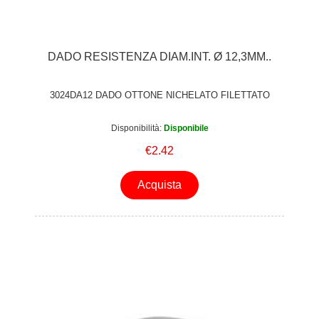
DADO RESISTENZA DIAM.INT. Ø 12,3MM..
3024DA12 DADO OTTONE NICHELATO FILETTATO
Disponibilità:
Disponibile
€2.42
Acquista