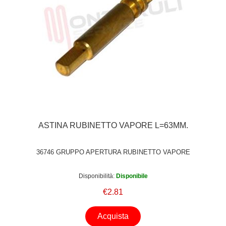
ASTINA RUBINETTO VAPORE L=63MM.
36746 GRUPPO APERTURA RUBINETTO VAPORE
Disponibilità:
Disponibile
€2.81
Acquista