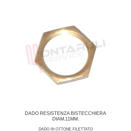
DADO RESISTENZA BISTECCHIERA
DIAM.11MM.
DADO IN OTTONE FILETTATO