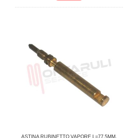
ASTINA RUBINETTO VAPORE L=77,5MM.