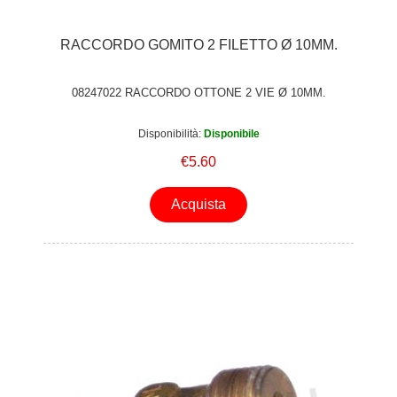
RACCORDO GOMITO 2 FILETTO Ø 10MM.
08247022 RACCORDO OTTONE 2 VIE Ø 10MM.
Disponibilità:
Disponibile
€5.60
Acquista