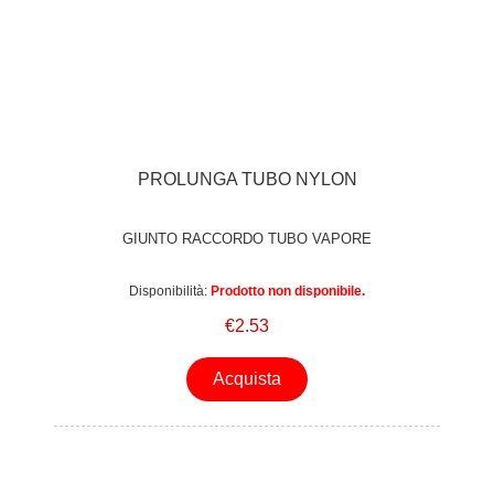
PROLUNGA TUBO NYLON
GIUNTO RACCORDO TUBO VAPORE
Disponibilità:
Prodotto non disponibile.
€2.53
Acquista