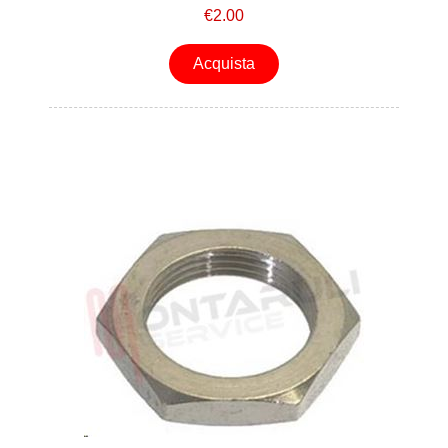
€2.00
Acquista