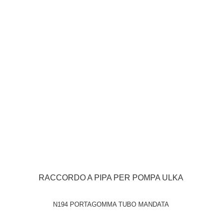
RACCORDO A PIPA PER POMPA ULKA
N194 PORTAGOMMA TUBO MANDATA