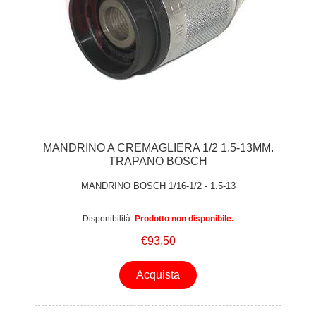
MANDRINO A CREMAGLIERA 1/2 1.5-13MM.
TRAPANO BOSCH
MANDRINO BOSCH 1/16-1/2 - 1.5-13
Disponibilità:
Prodotto non disponibile.
€93.50
Acquista