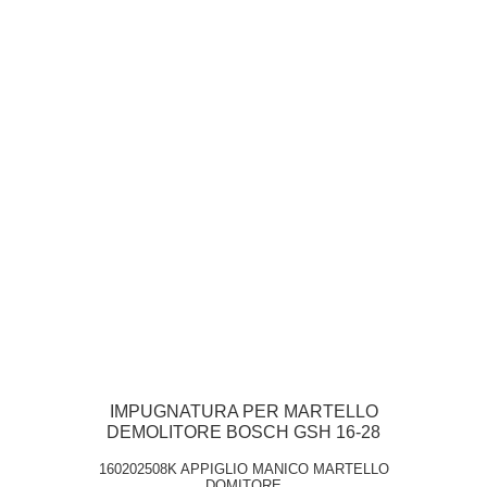
IMPUGNATURA PER MARTELLO
DEMOLITORE BOSCH GSH 16-28
160202508K APPIGLIO MANICO MARTELLO
DOMITORE