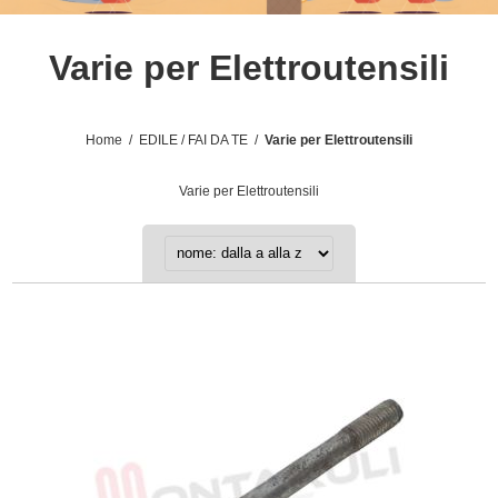
Varie per Elettroutensili
Home
/
EDILE / FAI DA TE
/
Varie per Elettroutensili
Varie per Elettroutensili