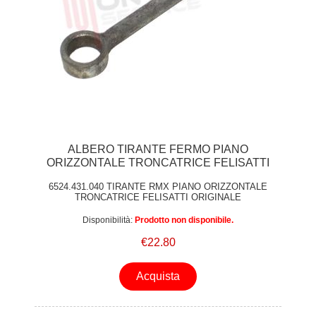
ALBERO TIRANTE FERMO PIANO
ORIZZONTALE TRONCATRICE FELISATTI
6524.431.040 TIRANTE RMX PIANO ORIZZONTALE
TRONCATRICE FELISATTI ORIGINALE
Disponibilità:
Prodotto non disponibile.
€22.80
Acquista