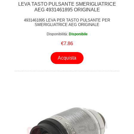
LEVA TASTO PULSANTE SMERIGLIATRICE
AEG 4931461895 ORIGINALE
4931461895 LEVA PER TASTO PULSANTE PER
SMERIGLIATRICE AEG ORIGINALE
Disponibilità:
Disponibile
€7.86
Acquista