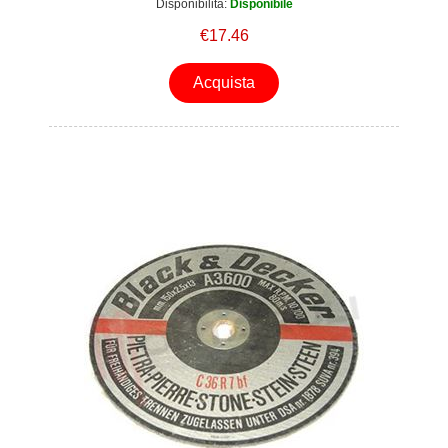
Disponibilità:
Disponibile
€17.46
Acquista