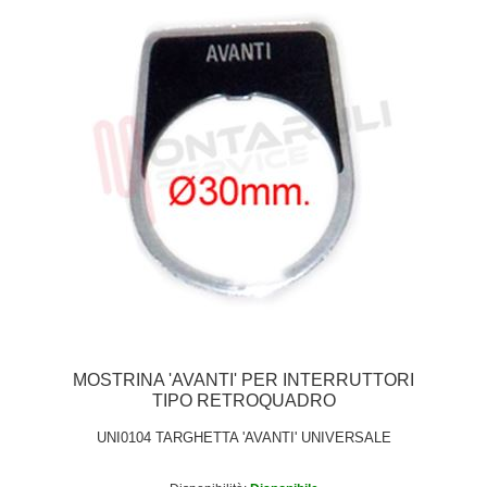
MOSTRINA 'AVANTI' PER INTERRUTTORI
TIPO RETROQUADRO
UNI0104 TARGHETTA 'AVANTI' UNIVERSALE