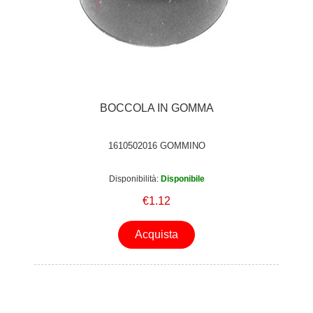
BOCCOLA IN GOMMA
1610502016 GOMMINO
Disponibilità:
Disponibile
€1.12
Acquista