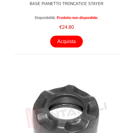
BASE PIANETTO TRONCATICE STAYER
Disponibilità:
Prodotto non disponibile.
€24.80
Acquista