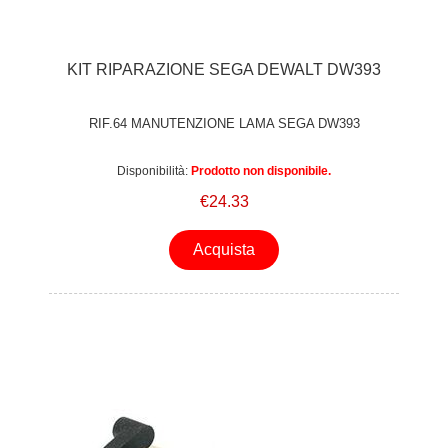
KIT RIPARAZIONE SEGA DEWALT DW393
RIF.64 MANUTENZIONE LAMA SEGA DW393
Disponibilità:
Prodotto non disponibile.
€24.33
Acquista