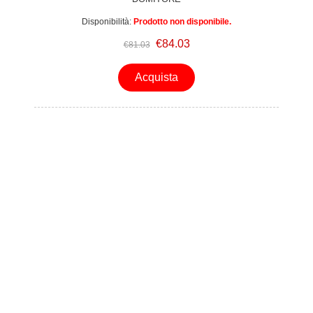
Disponibilità:
Prodotto non disponibile.
€84.03
€81.03
Acquista