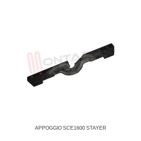
APPOGGIO SCE1600 STAYER