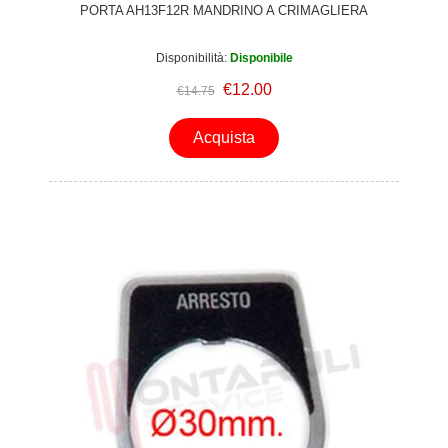
PORTA AH13F12R MANDRINO A CRIMAGLIERA
Disponibilità:
Disponibile
€12.00
€14.75
Acquista