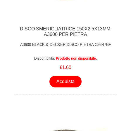
DISCO SMERIGLIATRICE 150X2,5X13MM.
A3600 PER PIETRA
A3600 BLACK & DECKER DISCO PIETRA C36R7BF
Disponibilità:
Prodotto non disponibile.
€1.60
Acquista