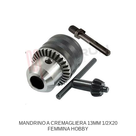
MANDRINO A CREMAGLIERA 13MM 1/2X20
FEMMINA HOBBY