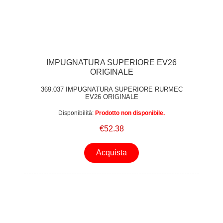
IMPUGNATURA SUPERIORE EV26
ORIGINALE
369.037 IMPUGNATURA SUPERIORE RURMEC
EV26 ORIGINALE
Disponibilità:
Prodotto non disponibile.
€52.38
Acquista