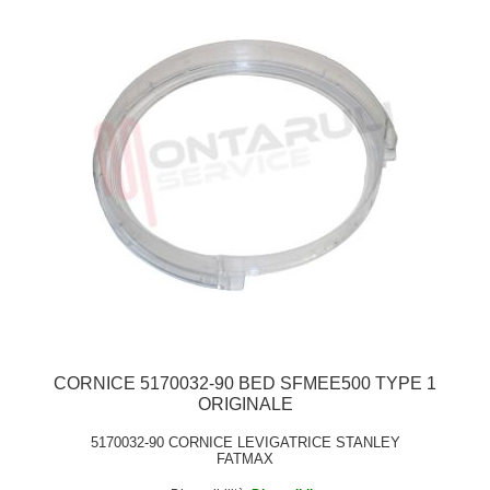
CORNICE 5170032-90 BED SFMEE500 TYPE 1
ORIGINALE
5170032-90 CORNICE LEVIGATRICE STANLEY
FATMAX