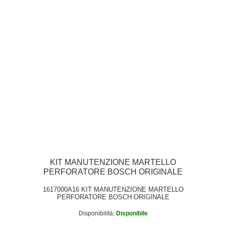
KIT MANUTENZIONE MARTELLO
PERFORATORE BOSCH ORIGINALE
1617000A16 KIT MANUTENZIONE MARTELLO
PERFORATORE BOSCH ORIGINALE
Disponibilità:
Disponibile