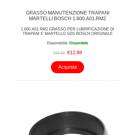
GRASSO MANUTENZIONE TRAPANI
MARTELLI BOSCH 1.600.A01.RM2
1.600.A01.RM2 GRASSO PER LUBRIFICAZIONE DI
TRAPANI E MARTELLO SDS BOSCH ORIGINALE
Disponibilità:
Disponibile
€12.88
€20.20
Acquista