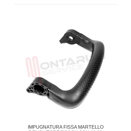
IMPUGNATURA FISSA MARTELLO