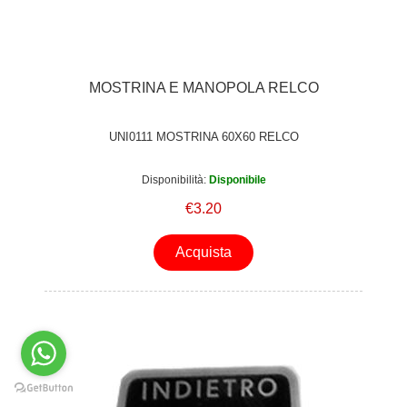
MOSTRINA E MANOPOLA RELCO
UNI0111 MOSTRINA 60X60 RELCO
Disponibilità:
Disponibile
€3.20
Acquista