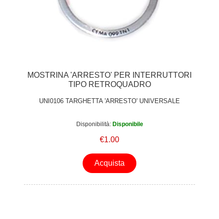
MOSTRINA 'ARRESTO' PER INTERRUTTORI
TIPO RETROQUADRO
UNI0106 TARGHETTA 'ARRESTO' UNIVERSALE
Disponibilità:
Disponibile
€1.00
Acquista