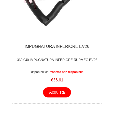
IMPUGNATURA INFERIORE EV26
369.040 IMPUGNATURA INFERIORE RURMEC EV26
Disponibilità:
Prodotto non disponibile.
€36.61
Acquista