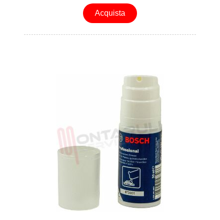
Acquista