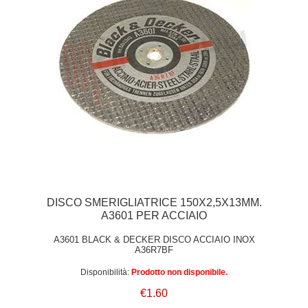
DISCO SMERIGLIATRICE 150X2,5X13MM.
A3601 PER ACCIAIO
A3601 BLACK & DECKER DISCO ACCIAIO INOX
A36R7BF
Disponibilità:
Prodotto non disponibile.
€1.60