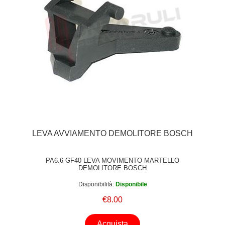
LEVA AVVIAMENTO DEMOLITORE BOSCH
PA6.6 GF40 LEVA MOVIMENTO MARTELLO
DEMOLITORE BOSCH
Disponibilità:
Disponibile
€8.00
Acquista