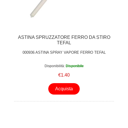
ASTINA SPRUZZATORE FERRO DA STIRO
TEFAL
000936 ASTINA SPRAY VAPORE FERRO TEFAL
Disponibilità:
Disponibile
€1.40
Acquista