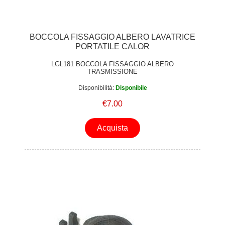
BOCCOLA FISSAGGIO ALBERO LAVATRICE
PORTATILE CALOR
LGL181 BOCCOLA FISSAGGIO ALBERO
TRASMISSIONE
Disponibilità:
Disponibile
€7.00
Acquista