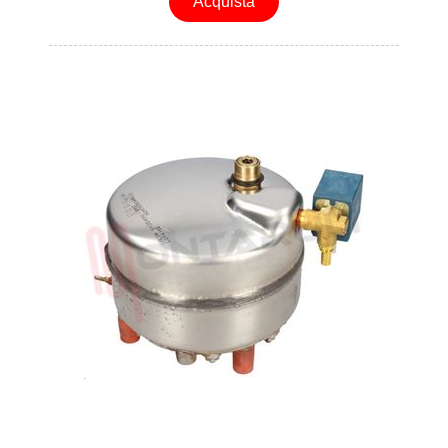
Acquista