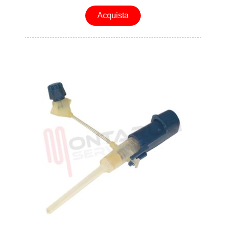
Acquista