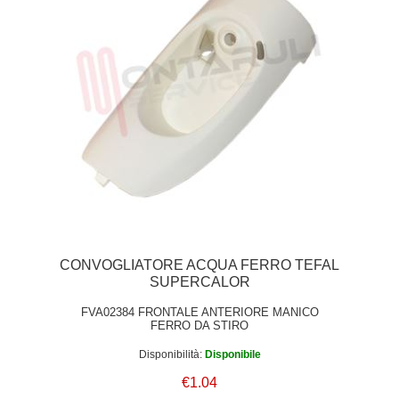
CONVOGLIATORE ACQUA FERRO TEFAL
SUPERCALOR
FVA02384 FRONTALE ANTERIORE MANICO
FERRO DA STIRO
Disponibilità:
Disponibile
€1.04