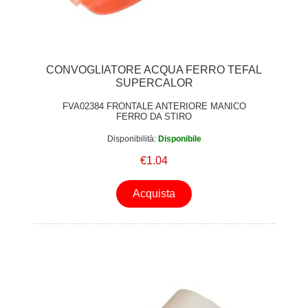
CONVOGLIATORE ACQUA FERRO TEFAL
SUPERCALOR
FVA02384 FRONTALE ANTERIORE MANICO
FERRO DA STIRO
Disponibilità:
Disponibile
€1.04
Acquista