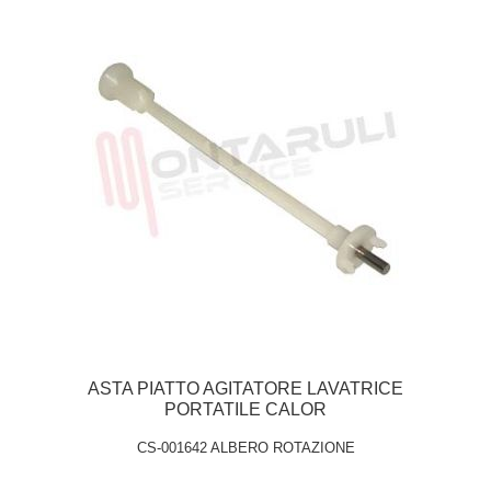
ASTA PIATTO AGITATORE LAVATRICE
PORTATILE CALOR
CS-001642 ALBERO ROTAZIONE