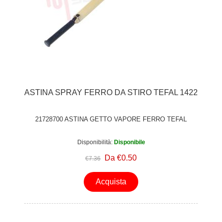
ASTINA SPRAY FERRO DA STIRO TEFAL 1422
21728700 ASTINA GETTO VAPORE FERRO TEFAL
Disponibilità:
Disponibile
Da €0.50
€7.36
Acquista