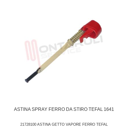
ASTINA SPRAY FERRO DA STIRO TEFAL 1641
21728100 ASTINA GETTO VAPORE FERRO TEFAL