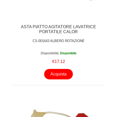
ASTA PIATTO AGITATORE LAVATRICE
PORTATILE CALOR
CS-001643 ALBERO ROTAZIONE
Disponibilità:
Disponibile
€17.12
Acquista