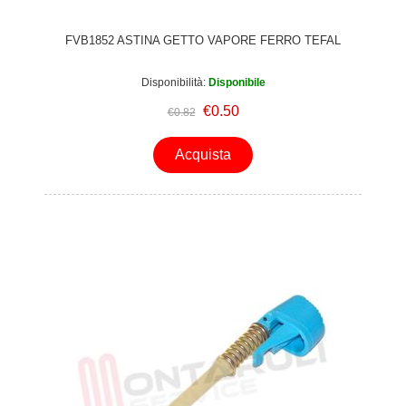
FVB1852 ASTINA GETTO VAPORE FERRO TEFAL
Disponibilità:
Disponibile
€0.50
€0.82
Acquista