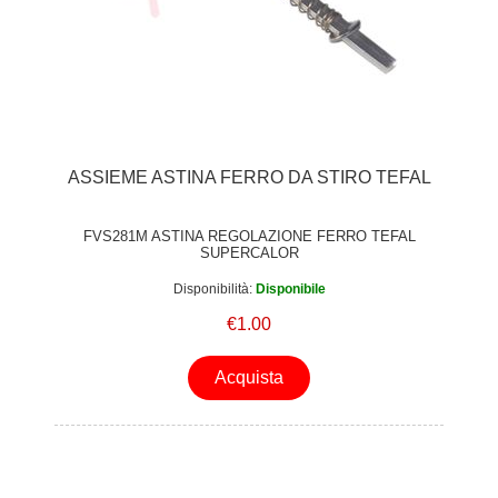
ASSIEME ASTINA FERRO DA STIRO TEFAL
FVS281M ASTINA REGOLAZIONE FERRO TEFAL
SUPERCALOR
Disponibilità:
Disponibile
€1.00
Acquista