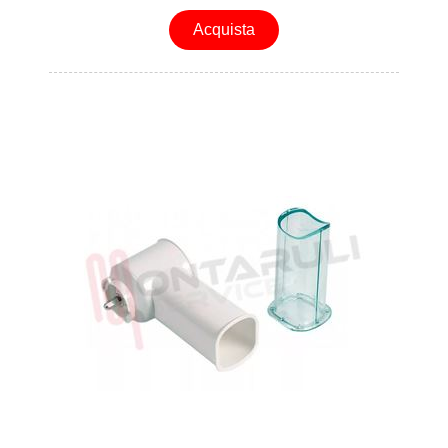
Acquista