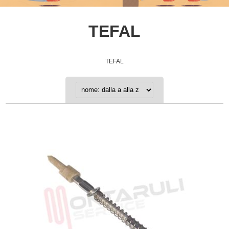
TEFAL
TEFAL