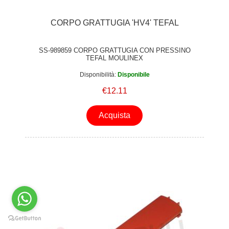
CORPO GRATTUGIA 'HV4' TEFAL
SS-989859 CORPO GRATTUGIA CON PRESSINO
TEFAL MOULINEX
Disponibilità:
Disponibile
€12.11
Acquista