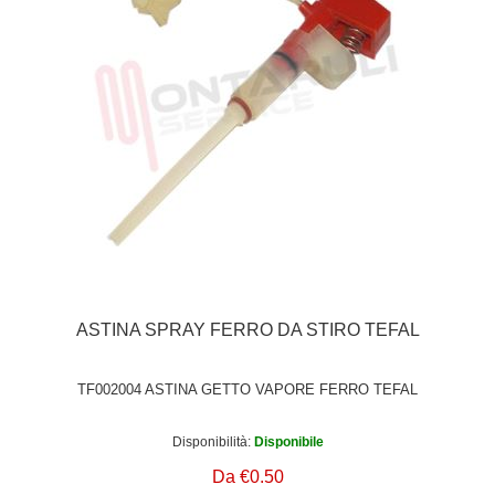
ASTINA SPRAY FERRO DA STIRO TEFAL
TF002004 ASTINA GETTO VAPORE FERRO TEFAL
Disponibilità:
Disponibile
Da €0.50