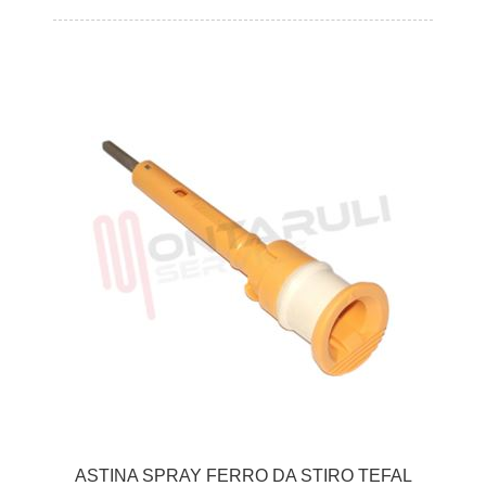
ASTINA SPRAY FERRO DA STIRO TEFAL