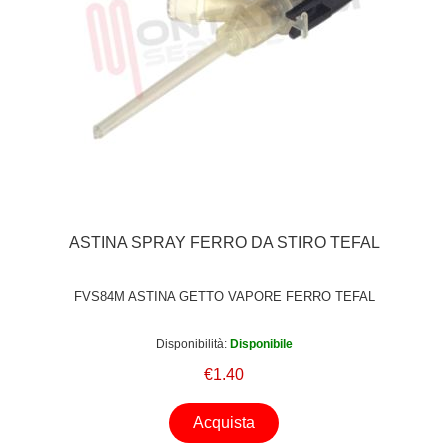
ASTINA SPRAY FERRO DA STIRO TEFAL
FVS84M ASTINA GETTO VAPORE FERRO TEFAL
Disponibilità:
Disponibile
€1.40
Acquista