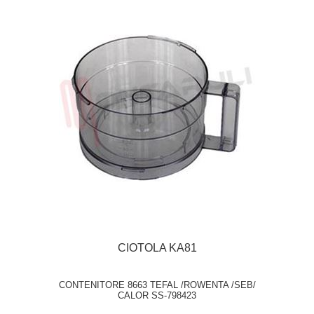
CIOTOLA KA81
CONTENITORE 8663 TEFAL /ROWENTA /SEB/
CALOR SS-798423