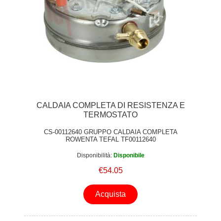
CALDAIA COMPLETA DI RESISTENZA E
TERMOSTATO
CS-00112640 GRUPPO CALDAIA COMPLETA
ROWENTA TEFAL TF00112640
Disponibilità:
Disponibile
€54.05
Acquista