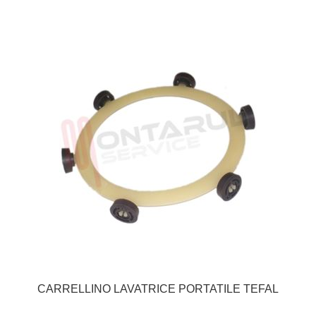
CARRELLINO LAVATRICE PORTATILE TEFAL