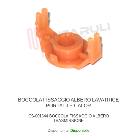
BOCCOLA FISSAGGIO ALBERO LAVATRICE
PORTATILE CALOR
CS-001644 BOCCOLA FISSAGGIO ALBERO
TRASMISSIONE
Disponibilità:
Disponibile