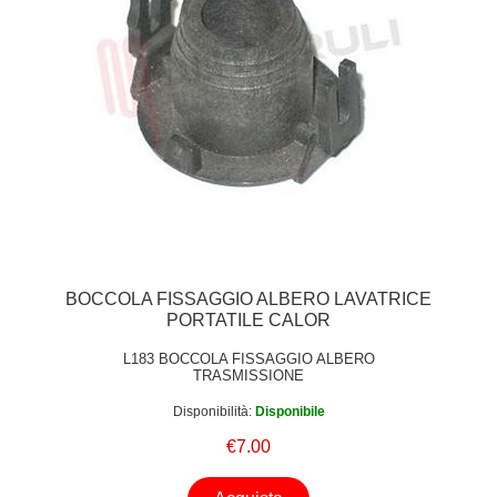
BOCCOLA FISSAGGIO ALBERO LAVATRICE
PORTATILE CALOR
L183 BOCCOLA FISSAGGIO ALBERO
TRASMISSIONE
Disponibilità:
Disponibile
€7.00