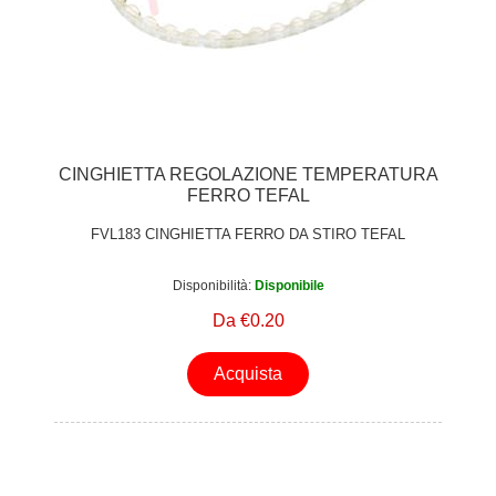
CINGHIETTA REGOLAZIONE TEMPERATURA
FERRO TEFAL
FVL183 CINGHIETTA FERRO DA STIRO TEFAL
Disponibilità:
Disponibile
Da €0.20
Acquista