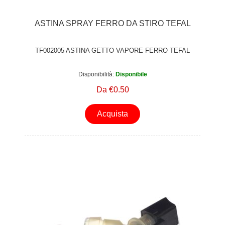
ASTINA SPRAY FERRO DA STIRO TEFAL
TF002005 ASTINA GETTO VAPORE FERRO TEFAL
Disponibilità:
Disponibile
Da €0.50
Acquista