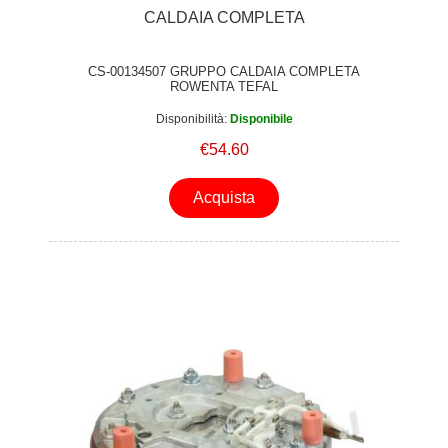
CALDAIA COMPLETA
CS-00134507 GRUPPO CALDAIA COMPLETA
ROWENTA TEFAL
Disponibilità:
Disponibile
€54.60
Acquista