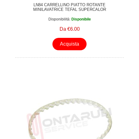
LN84 CARRELLINO PIATTO ROTANTE
MINILAVATRICE TEFAL SUPERCALOR
Disponibilità:
Disponibile
Da €6.00
Acquista