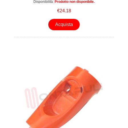
Disponibilità:
Prodotto non disponibile.
€24.18
Acquista