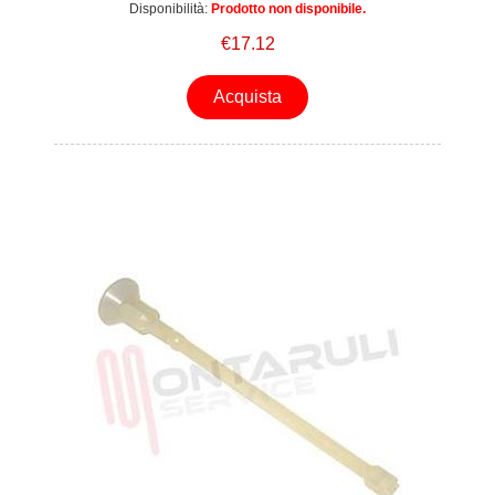
Disponibilità:
Prodotto non disponibile.
€17.12
Acquista