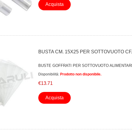
Acquista
BUSTA CM. 15X25 PER SOTTOVUOTO CF.
BUSTE GOFFRATI PER SOTTOVUOTO ALIMENTAR
Disponibilità:
Prodotto non disponibile.
€13.71
Acquista