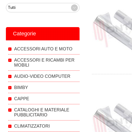
Categorie
ACCESSORI AUTO E MOTO
ACCESSORI E RICAMBI PER
MOBILI
AUDIO-VIDEO COMPUTER
BIMBY
CAPPE
CATALOGHI E MATERIALE
PUBBLICITARIO
CLIMATIZZATORI