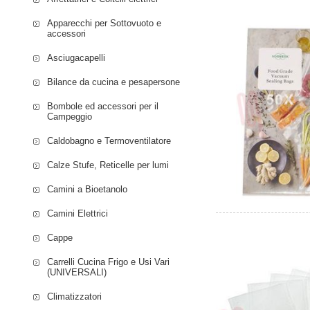
Apparecchi per Sottovuoto e
accessori
Asciugacapelli
Bilance da cucina e pesapersone
Bombole ed accessori per il
Campeggio
Caldobagno e Termoventilatore
Calze Stufe, Reticelle per lumi
Camini a Bioetanolo
Camini Elettrici
Cappe
Carrelli Cucina Frigo e Usi Vari
(UNIVERSALI)
Climatizzatori