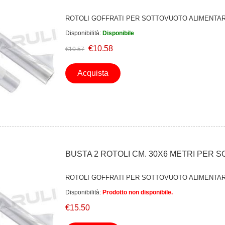
ROTOLI GOFFRATI PER SOTTOVUOTO ALIMENTA
Disponibilità:
Disponibile
€10.58
€10.57
Acquista
BUSTA 2 ROTOLI CM. 30X6 METRI PER
ROTOLI GOFFRATI PER SOTTOVUOTO ALIMENTA
Disponibilità:
Prodotto non disponibile.
€15.50