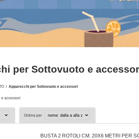
hi per Sottovuoto e accessor
TO
/
Apparecchi per Sottovuoto e accessori
 e accessori
Ordina per
BUSTA 2 ROTOLI CM. 20X6 METRI PER