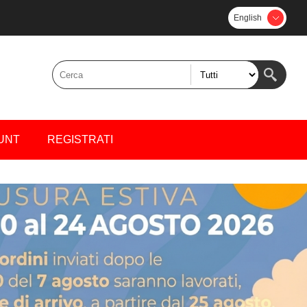
English
UNT
REGISTRATI