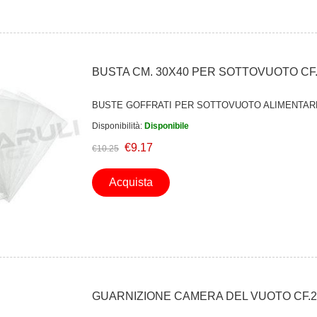
BUSTA CM. 30X40 PER SOTTOVUOTO CF.
BUSTE GOFFRATI PER SOTTOVUOTO ALIMENTAR
Disponibilità:
Disponibile
€9.17
€10.25
Acquista
GUARNIZIONE CAMERA DEL VUOTO CF.2