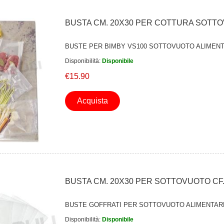
BUSTA CM. 20X30 PER COTTURA SOTTO
BUSTE PER BIMBY VS100 SOTTOVUOTO ALIMEN
Disponibilità:
Disponibile
€15.90
Acquista
BUSTA CM. 20X30 PER SOTTOVUOTO CF.
BUSTE GOFFRATI PER SOTTOVUOTO ALIMENTAR
Disponibilità:
Disponibile