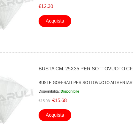
€12.30
Acquista
BUSTA CM. 25X35 PER SOTTOVUOTO CF.
BUSTE GOFFRATI PER SOTTOVUOTO ALIMENTAR
Disponibilità:
Disponibile
€15.68
€15.98
Acquista