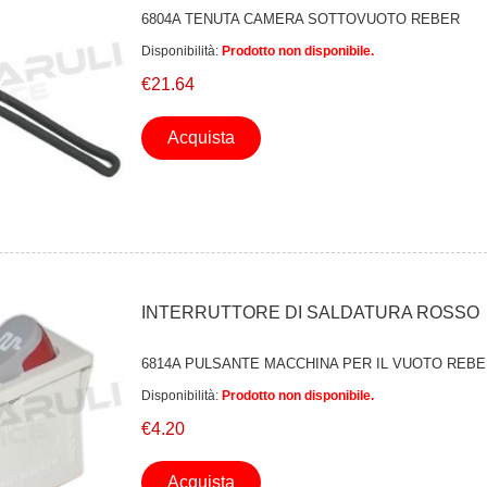
6804A TENUTA CAMERA SOTTOVUOTO REBER
Disponibilità:
Prodotto non disponibile.
€21.64
Acquista
INTERRUTTORE DI SALDATURA ROSSO
6814A PULSANTE MACCHINA PER IL VUOTO REB
Disponibilità:
Prodotto non disponibile.
€4.20
Acquista