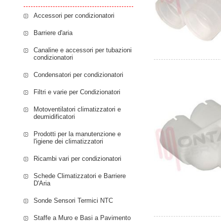
Accessori per condizionatori
Barriere d'aria
Canaline e accessori per tubazioni
condizionatori
Condensatori per condizionatori
Filtri e varie per Condizionatori
Motoventilatori climatizzatori e
deumidificatori
Prodotti per la manutenzione e
l'igiene dei climatizzatori
Ricambi vari per condizionatori
Schede Climatizzatori e Barriere
D'Aria
Sonde Sensori Termici NTC
Staffe a Muro e Basi a Pavimento