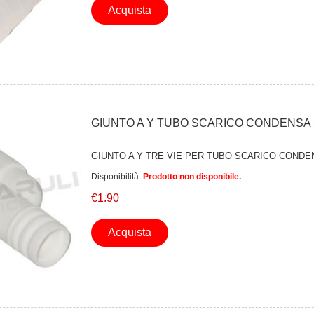
Acquista
GIUNTO A Y TUBO SCARICO CONDENSA 3 
GIUNTO A Y TRE VIE PER TUBO SCARICO CONDE
Disponibilità:
Prodotto non disponibile.
€1.90
Acquista