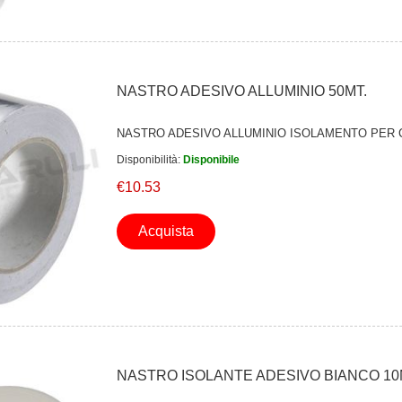
NASTRO ADESIVO ALLUMINIO 50MT.
NASTRO ADESIVO ALLUMINIO ISOLAMENTO PER
Disponibilità:
Disponibile
€10.53
Acquista
NASTRO ISOLANTE ADESIVO BIANCO 10