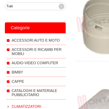
Categorie
ACCESSORI AUTO E MOTO
ACCESSORI E RICAMBI PER
MOBILI
AUDIO-VIDEO COMPUTER
BIMBY
CAPPE
CATALOGHI E MATERIALE
PUBBLICITARIO
CLIMATIZZATORI