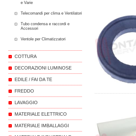
e Varie
Telecomandi per clima e Ventilatori
Tubo condensa e raccordi e
Accessori
Ventole per Climatizzatori
COTTURA
DECORAZIONI LUMINOSE
EDILE / FAI DA TE
FREDDO
LAVAGGIO
MATERIALE ELETTRICO
MATERIALE IMBALLAGGI