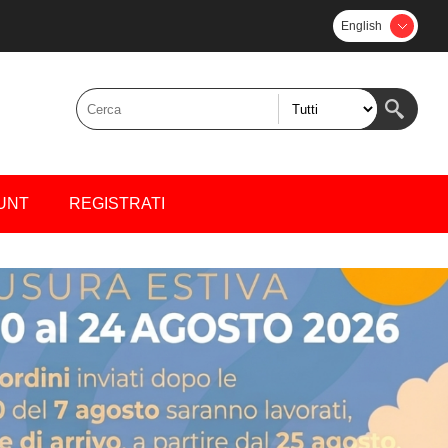
English
UNT
REGISTRATI