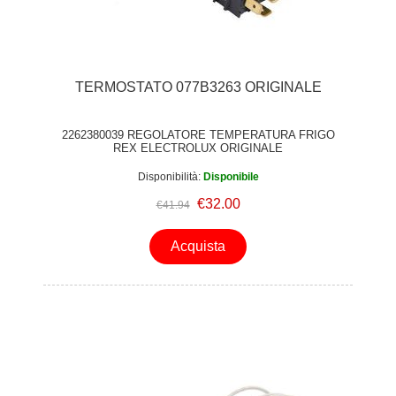
TERMOSTATO 077B3263 ORIGINALE
2262380039 REGOLATORE TEMPERATURA FRIGO
REX ELECTROLUX ORIGINALE
Disponibilità:
Disponibile
€32.00
€41.94
Acquista