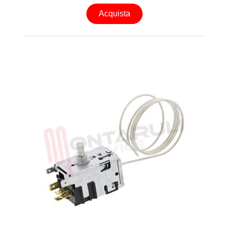
Acquista