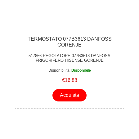
TERMOSTATO 077B3613 DANFOSS
GORENJE
517866 REGOLATORE 077B3613 DANFOSS
FRIGORIFERO HISENSE GORENJE
Disponibilità:
Disponibile
€16.88
Acquista