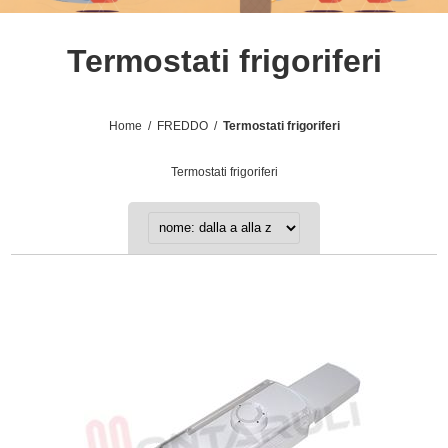
Termostati frigoriferi
Home
/
FREDDO
/
Termostati frigoriferi
Termostati frigoriferi