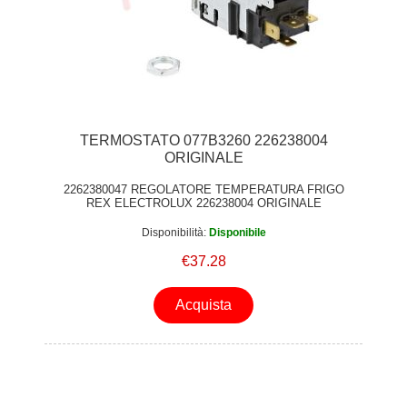
TERMOSTATO 077B3260 226238004
ORIGINALE
2262380047 REGOLATORE TEMPERATURA FRIGO
REX ELECTROLUX 226238004 ORIGINALE
Disponibilità:
Disponibile
€37.28
Acquista