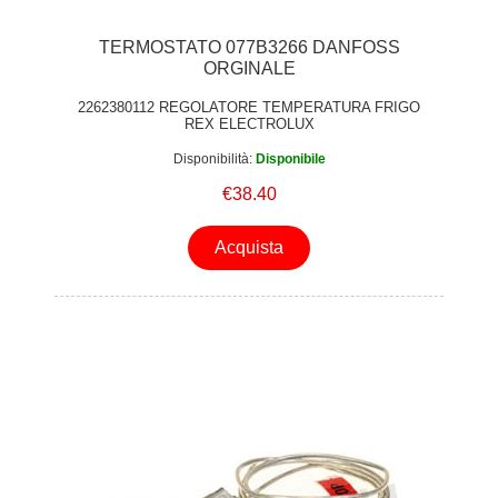
TERMOSTATO 077B3266 DANFOSS
ORGINALE
2262380112 REGOLATORE TEMPERATURA FRIGO
REX ELECTROLUX
Disponibilità:
Disponibile
€38.40
Acquista