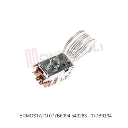
TERMOSTATO 077B6094 540263 - 077B6134