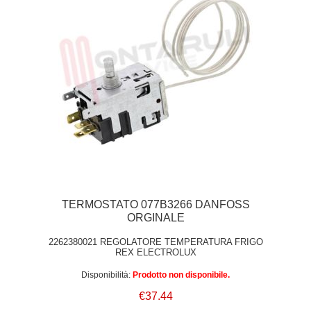
TERMOSTATO 077B3266 DANFOSS
ORGINALE
2262380021 REGOLATORE TEMPERATURA FRIGO
REX ELECTROLUX
Disponibilità:
Prodotto non disponibile.
€37.44