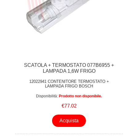
SCATOLA + TERMOSTATO 077B6955 +
LAMPADA 1,6W FRIGO
12022941 CONTENITORE TERMOSTATO +
LAMPADA FRIGO BOSCH
Disponibilità:
Prodotto non disponibile.
€77.02
Acquista