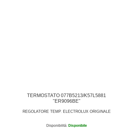
TERMOSTATO 077B5213/K57L5881
"ER9096BE"
REGOLATORE TEMP. ELECTROLUX ORIGINALE
Disponibilità:
Disponibile