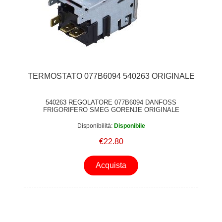
TERMOSTATO 077B6094 540263 ORIGINALE
540263 REGOLATORE 077B6094 DANFOSS
FRIGORIFERO SMEG GORENJE ORIGINALE
Disponibilità:
Disponibile
€22.80
Acquista