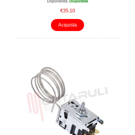
Disponibilità:
Disponibile
€35.10
Acquista