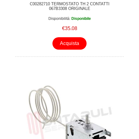
C00282710 TERMOSTATO TH 2 CONTATTI
067B3308 ORIGINALE
Disponibilità:
Disponibile
€35.08
Acquista