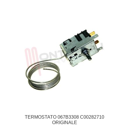
TERMOSTATO 067B3308 C00282710
ORIGINALE