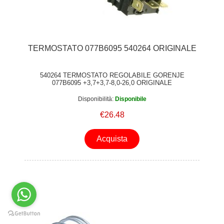
TERMOSTATO 077B6095 540264 ORIGINALE
540264 TERMOSTATO REGOLABILE GORENJE
077B6095 +3,7+3,7-8,0-26,0 ORIGINALE
Disponibilità:
Disponibile
€26.48
Acquista