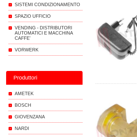
SISTEMI CONDIZIONAMENTO
SPAZIO UFFICIO
VENDING - DISTRIBUTORI
AUTOMATICI E MACCHINA
CAFFE'
VORWERK
Produttori
AMETEK
BOSCH
GIOVENZANA
NARDI