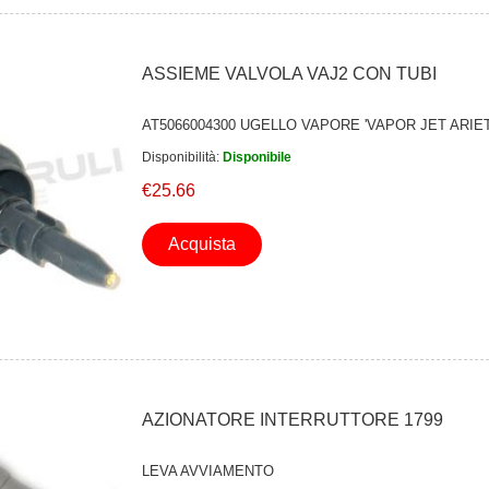
ASSIEME VALVOLA VAJ2 CON TUBI
AT5066004300 UGELLO VAPORE 'VAPOR JET ARIET
Disponibilità:
Disponibile
€25.66
Acquista
AZIONATORE INTERRUTTORE 1799
LEVA AVVIAMENTO