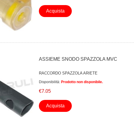
Acquista
ASSIEME SNODO SPAZZOLA MVC
RACCORDO SPAZZOLA ARIETE
Disponibilità:
Prodotto non disponibile.
€7.05
Acquista