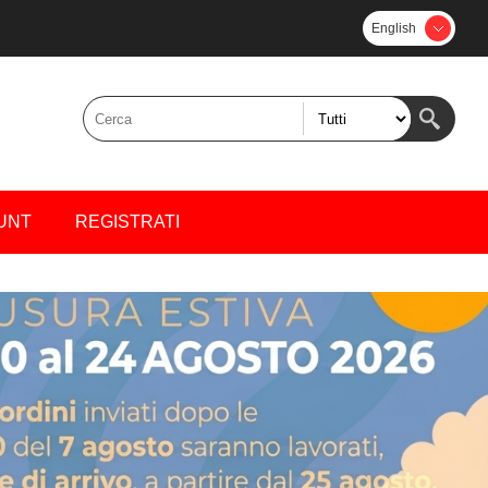
English
UNT
REGISTRATI