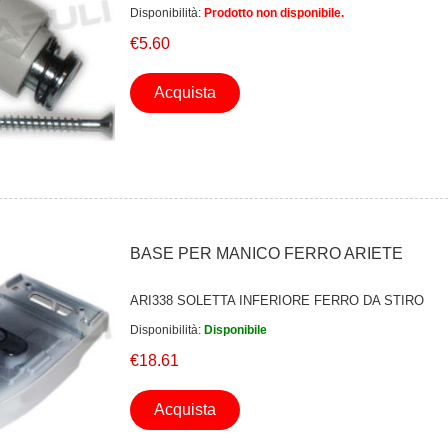
Disponibilità:
Prodotto non disponibile.
€5.60
Acquista
BASE PER MANICO FERRO ARIETE
ARI338 SOLETTA INFERIORE FERRO DA STIRO
Disponibilità:
Disponibile
€18.61
Acquista