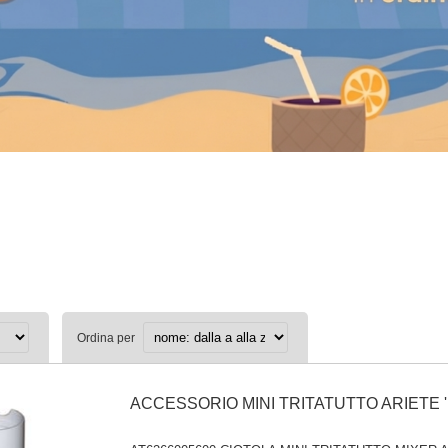
Ordina per
ACCESSORIO MINI TRITATUTTO ARIETE 