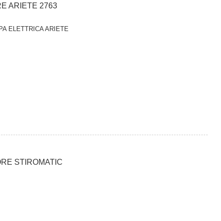
E ARIETE 2763
PA ELETTRICA ARIETE
RE STIROMATIC