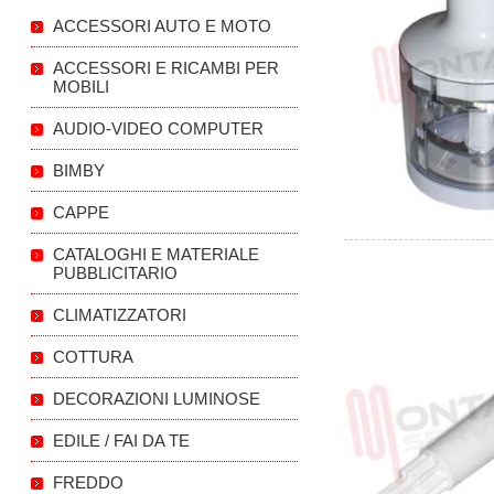
ACCESSORI AUTO E MOTO
ACCESSORI E RICAMBI PER
MOBILI
AUDIO-VIDEO COMPUTER
BIMBY
CAPPE
CATALOGHI E MATERIALE
PUBBLICITARIO
CLIMATIZZATORI
COTTURA
DECORAZIONI LUMINOSE
EDILE / FAI DA TE
FREDDO