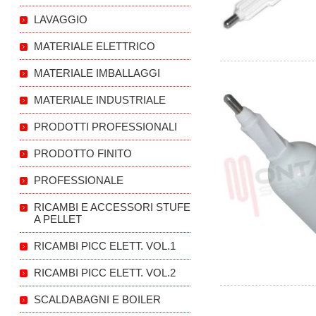
LAVAGGIO
MATERIALE ELETTRICO
MATERIALE IMBALLAGGI
MATERIALE INDUSTRIALE
PRODOTTI PROFESSIONALI
PRODOTTO FINITO
PROFESSIONALE
RICAMBI E ACCESSORI STUFE
A PELLET
RICAMBI PICC ELETT. VOL.1
RICAMBI PICC ELETT. VOL.2
SCALDABAGNI E BOILER