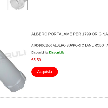
ALBERO PORTALAME PER 1799 ORIGIN
AT6016001500 ALBERO SUPPORTO LAME ROBOT A
Disponibilità:
Disponibile
€5.59
Acquista