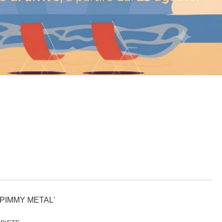
'PIMMY METAL'