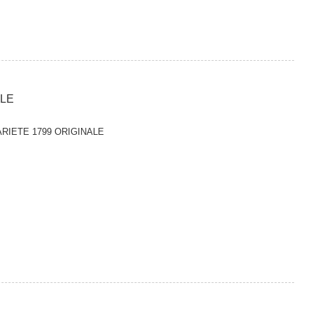
ALE
RIETE 1799 ORIGINALE