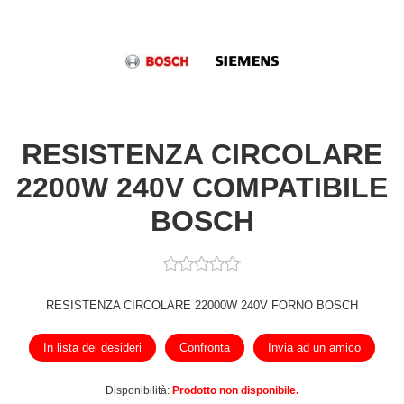
RESISTENZA CIRCOLARE
2200W 240V COMPATIBILE
BOSCH
RESISTENZA CIRCOLARE 22000W 240V FORNO BOSCH
In lista dei desideri
Confronta
Invia ad un amico
Disponibilità:
Prodotto non disponibile.