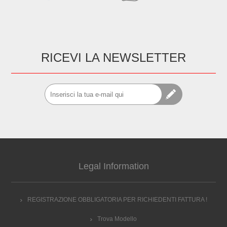
RICEVI LA NEWSLETTER
Legal Information
REGISTRAZIONE OBBLIGATORIA PER RICHIEDENTI FATTURA !
Trova Modello