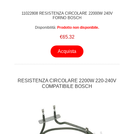
11022808 RESISTENZA CIRCOLARE 22000W 240V
FORNO BOSCH
Disponibilità:
Prodotto non disponibile.
€65.32
Acquista
RESISTENZA CIRCOLARE 2200W 220-240V
COMPATIBILE BOSCH