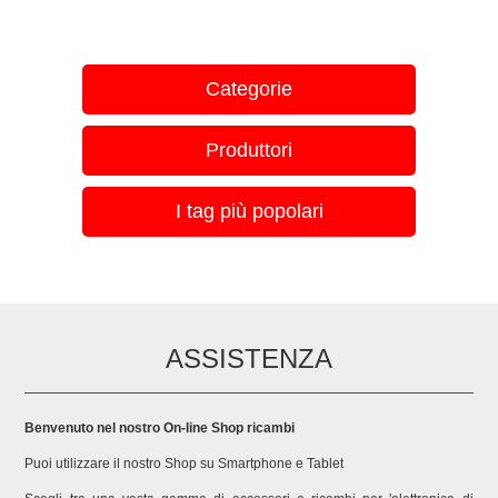
Categorie
Produttori
I tag più popolari
ASSISTENZA
Benvenuto nel nostro On-line Shop ricambi
Puoi utilizzare il nostro Shop su Smartphone e Tablet