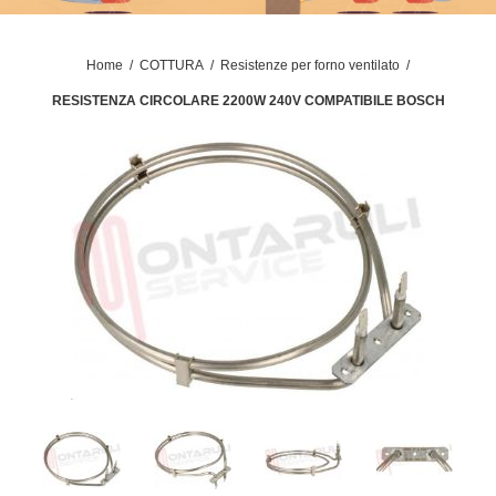
Home
/
COTTURA
/
Resistenze per forno ventilato
/
RESISTENZA CIRCOLARE 2200W 240V COMPATIBILE BOSCH