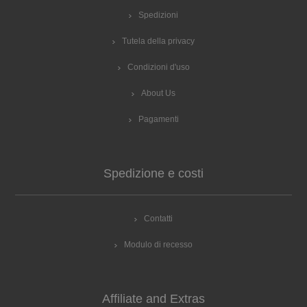
Spedizioni
Tutela della privacy
Condizioni d'uso
About Us
Pagamenti
Spedizione e costi
Contatti
Modulo di recesso
Affiliate and Extras