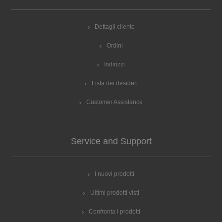
Dettagli cliente
Ordini
Indirizzi
Lista dei desideri
Customer Assistance
Service and Support
I nuovi prodotti
Ultimi prodotti visti
Confronta i prodotti