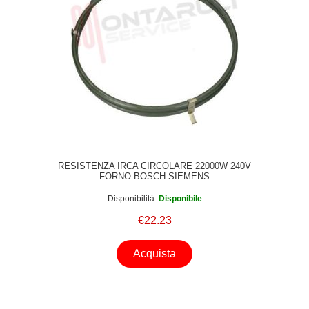
RESISTENZA IRCA CIRCOLARE 22000W 240V
FORNO BOSCH SIEMENS
Disponibilità:
Disponibile
€22.23
Acquista