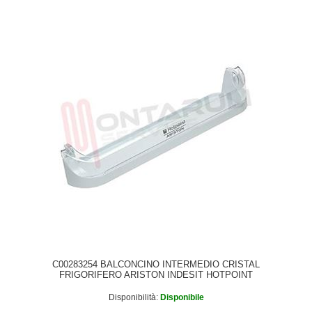
C00283254 BALCONCINO INTERMEDIO CRISTAL
FRIGORIFERO ARISTON INDESIT HOTPOINT
Disponibilità:
Disponibile