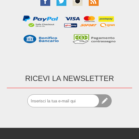
RICEVI LA NEWSLETTER