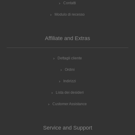
Contatti
Modulo di recesso
Affiliate and Extras
Dettagli cliente
Ordini
Indirizzi
Lista dei desideri
Customer Assistance
Service and Support