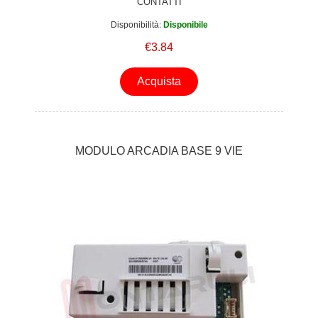
CONTATTI
Disponibilità:
Disponibile
€3.84
Acquista
MODULO ARCADIA BASE 9 VIE