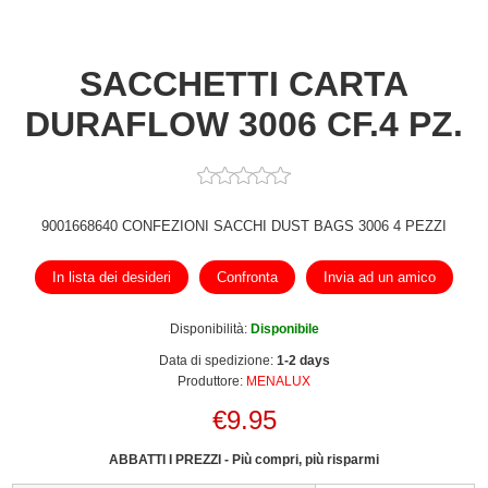
SACCHETTI CARTA
DURAFLOW 3006 CF.4 PZ.
9001668640 CONFEZIONI SACCHI DUST BAGS 3006 4 PEZZI
In lista dei desideri
Confronta
Invia ad un amico
Disponibilità:
Disponibile
Data di spedizione:
1-2 days
Produttore:
MENALUX
€9.95
ABBATTI I PREZZI - Più compri, più risparmi