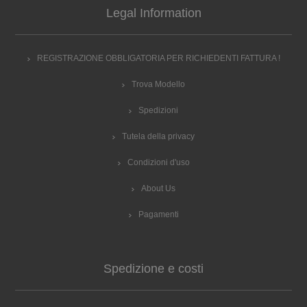
Legal Information
REGISTRAZIONE OBBLIGATORIA PER RICHIEDENTI FATTURA !
Trova Modello
Spedizioni
Tutela della privacy
Condizioni d'uso
About Us
Pagamenti
Spedizione e costi