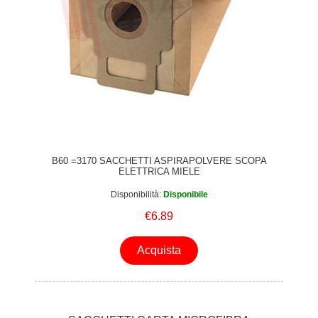
B60 =3170 SACCHETTI ASPIRAPOLVERE SCOPA
ELETTRICA MIELE
Disponibilità:
Disponibile
€6.89
Acquista