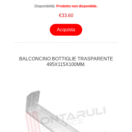
HOTPOINT
Disponibilità:
Prodotto non disponibile.
€33.60
Acquista
BALCONCINO BOTTIGLIE TRASPARENTE
495X115X100MM.