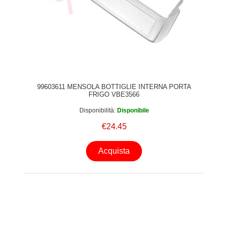
99603611 MENSOLA BOTTIGLIE INTERNA PORTA
FRIGO VBE3566
Disponibilità:
Disponibile
€24.45
Acquista