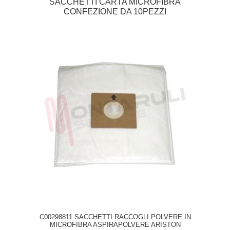
SACCHETTI CARTA MICROFIBRA
CONFEZIONE DA 10PEZZI
C00298811 SACCHETTI RACCOGLI POLVERE IN
MICROFIBRA ASPIRAPOLVERE ARISTON