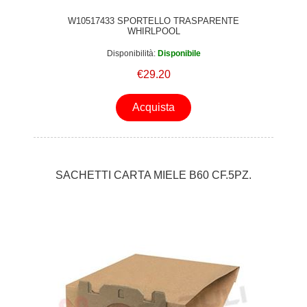
W10517433 SPORTELLO TRASPARENTE
WHIRLPOOL
Disponibilità:
Disponibile
€29.20
Acquista
SACHETTI CARTA MIELE B60 CF.5PZ.