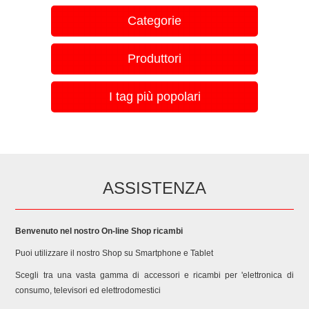
Categorie
Produttori
I tag più popolari
ASSISTENZA
Benvenuto nel nostro On-line Shop ricambi
Puoi utilizzare il nostro Shop su Smartphone e Tablet
Scegli tra una vasta gamma di accessori e ricambi per 'elettronica di
consumo, televisori ed elettrodomestici