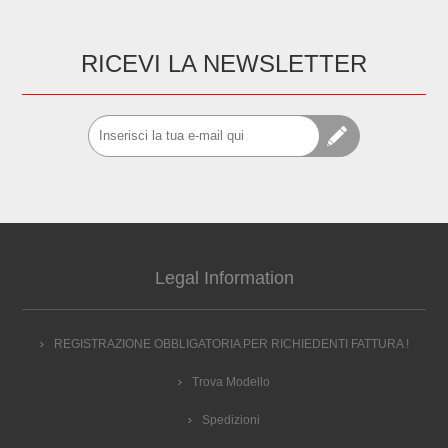
RICEVI LA NEWSLETTER
Legal Information
REGISTRAZIONE OBBLIGATORIA PER RICHIEDENTI FATTURA !
Trova Modello
Spedizioni