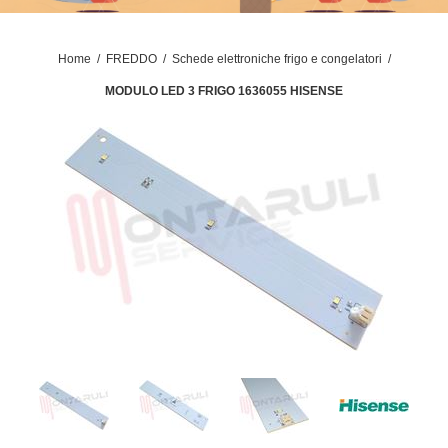
Home
/
FREDDO
/
Schede elettroniche frigo e congelatori
/
MODULO LED 3 FRIGO 1636055 HISENSE