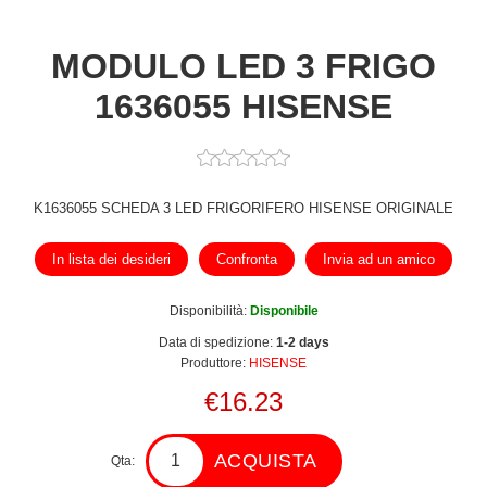
MODULO LED 3 FRIGO
1636055 HISENSE
K1636055 SCHEDA 3 LED FRIGORIFERO HISENSE ORIGINALE
In lista dei desideri
Confronta
Invia ad un amico
Disponibilità:
Disponibile
Data di spedizione:
1-2 days
Produttore:
HISENSE
€16.23
ACQUISTA
Qta: