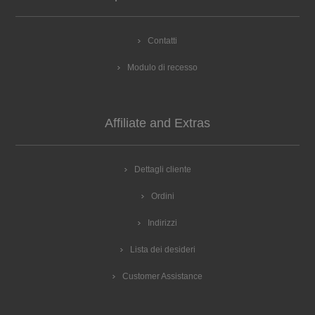
Contatti
Modulo di recesso
Affiliate and Extras
Dettagli cliente
Ordini
Indirizzi
Lista dei desideri
Customer Assistance