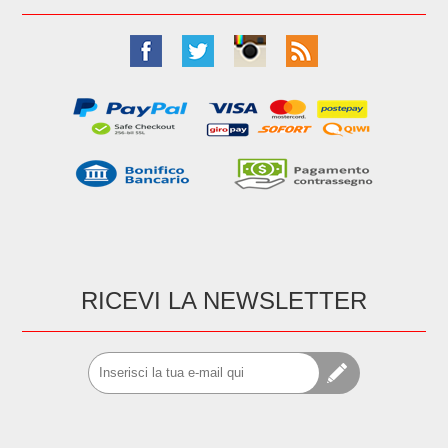
RICEVI LA NEWSLETTER