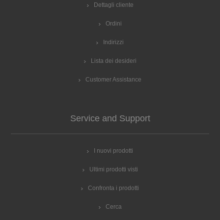
Dettagli cliente
Ordini
Indirizzi
Lista dei desideri
Customer Assistance
Service and Support
I nuovi prodotti
Ultimi prodotti visti
Confronta i prodotti
Cerca