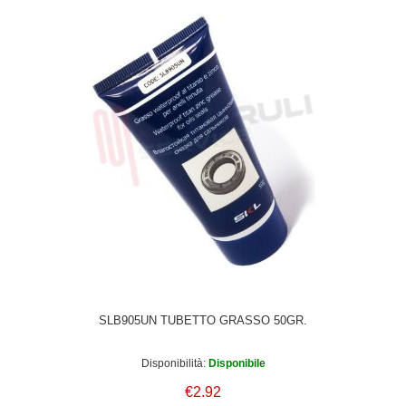
SLB905UN TUBETTO GRASSO 50GR.
Disponibilità:
Disponibile
€2.92