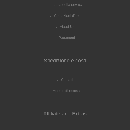
Tutela della privacy
Condizioni d'uso
About Us
Pagamenti
Spedizione e costi
Contatti
Modulo di recesso
Affiliate and Extras