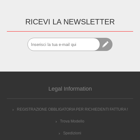
RICEVI LA NEWSLETTER
Legal Information
REGISTRAZIONE OBBLIGATORIA PER RICHIEDENTI FATTURA !
Trova Modello
Spedizioni