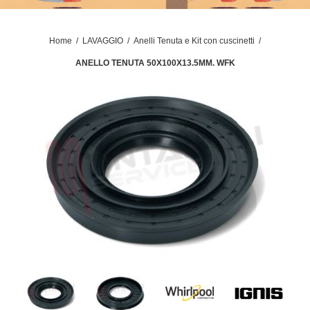
Home
/
LAVAGGIO
/
Anelli Tenuta e Kit con cuscinetti
/
ANELLO TENUTA 50X100X13.5MM. WFK