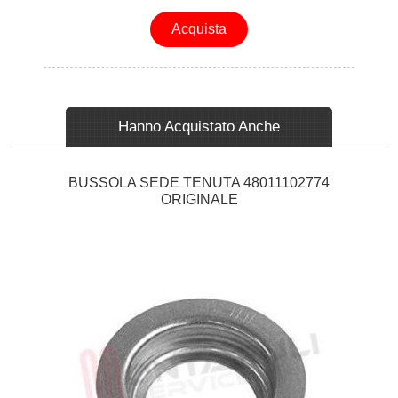
Acquista
Hanno Acquistato Anche
BUSSOLA SEDE TENUTA 48011102774
ORIGINALE