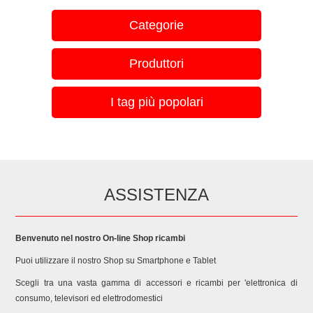
Categorie
Produttori
I tag più popolari
ASSISTENZA
Benvenuto nel nostro On-line Shop ricambi
Puoi utilizzare il nostro Shop su Smartphone e Tablet
Scegli tra una vasta gamma di accessori e ricambi per 'elettronica di
consumo, televisori ed elettrodomestici