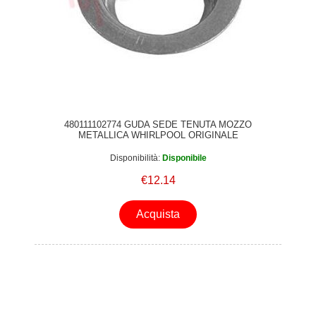
480111102774 GUDA SEDE TENUTA MOZZO
METALLICA WHIRLPOOL ORIGINALE
Disponibilità:
Disponibile
€12.14
Acquista