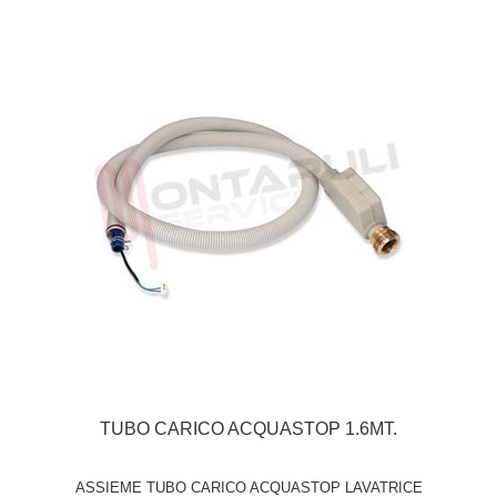
TUBO CARICO ACQUASTOP 1.6MT.
ASSIEME TUBO CARICO ACQUASTOP LAVATRICE