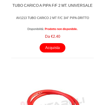
TUBO CARICO A PIPA F/F 2 MT. UNIVERSALE
AV1213 TUBO CARICO 2 MT F/C 3/4" PIPA-DRITTO
Disponibilità:
Prodotto non disponibile.
Da €2.40
Acquista