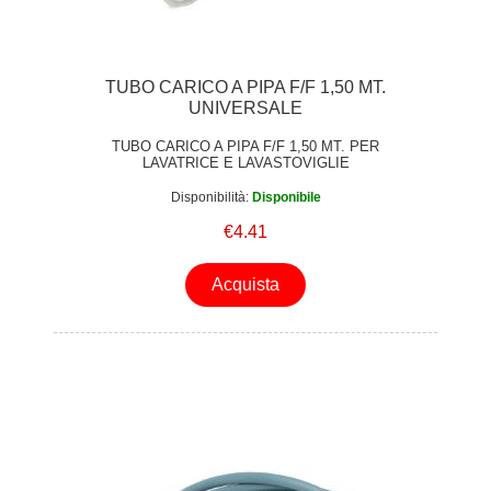
TUBO CARICO A PIPA F/F 1,50 MT.
UNIVERSALE
TUBO CARICO A PIPA F/F 1,50 MT. PER
LAVATRICE E LAVASTOVIGLIE
Disponibilità:
Disponibile
€4.41
Acquista