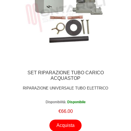
SET RIPARAZIONE TUBO CARICO
ACQUASTOP
RIPARAZIONE UNIVERSALE TUBO ELETTRICO
Disponibilità:
Disponibile
€66.00
Acquista