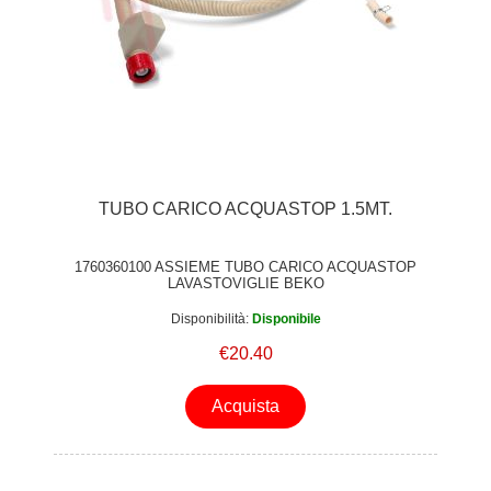
TUBO CARICO ACQUASTOP 1.5MT.
1760360100 ASSIEME TUBO CARICO ACQUASTOP
LAVASTOVIGLIE BEKO
Disponibilità:
Disponibile
€20.40
Acquista