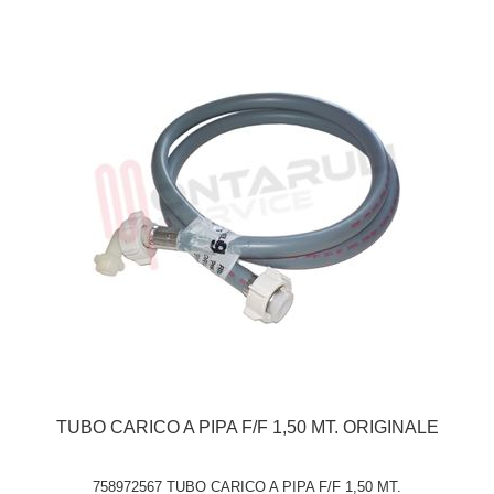
TUBO CARICO A PIPA F/F 1,50 MT. ORIGINALE
758972567 TUBO CARICO A PIPA F/F 1,50 MT.