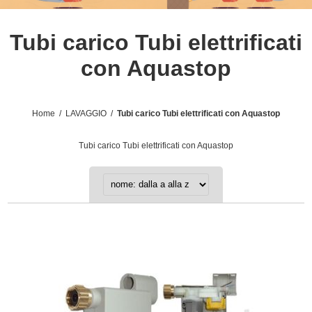
Tubi carico Tubi elettrificati
con Aquastop
Home
/
LAVAGGIO
/
Tubi carico Tubi elettrificati con Aquastop
Tubi carico Tubi elettrificati con Aquastop