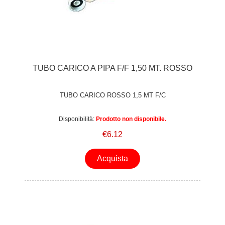
TUBO CARICO A PIPA F/F 1,50 MT. ROSSO
TUBO CARICO ROSSO 1,5 MT F/C
Disponibilità:
Prodotto non disponibile.
€6.12
Acquista