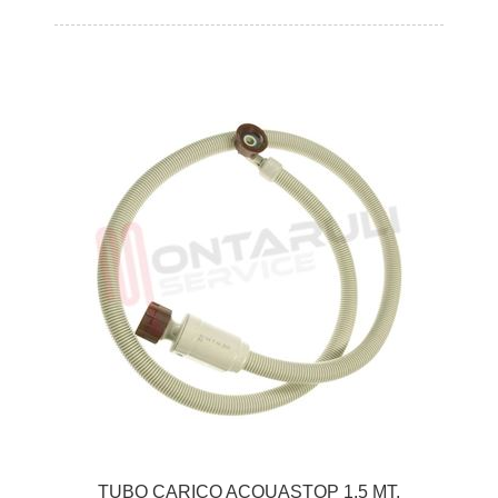
TUBO CARICO ACQUASTOP 1.5 MT.