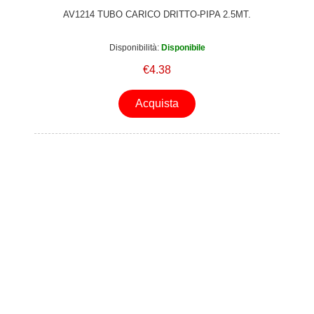
AV1214 TUBO CARICO DRITTO-PIPA 2.5MT.
Disponibilità:
Disponibile
€4.38
Acquista