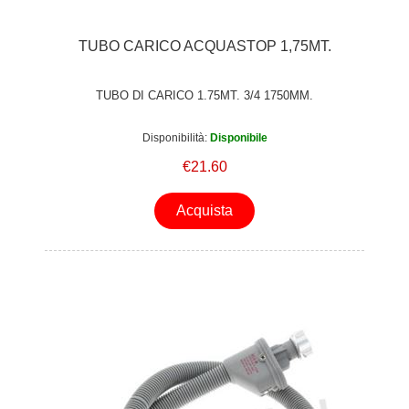
TUBO CARICO ACQUASTOP 1,75MT.
TUBO DI CARICO 1.75MT. 3/4 1750MM.
Disponibilità:
Disponibile
€21.60
Acquista