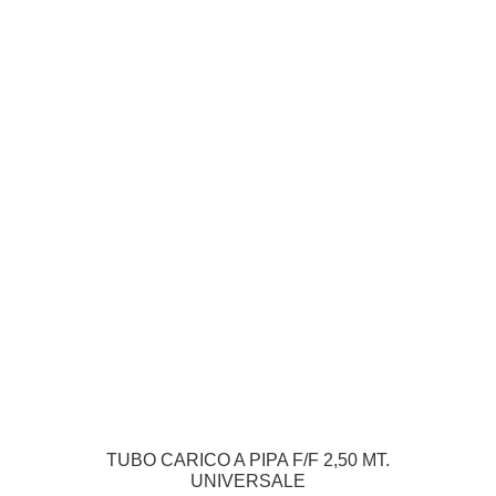
TUBO CARICO A PIPA F/F 2,50 MT.
UNIVERSALE