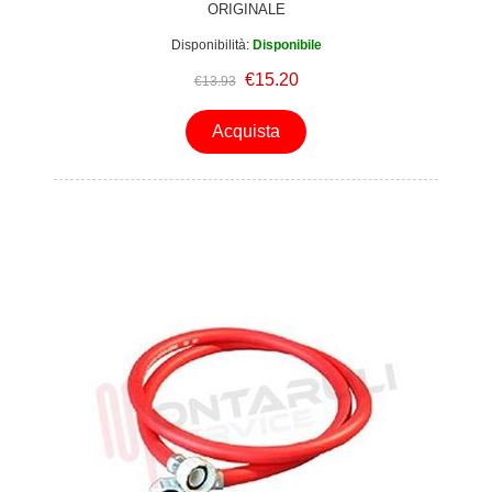
ORIGINALE
Disponibilità:
Disponibile
€15.20
€13.93
Acquista