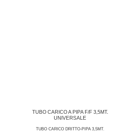
TUBO CARICO A PIPA F/F 3,5MT.
UNIVERSALE
TUBO CARICO DRITTO-PIPA 3,5MT.