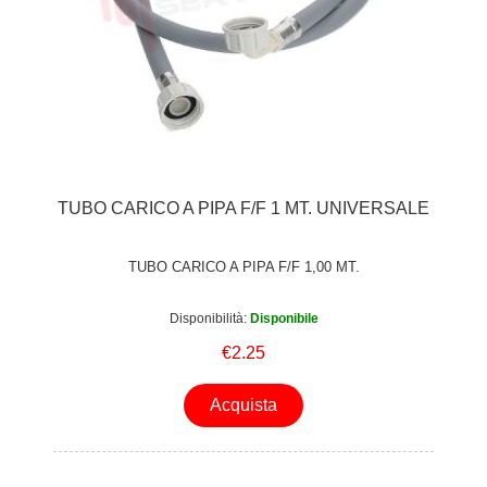
TUBO CARICO A PIPA F/F 1 MT. UNIVERSALE
TUBO CARICO A PIPA F/F 1,00 MT.
Disponibilità:
Disponibile
€2.25
Acquista