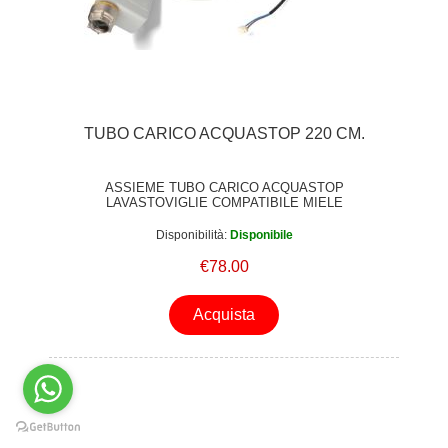
TUBO CARICO ACQUASTOP 220 CM.
ASSIEME TUBO CARICO ACQUASTOP
LAVASTOVIGLIE COMPATIBILE MIELE
Disponibilità:
Disponibile
€78.00
Acquista