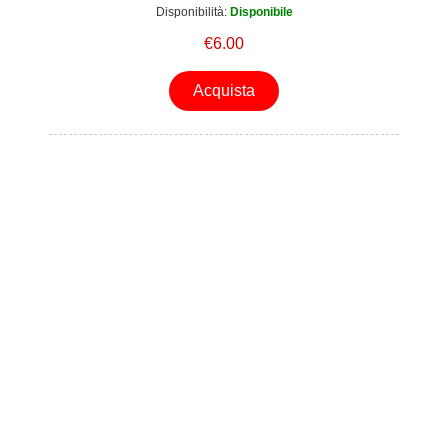
Disponibilità:
Disponibile
€6.00
Acquista