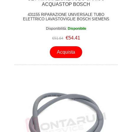
ACQUASTOP BOSCH
431155 RIPARAZIONE UNIVERSALE TUBO
ELETTRICO LAVASTOVIGLIE BOSCH SIEMENS
Disponibilità:
Disponibile
€54.41
€51.64
Acquista