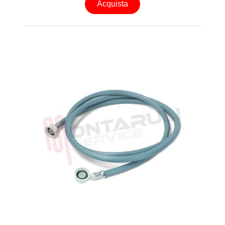
Acquista