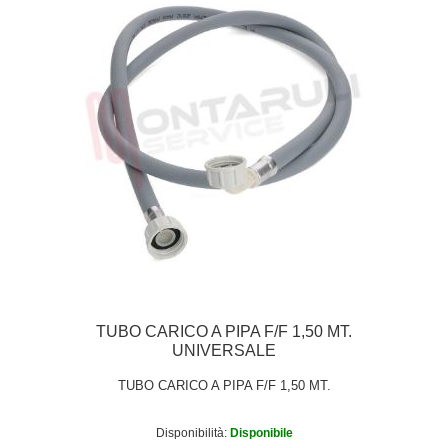
TUBO CARICO A PIPA F/F 1,50 MT.
UNIVERSALE
TUBO CARICO A PIPA F/F 1,50 MT.
Disponibilità:
Disponibile