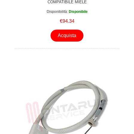
COMPATIBILE MIELE
Disponibilità:
Disponibile
€94.34
Acquista