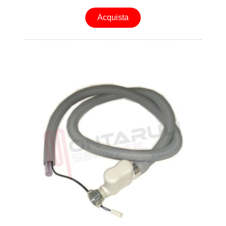
Acquista