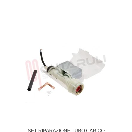
SET RIPARAZIONE TUBO CARICO