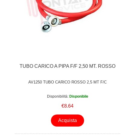
TUBO CARICO A PIPA F/F 2,50 MT. ROSSO
AV1250 TUBO CARICO ROSSO 2,5 MT F/C
Disponibilità:
Disponibile
€8.64
Acquista