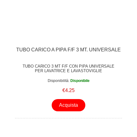
TUBO CARICO A PIPA F/F 3 MT. UNIVERSALE
TUBO CARICO 3 MT F/F CON PIPA UNIVERSALE
PER LAVATRICE E LAVASTOVIGLIE
Disponibilità:
Disponibile
€4.25
Acquista