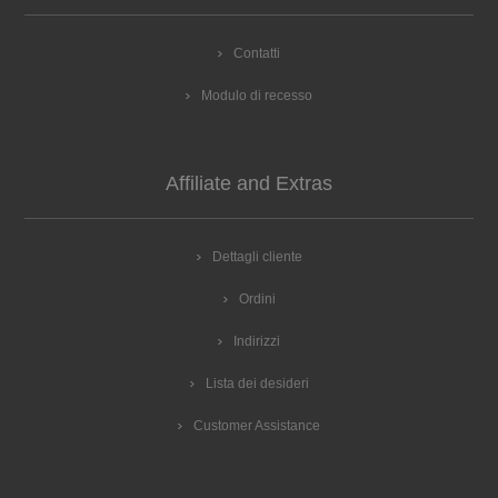
Contatti
Modulo di recesso
Affiliate and Extras
Dettagli cliente
Ordini
Indirizzi
Lista dei desideri
Customer Assistance