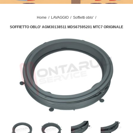
Home
/
LAVAGGIO
/
Soffietti oblo'
/
SOFFIETTO OBLO' AGM30138511 MDS67595201 MTC7 ORIGINALE