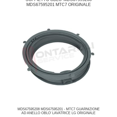
MDS67595201 MTC7 ORIGINALE
MDS67595208 MDS67595201 - MTC7 GUARNIZIONE
AD ANELLO OBLO' LAVATRICE LG ORIGINALE