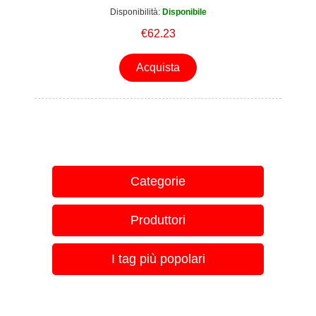
Disponibilità:
Disponibile
€62.23
Acquista
Categorie
Produttori
I tag più popolari