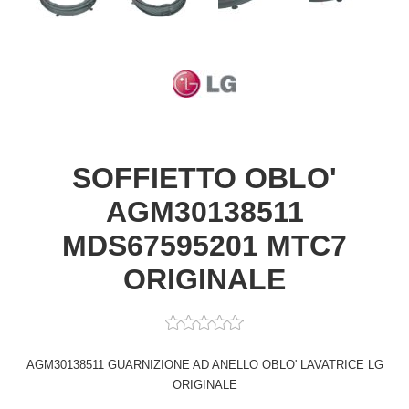
SOFFIETTO OBLO'
AGM30138511
MDS67595201 MTC7
ORIGINALE
AGM30138511 GUARNIZIONE AD ANELLO OBLO' LAVATRICE LG
ORIGINALE