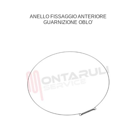
ANELLO FISSAGGIO ANTERIORE
GUARNIZIONE OBLO'