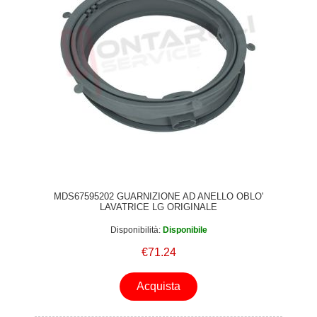
MDS67595202 GUARNIZIONE AD ANELLO OBLO'
LAVATRICE LG ORIGINALE
Disponibilità:
Disponibile
€71.24
Acquista