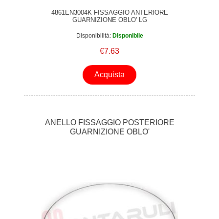
4861EN3004K FISSAGGIO ANTERIORE
GUARNIZIONE OBLO' LG
Disponibilità:
Disponibile
€7.63
Acquista
ANELLO FISSAGGIO POSTERIORE
GUARNIZIONE OBLO'