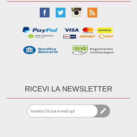
RICEVI LA NEWSLETTER