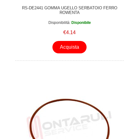
RS-DE2441 GOMMA UGELLO SERBATOIO FERRO
ROWENTA
Disponibilità:
Disponibile
€4.14
Acquista