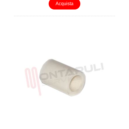
Acquista