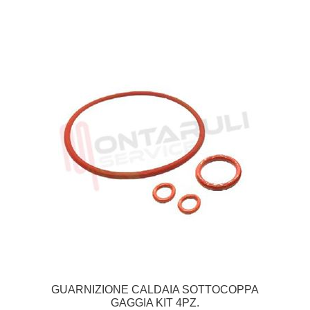
GUARNIZIONE CALDAIA SOTTOCOPPA
GAGGIA KIT 4PZ.