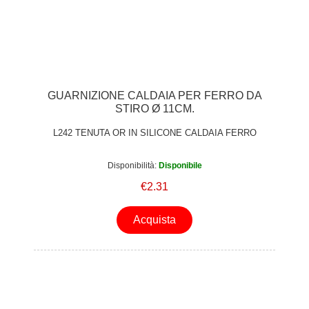
GUARNIZIONE CALDAIA PER FERRO DA
STIRO Ø 11CM.
L242 TENUTA OR IN SILICONE CALDAIA FERRO
Disponibilità:
Disponibile
€2.31
Acquista