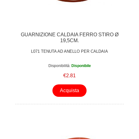
GUARNIZIONE CALDAIA FERRO STIRO Ø
19,5CM.
L071 TENUTA AD ANELLO PER CALDAIA
Disponibilità:
Disponibile
€2.81
Acquista