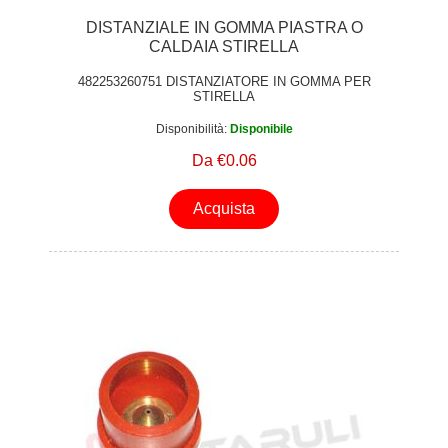
DISTANZIALE IN GOMMA PIASTRA O
CALDAIA STIRELLA
482253260751 DISTANZIATORE IN GOMMA PER
STIRELLA
Disponibilità:
Disponibile
Da €0.06
Acquista