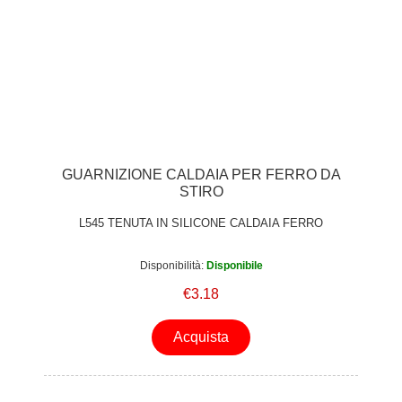
GUARNIZIONE CALDAIA PER FERRO DA
STIRO
L545 TENUTA IN SILICONE CALDAIA FERRO
Disponibilità:
Disponibile
€3.18
Acquista