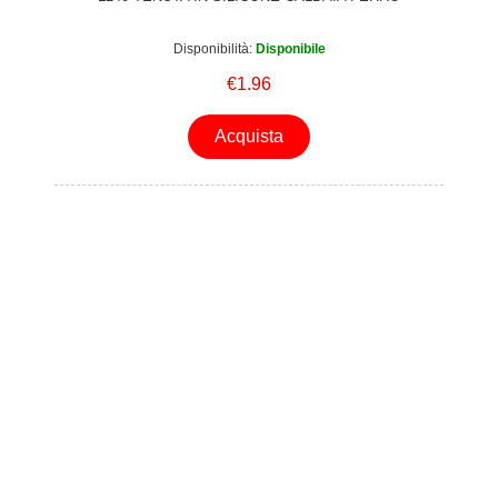
Disponibilità:
Disponibile
€1.96
Acquista