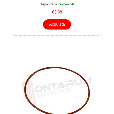
Disponibilità:
Disponibile
€2.38
Acquista