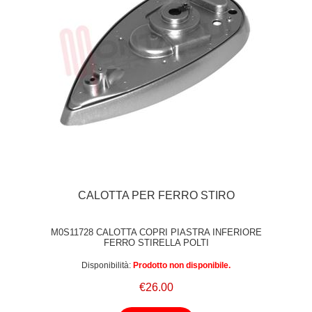
CALOTTA PER FERRO STIRO
M0S11728 CALOTTA COPRI PIASTRA INFERIORE
FERRO STIRELLA POLTI
Disponibilità:
Prodotto non disponibile.
€26.00