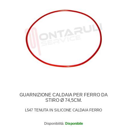
GUARNIZIONE CALDAIA PER FERRO DA
STIRO Ø 74,5CM.
L547 TENUTA IN SILICONE CALDAIA FERRO
Disponibilità:
Disponibile