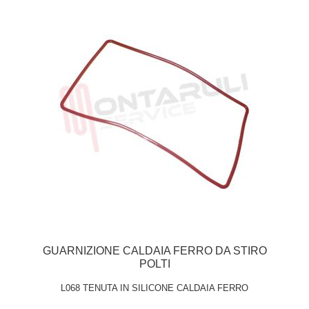
GUARNIZIONE CALDAIA FERRO DA STIRO
POLTI
L068 TENUTA IN SILICONE CALDAIA FERRO