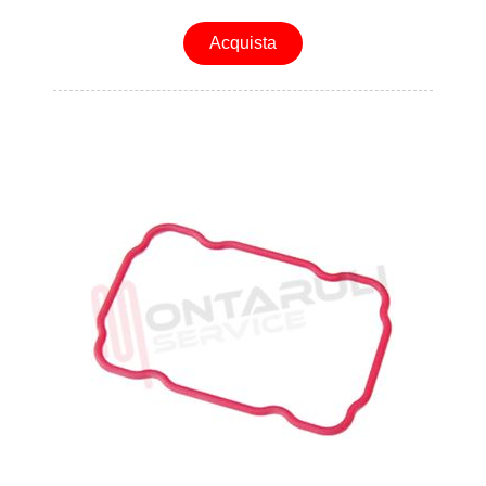
Acquista