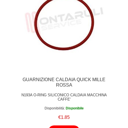
GUARNIZIONE CALDAIA QUICK MILLE
ROSSA
N193A O-RING SILICONICO CALDAIA MACCHINA
CAFFE'
Disponibilità:
Disponibile
€1.85