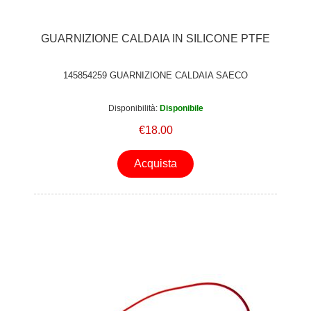
GUARNIZIONE CALDAIA IN SILICONE PTFE
145854259 GUARNIZIONE CALDAIA SAECO
Disponibilità:
Disponibile
€18.00
Acquista