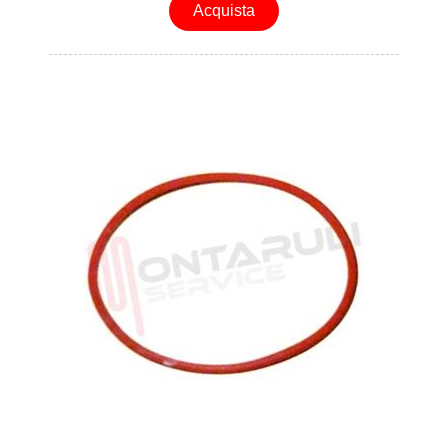
Acquista