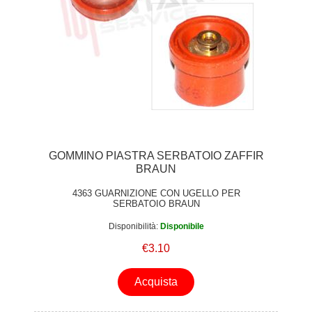
GOMMINO PIASTRA SERBATOIO ZAFFIR
BRAUN
4363 GUARNIZIONE CON UGELLO PER
SERBATOIO BRAUN
Disponibilità:
Disponibile
€3.10
Acquista