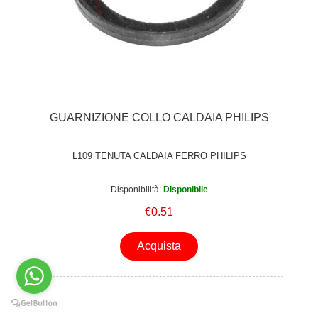
GUARNIZIONE COLLO CALDAIA PHILIPS
L109 TENUTA CALDAIA FERRO PHILIPS
Disponibilità:
Disponibile
€0.51
Acquista