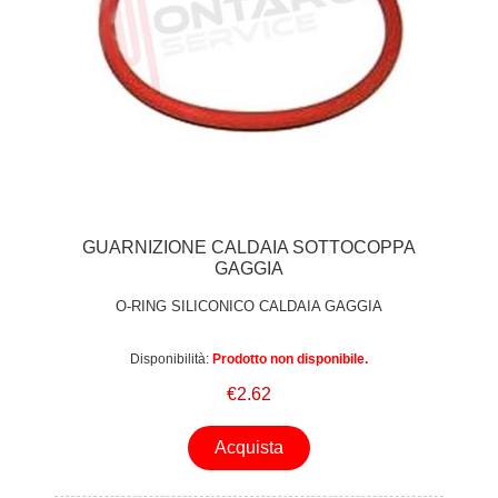
GUARNIZIONE CALDAIA SOTTOCOPPA
GAGGIA
O-RING SILICONICO CALDAIA GAGGIA
Disponibilità:
Prodotto non disponibile.
€2.62
Acquista