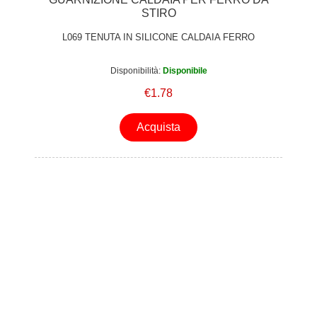
STIRO
L069 TENUTA IN SILICONE CALDAIA FERRO
Disponibilità:
Disponibile
€1.78
Acquista