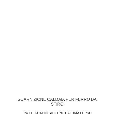
GUARNIZIONE CALDAIA PER FERRO DA
STIRO
L240 TENUTA IN SILICONE CALDAIA FERRO