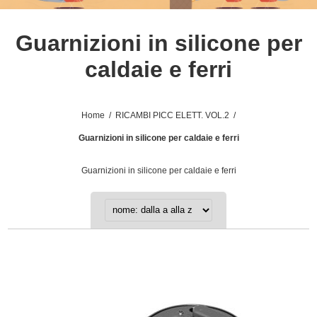
Guarnizioni in silicone per
caldaie e ferri
Home
/
RICAMBI PICC ELETT. VOL.2
/
Guarnizioni in silicone per caldaie e ferri
Guarnizioni in silicone per caldaie e ferri