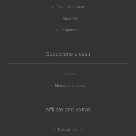
Condizioni d'uso
About Us
Pagamenti
Spedizione e costi
Contatti
Modulo di recesso
Affiliate and Extras
Dettagli cliente