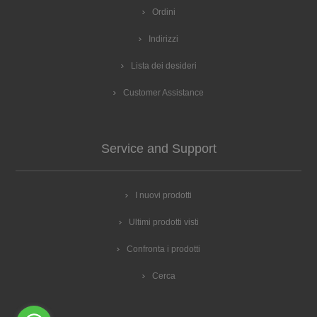
Ordini
Indirizzi
Lista dei desideri
Customer Assistance
Service and Support
I nuovi prodotti
Ultimi prodotti visti
Confronta i prodotti
Cerca