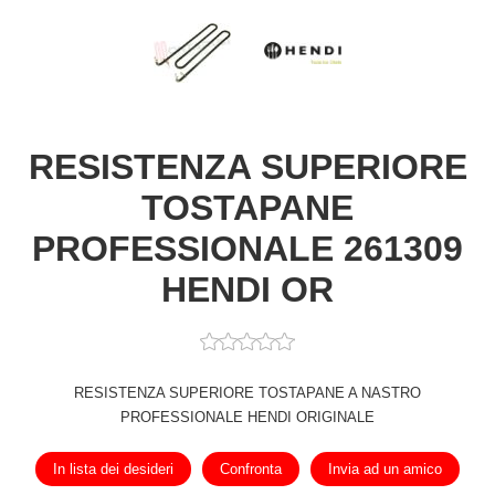
RESISTENZA SUPERIORE
TOSTAPANE
PROFESSIONALE 261309
HENDI OR
RESISTENZA SUPERIORE TOSTAPANE A NASTRO
PROFESSIONALE HENDI ORIGINALE
In lista dei desideri
Confronta
Invia ad un amico