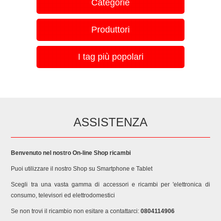
Categorie
Produttori
I tag più popolari
ASSISTENZA
Benvenuto nel nostro On-line Shop ricambi
Puoi utilizzare il nostro Shop su Smartphone e Tablet
Scegli tra una vasta gamma di accessori e ricambi per 'elettronica di
consumo, televisori ed elettrodomestici
Se non trovi il ricambio non esitare a contattarci:
0804114906