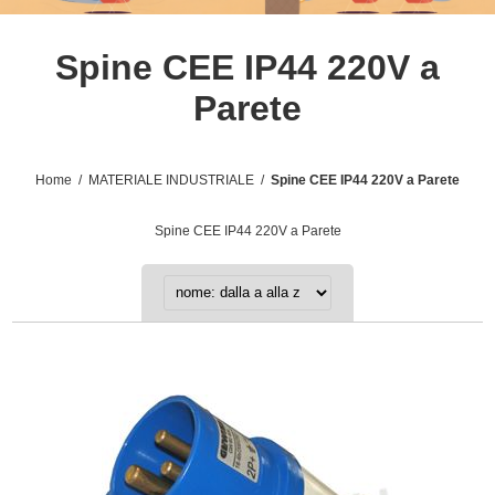
Spine CEE IP44 220V a
Parete
Home
/
MATERIALE INDUSTRIALE
/
Spine CEE IP44 220V a Parete
Spine CEE IP44 220V a Parete