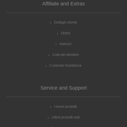
Affiliate and Extras
Dettagli cliente
Ordini
Indirizzi
Lista dei desideri
Customer Assistance
Service and Support
I nuovi prodotti
Ultimi prodotti visti