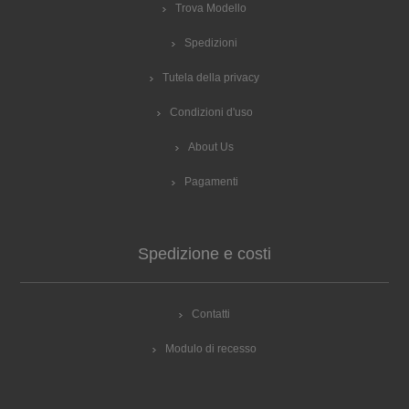
Trova Modello
Spedizioni
Tutela della privacy
Condizioni d'uso
About Us
Pagamenti
Spedizione e costi
Contatti
Modulo di recesso