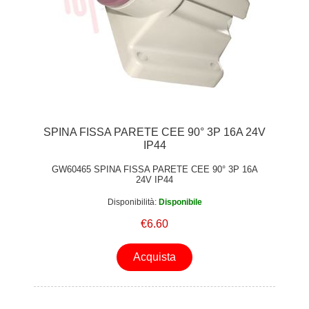
SPINA FISSA PARETE CEE 90° 3P 16A 24V
IP44
GW60465 SPINA FISSA PARETE CEE 90° 3P 16A
24V IP44
Disponibilità:
Disponibile
€6.60
Acquista