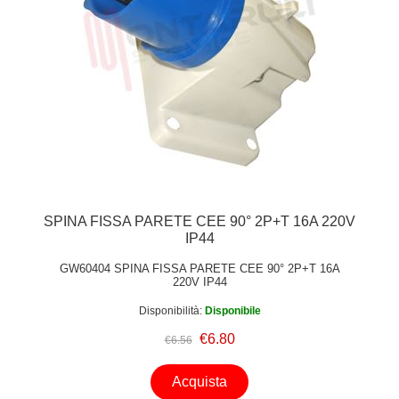
SPINA FISSA PARETE CEE 90° 2P+T 16A 220V
IP44
GW60404 SPINA FISSA PARETE CEE 90° 2P+T 16A
220V IP44
Disponibilità:
Disponibile
€6.80
€6.56
Acquista